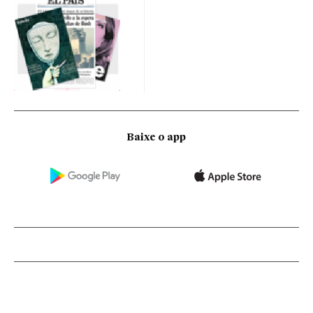
Baixe o app