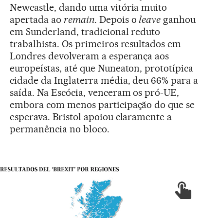
Newcastle, dando uma vitória muito
apertada ao
remain
. Depois o
leave
ganhou
em Sunderland, tradicional reduto
trabalhista. Os primeiros resultados em
Londres devolveram a esperança aos
europeístas, até que Nuneaton, prototípica
cidade da Inglaterra média, deu 66% para a
saída. Na Escócia, venceram os pró-UE,
embora com menos participação do que se
esperava. Bristol apoiou claramente a
permanência no bloco.