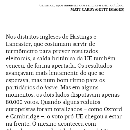
Cameron, após anunciar que renunciará em outubro.
MATT CARDY (GETTY IMAGES)
Nos distritos ingleses de Hastings e
Lancaster, que costumam servir de
termômetro para prever resultados
eleitorais, a saída britânica da UE também
venceu, de forma apertada. Os resultados
avançavam mais lentamente do que se
esperava, mas num bom ritmo para os
partidários do
leave
. Mas em alguns
momentos, os dois lados disputavam apenas
80.000 votos. Quando alguns redutos
europeístas foram totalizados – como Oxford
e Cambridge –, o voto pró-UE chegou a estar
na frente. O mesmo aconteceu com