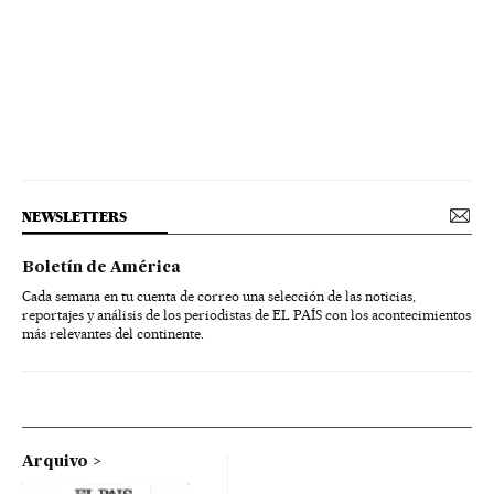
NEWSLETTERS
Boletín de América
Cada semana en tu cuenta de correo una selección de las noticias,
reportajes y análisis de los periodistas de EL PAÍS con los acontecimientos
más relevantes del continente.
Arquivo