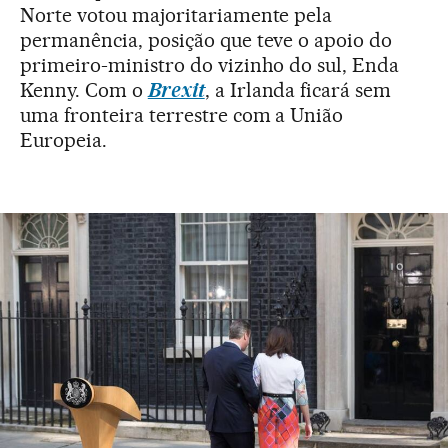
Norte votou majoritariamente pela
permanência, posição que teve o apoio do
primeiro-ministro do vizinho do sul, Enda
Kenny. Com o
Brexit
, a Irlanda ficará sem
uma fronteira terrestre com a União
Europeia.