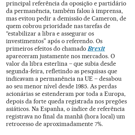
principal referência da oposição e partidário
da permanência, também falou à imprensa,
mas evitou pedir a demissão de Cameron, de
quem cobrou prioridade nas tarefas de
“estabilizar a libra e assegurar os
investimentos” após o referendo. Os
primeiros efeitos do chamado
Brexit
apareceram justamente nos mercados. O
valor da libra esterlina – que subia desde
segunda-feira, refletindo as pesquisas que
indicavam a permanência na UE – desabou
ao seu menor nível desde 1985. As perdas
acionárias se estenderam por toda a Europa,
depois da forte queda registrada nos pregões
asiáticos. Na Espanha, o índice de referência
registrava no final da manhã (hora local) um
retrocesso de aproximadamente 7%.