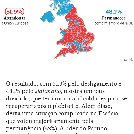
O resultado, com 51,9% pelo desligamento e
48,1% pelo
status quo
, mostra um país
dividido, que terá muitas dificuldades para se
recuperar após o plebiscito. Além disso,
deixa uma situação complicada na Escócia,
que votou majoritariamente pela
permanência (63%). A líder do Partido