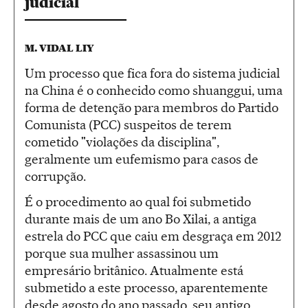
judicial
M. VIDAL LIY
Um processo que fica fora do sistema judicial
na China é o conhecido como shuanggui, uma
forma de detenção para membros do Partido
Comunista (PCC) suspeitos de terem
cometido "violações da disciplina",
geralmente um eufemismo para casos de
corrupção.
É o procedimento ao qual foi submetido
durante mais de um ano Bo Xilai, a antiga
estrela do PCC que caiu em desgraça em 2012
porque sua mulher assassinou um
empresário britânico. Atualmente está
submetido a este processo, aparentemente
desde agosto do ano passado, seu antigo