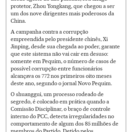
protetor, Zhou Yongkang, que chegou a ser
um dos nove dirigentes mais poderosos da
China.
A campanha contra a corrupção
empreendida pelo presidente chinês, Xi
Jinping, desde sua chegada ao poder, garante
que este sistema não vai cair em desuso:
somente em Pequim, o número de casos de
possível corrupção entre funcionários
alcançava os 772 nos primeiros oito meses
deste ano, segundo o jornal Novo Pequim.
O shuanggui, um processo rodeado de
segredo, é colocado em prática quando a
Comissão Disciplinar, o braço de controle
interno do PCC, detecta irregularidades no
comportamento de algum dos 85 milhões de
membros do Partido. Detido pelos