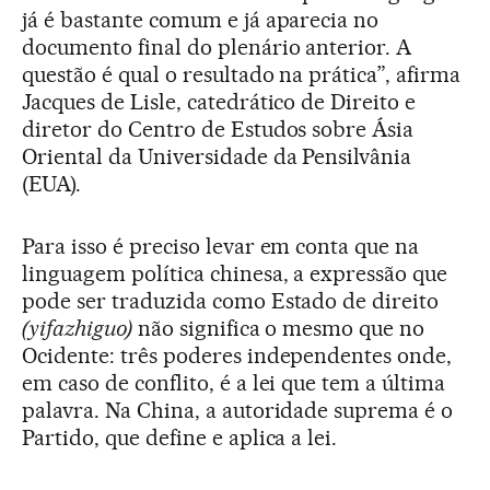
já é bastante comum e já aparecia no
documento final do plenário anterior. A
questão é qual o resultado na prática”, afirma
Jacques de Lisle, catedrático de Direito e
diretor do Centro de Estudos sobre Ásia
Oriental da Universidade da Pensilvânia
(EUA).
Para isso é preciso levar em conta que na
linguagem política chinesa, a expressão que
pode ser traduzida como Estado de direito
(yifazhiguo)
não significa o mesmo que no
Ocidente: três poderes independentes onde,
em caso de conflito, é a lei que tem a última
palavra. Na China, a autoridade suprema é o
Partido, que define e aplica a lei.