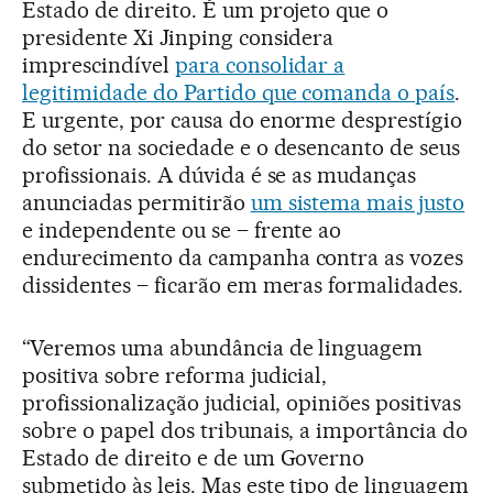
Estado de direito. É um projeto que o
presidente Xi Jinping considera
imprescindível
para consolidar a
legitimidade do Partido que comanda o país
.
E urgente, por causa do enorme desprestígio
do setor na sociedade e o desencanto de seus
profissionais. A dúvida é se as mudanças
anunciadas permitirão
um sistema mais justo
e independente ou se – frente ao
endurecimento da campanha contra as vozes
dissidentes – ficarão em meras formalidades.
“Veremos uma abundância de linguagem
positiva sobre reforma judicial,
profissionalização judicial, opiniões positivas
sobre o papel dos tribunais, a importância do
Estado de direito e de um Governo
submetido às leis. Mas este tipo de linguagem