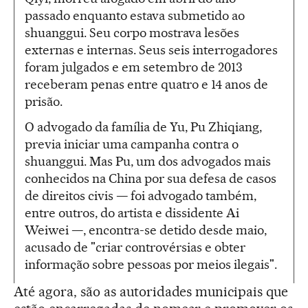
passado enquanto estava submetido ao
shuanggui. Seu corpo mostrava lesões
externas e internas. Seus seis interrogadores
foram julgados e em setembro de 2013
receberam penas entre quatro e 14 anos de
prisão.
O advogado da família de Yu, Pu Zhiqiang,
previa iniciar uma campanha contra o
shuanggui. Mas Pu, um dos advogados mais
conhecidos na China por sua defesa de casos
de direitos civis — foi advogado também,
entre outros, do artista e dissidente Ai
Weiwei —, encontra-se detido desde maio,
acusado de "criar controvérsias e obter
informação sobre pessoas por meios ilegais".
Até agora, são as autoridades municipais que