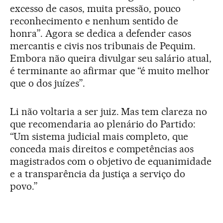
excesso de casos, muita pressão, pouco
reconhecimento e nenhum sentido de
honra”. Agora se dedica a defender casos
mercantis e civis nos tribunais de Pequim.
Embora não queira divulgar seu salário atual,
é terminante ao afirmar que “é muito melhor
que o dos juízes”.
Li não voltaria a ser juiz. Mas tem clareza no
que recomendaria ao plenário do Partido:
“Um sistema judicial mais completo, que
conceda mais direitos e competências aos
magistrados com o objetivo de equanimidade
e a transparência da justiça a serviço do
povo.”