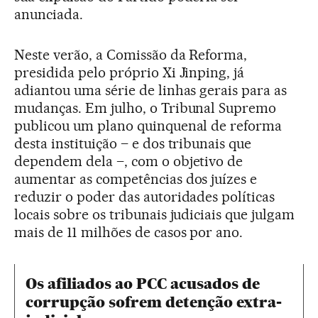
anunciada.
Neste verão, a Comissão da Reforma,
presidida pelo próprio Xi Jinping, já
adiantou uma série de linhas gerais para as
mudanças. Em julho, o Tribunal Supremo
publicou um plano quinquenal de reforma
desta instituição – e dos tribunais que
dependem dela –, com o objetivo de
aumentar as competências dos juízes e
reduzir o poder das autoridades políticas
locais sobre os tribunais judiciais que julgam
mais de 11 milhões de casos por ano.
Os afiliados ao PCC acusados de
corrupção sofrem detenção extra-