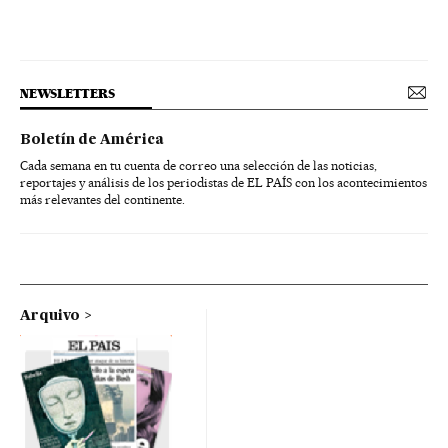
NEWSLETTERS
Boletín de América
Cada semana en tu cuenta de correo una selección de las noticias,
reportajes y análisis de los periodistas de EL PAÍS con los acontecimientos
más relevantes del continente.
Arquivo