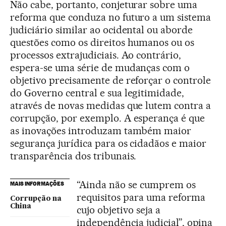
Não cabe, portanto, conjeturar sobre uma
reforma que conduza no futuro a um sistema
judiciário similar ao ocidental ou aborde
questões como os direitos humanos ou os
processos extrajudiciais. Ao contrário,
espera-se uma série de mudanças com o
objetivo precisamente de reforçar o controle
do Governo central e sua legitimidade,
através de novas medidas que lutem contra a
corrupção, por exemplo. A esperança é que
as inovações introduzam também maior
segurança jurídica para os cidadãos e maior
transparência dos tribunais.
“Ainda não se cumprem os
MAIS INFORMAÇÕES
requisitos para uma reforma
Corrupção na
China
cujo objetivo seja a
independência judicial”, opina