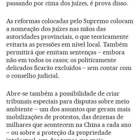
passando por cima dos juízes, é prova disso.
As reformas colocadas pelo Supremo colocam
a nomeação dos juízes nas mãos das
autoridades provinciais, o que teoricamente
evitaria as pressões em nível local. Também
permitirá que emitam sentenças – embora
não em todos os casos; os politicamente
delicados ficarão excluídos – sem contar com
o conselho judicial.
Abre-se também a possibilidade de criar
tribunais especiais para disputas sobre meio
ambiente – um dos assuntos que geram mais
mobilizações de protestos, das dezenas de
milhares que acontecem na China a cada ano
– ou sobre a proteção da propriedade