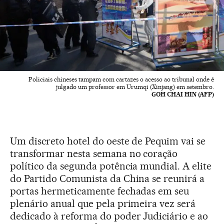
Policiais chineses tampam com cartazes o acesso ao tribunal onde é
julgado um professor em Urumqi (Xinjang) em setembro.
GOH CHAI HIN (AFP)
Um discreto hotel do oeste de Pequim vai se
transformar nesta semana no coração
político da segunda potência mundial. A elite
do Partido Comunista da China se reunirá a
portas hermeticamente fechadas em seu
plenário anual que pela primeira vez será
dedicado à reforma do poder Judiciário e ao