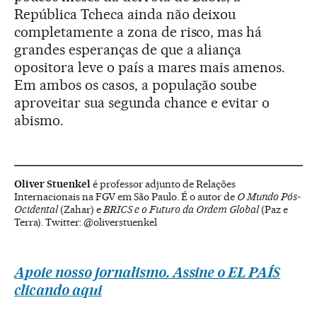
República Tcheca ainda não deixou
completamente a zona de risco, mas há
grandes esperanças de que a aliança
opositora leve o país a mares mais amenos.
Em ambos os casos, a população soube
aproveitar sua segunda chance e evitar o
abismo.
Oliver Stuenkel
é professor adjunto de Relações
Internacionais na FGV em São Paulo. É o autor de
O Mundo Pós-
Ocidental
(Zahar) e
BRICS e o Futuro da Ordem Global
(Paz e
Terra). Twitter: @oliverstuenkel
Apoie nosso jornalismo. Assine o EL PAÍS
clicando aqui