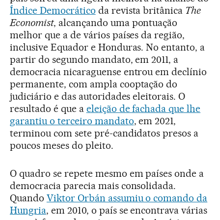
Índice Democrático
da revista britânica
The
Economist
, alcançando uma pontuação
melhor que a de vários países da região,
inclusive Equador e Honduras. No entanto, a
partir do segundo mandato, em 2011, a
democracia nicaraguense entrou em declínio
permanente, com ampla cooptação do
judiciário e das autoridades eleitorais. O
resultado é que a
eleição de fachada que lhe
garantiu o terceiro mandato
, em 2021,
terminou com sete pré-candidatos presos a
poucos meses do pleito.
O quadro se repete mesmo em países onde a
democracia parecia mais consolidada.
Quando
Viktor Orbán assumiu o comando da
Hungria
, em 2010, o país se encontrava várias