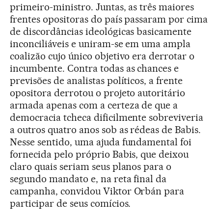
primeiro-ministro. Juntas, as três maiores
frentes opositoras do país passaram por cima
de discordâncias ideológicas basicamente
inconciliáveis e uniram-se em uma ampla
coalizão cujo único objetivo era derrotar o
incumbente. Contra todas as chances e
previsões de analistas políticos, a frente
opositora derrotou o projeto autoritário
armada apenas com a certeza de que a
democracia tcheca dificilmente sobreviveria
a outros quatro anos sob as rédeas de Babis.
Nesse sentido, uma ajuda fundamental foi
fornecida pelo próprio Babis, que deixou
claro quais seriam seus planos para o
segundo mandato e, na reta final da
campanha, convidou Viktor Orbán para
participar de seus comícios.