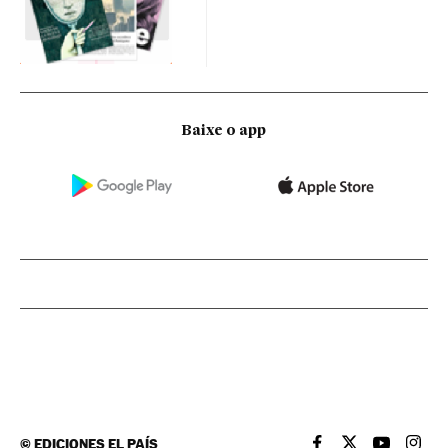
Baixe o app
©
EDICIONES EL PAÍS