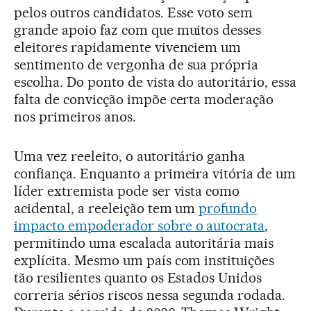
pelos outros candidatos. Esse voto sem
grande apoio faz com que muitos desses
eleitores rapidamente vivenciem um
sentimento de vergonha de sua própria
escolha. Do ponto de vista do autoritário, essa
falta de convicção impõe certa moderação
nos primeiros anos.
Uma vez reeleito, o autoritário ganha
confiança. Enquanto a primeira vitória de um
líder extremista pode ser vista como
acidental, a reeleição tem um
profundo
impacto empoderador sobre o autocrata
,
permitindo uma escalada autoritária mais
explícita. Mesmo um país com instituições
tão resilientes quanto os Estados Unidos
correria sérios riscos nessa segunda rodada.