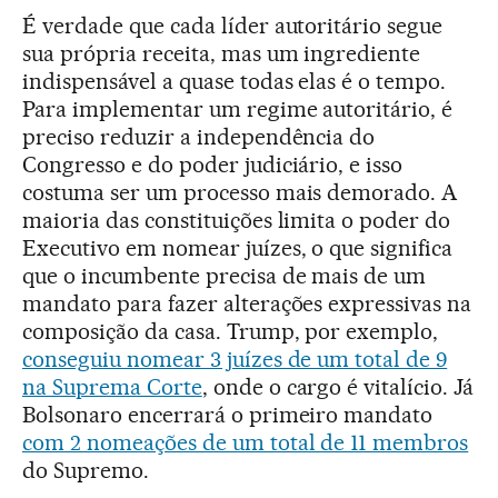
É verdade que cada líder autoritário segue
sua própria receita, mas um ingrediente
indispensável a quase todas elas é o tempo.
Para implementar um regime autoritário, é
preciso reduzir a independência do
Congresso e do poder judiciário, e isso
costuma ser um processo mais demorado. A
maioria das constituições limita o poder do
Executivo em nomear juízes, o que significa
que o incumbente precisa de mais de um
mandato para fazer alterações expressivas na
composição da casa. Trump, por exemplo,
conseguiu nomear 3 juízes de um total de 9
na Suprema Corte
, onde o cargo é vitalício. Já
Bolsonaro encerrará o primeiro mandato
com 2 nomeações de um total de 11 membros
do Supremo.