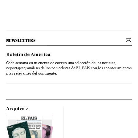
NEWSLETTERS
Boletín de América
Cada semana en tu cuenta de correo una selección de las noticias,
reportajes y análisis de los periodistas de EL PAÍS con los acontecimientos
más relevantes del continente.
Arquivo