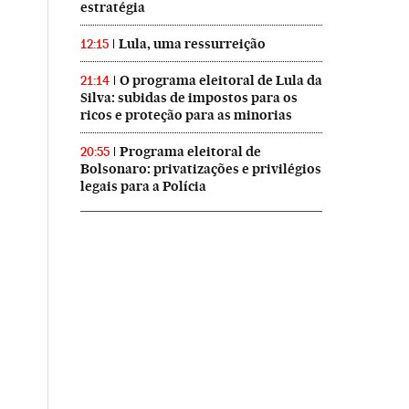
estratégia
Lula, uma ressurreição
12:15
O programa eleitoral de Lula da
21:14
Silva: subidas de impostos para os
ricos e proteção para as minorias
Programa eleitoral de
20:55
Bolsonaro: privatizações e privilégios
legais para a Polícia