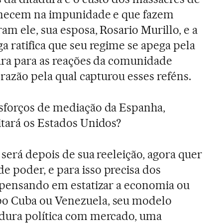
anecem na impunidade e que fazem
am ele, sua esposa, Rosario Murillo, e a
a ratifica que seu regime se apega pela
ara para as reações da comunidade
 razão pela qual capturou esses reféns.
sforços de mediação da Espanha,
itará os Estados Unidos?
 será depois de sua reeleição, agora quer
 poder, e para isso precisa dos
 pensando em estatizar a economia ou
o Cuba ou Venezuela, seu modelo
dura política com mercado, uma