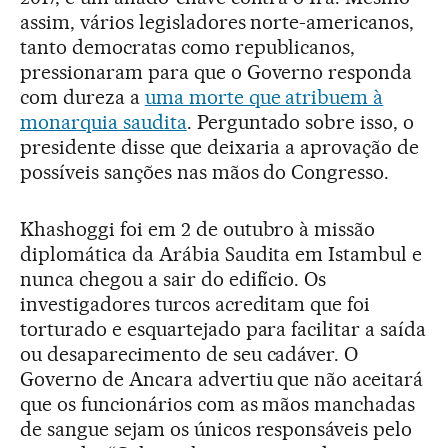
assim, vários legisladores norte-americanos,
tanto democratas como republicanos,
pressionaram para que o Governo responda
com dureza a
uma morte que atribuem à
monarquia saudita
. Perguntado sobre isso, o
presidente disse que deixaria a aprovação de
possíveis sanções nas mãos do Congresso.
Khashoggi foi em 2 de outubro à missão
diplomática da Arábia Saudita em Istambul e
nunca chegou a sair do edifício. Os
investigadores turcos acreditam que foi
torturado e esquartejado para facilitar a saída
ou desaparecimento de seu cadáver. O
Governo de Ancara advertiu que não aceitará
que os funcionários com as mãos manchadas
de sangue sejam os únicos responsáveis pelo