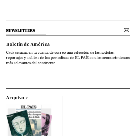
NEWSLETTERS
Boletín de América
Cada semana en tu cuenta de correo una selección de las noticias,
reportajes y análisis de los periodistas de EL PAÍS con los acontecimientos
más relevantes del continente.
Arquivo