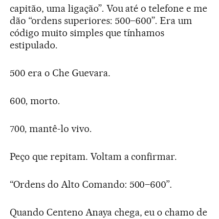
capitão, uma ligação”. Vou até o telefone e me
dão “ordens superiores: 500–600”. Era um
código muito simples que tínhamos
estipulado.
500 era o Che Guevara.
600, morto.
700, mantê-lo vivo.
Peço que repitam. Voltam a confirmar.
“Ordens do Alto Comando: 500–600”.
Quando Centeno Anaya chega, eu o chamo de