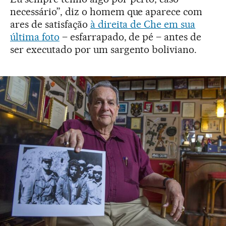
necessário”, diz o homem que aparece com
ares de satisfação
à direita de Che em sua
última foto
– esfarrapado, de pé – antes de
ser executado por um sargento boliviano.