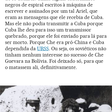
negros de espiral escritos à máquina de
escrever e assinados por um tal Ariel, que
eram as mensagens que ele recebia de Cuba.
Mas ele não podia transmitir a Cuba porque
Cuba lhe deu para isso um transmissor
quebrado, porque ele foi enviado para lá para
ser morto. Porque Che era pró-China e Cuba
dependida da
URSS
. Ou seja, os soviéticos não
tinham nenhum interesse no sucesso de Che
Guevara na Bolívia. Foi deixado só, para que
o matassem ali, definitivamente.