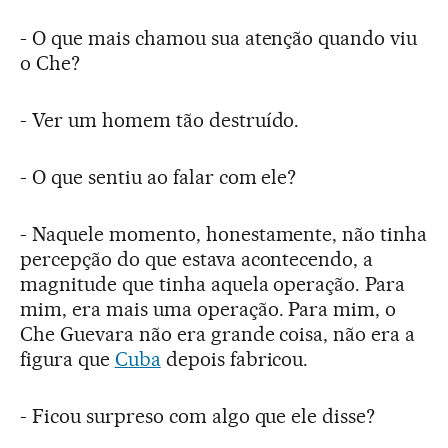
- O que mais chamou sua atenção quando viu
o Che?
- Ver um homem tão destruído.
- O que sentiu ao falar com ele?
- Naquele momento, honestamente, não tinha
percepção do que estava acontecendo, a
magnitude que tinha aquela operação. Para
mim, era mais uma operação. Para mim, o
Che Guevara não era grande coisa, não era a
figura que
Cuba
depois fabricou.
- Ficou surpreso com algo que ele disse?