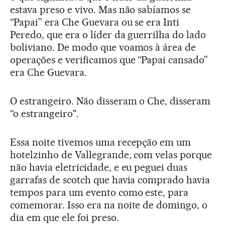
estava preso e vivo. Mas não sabíamos se
“Papai” era Che Guevara ou se era Inti
Peredo, que era o líder da guerrilha do lado
boliviano. De modo que voamos à área de
operações e verificamos que “Papai cansado”
era Che Guevara.
O estrangeiro. Não disseram o Che, disseram
“o estrangeiro".
Essa noite tivemos uma recepção em um
hotelzinho de Vallegrande, com velas porque
não havia eletricidade, e eu peguei duas
garrafas de scotch que havia comprado havia
tempos para um evento como este, para
comemorar. Isso era na noite de domingo, o
dia em que ele foi preso.