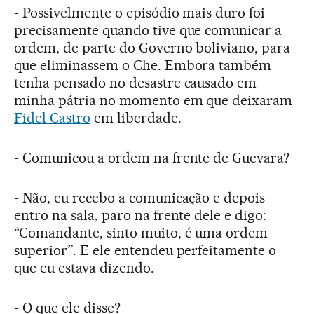
- Possivelmente o episódio mais duro foi
precisamente quando tive que comunicar a
ordem, de parte do Governo boliviano, para
que eliminassem o Che. Embora também
tenha pensado no desastre causado em
minha pátria no momento em que deixaram
Fidel Castro
em liberdade.
- Comunicou a ordem na frente de Guevara?
- Não, eu recebo a comunicação e depois
entro na sala, paro na frente dele e digo:
“Comandante, sinto muito, é uma ordem
superior”. E ele entendeu perfeitamente o
que eu estava dizendo.
- O que ele disse?