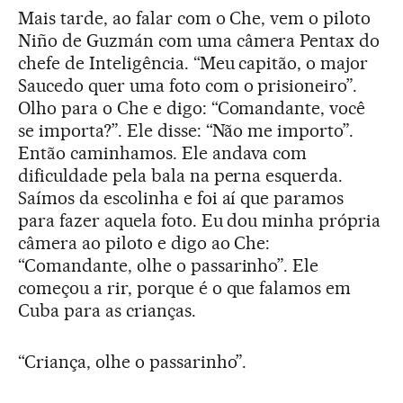
Mais tarde, ao falar com o Che, vem o piloto
Niño de Guzmán com uma câmera Pentax do
chefe de Inteligência. “Meu capitão, o major
Saucedo quer uma foto com o prisioneiro”.
Olho para o Che e digo: “Comandante, você
se importa?”. Ele disse: “Não me importo”.
Então caminhamos. Ele andava com
dificuldade pela bala na perna esquerda.
Saímos da escolinha e foi aí que paramos
para fazer aquela foto. Eu dou minha própria
câmera ao piloto e digo ao Che:
“Comandante, olhe o passarinho”. Ele
começou a rir, porque é o que falamos em
Cuba para as crianças.
“Criança, olhe o passarinho”.