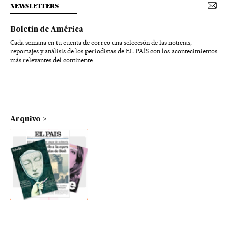
NEWSLETTERS
Boletín de América
Cada semana en tu cuenta de correo una selección de las noticias,
reportajes y análisis de los periodistas de EL PAÍS con los acontecimientos
más relevantes del continente.
Arquivo