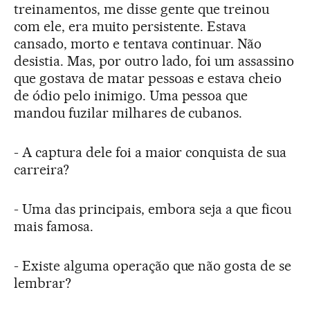
treinamentos, me disse gente que treinou
com ele, era muito persistente. Estava
cansado, morto e tentava continuar. Não
desistia. Mas, por outro lado, foi um assassino
que gostava de matar pessoas e estava cheio
de ódio pelo inimigo. Uma pessoa que
mandou fuzilar milhares de cubanos.
- A captura dele foi a maior conquista de sua
carreira?
- Uma das principais, embora seja a que ficou
mais famosa.
- Existe alguma operação que não gosta de se
lembrar?