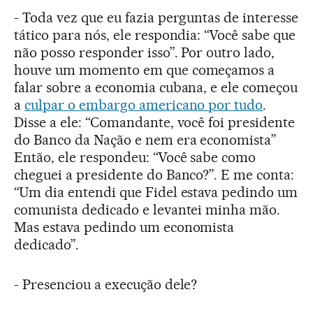
- Toda vez que eu fazia perguntas de interesse
tático para nós, ele respondia: “Você sabe que
não posso responder isso”. Por outro lado,
houve um momento em que começamos a
falar sobre a economia cubana, e ele começou
a
culpar o embargo americano por tudo
.
Disse a ele: “Comandante, você foi presidente
do Banco da Nação e nem era economista”
Então, ele respondeu: “Você sabe como
cheguei a presidente do Banco?”. E me conta:
“Um dia entendi que Fidel estava pedindo um
comunista dedicado e levantei minha mão.
Mas estava pedindo um economista
dedicado”.
- Presenciou a execução dele?