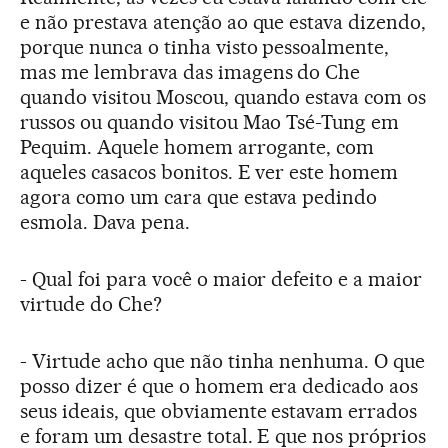
e não prestava atenção ao que estava dizendo,
porque nunca o tinha visto pessoalmente,
mas me lembrava das imagens do Che
quando visitou Moscou, quando estava com os
russos ou quando visitou Mao Tsé-Tung em
Pequim. Aquele homem arrogante, com
aqueles casacos bonitos. E ver este homem
agora como um cara que estava pedindo
esmola. Dava pena.
- Qual foi para você o maior defeito e a maior
virtude do Che?
- Virtude acho que não tinha nenhuma. O que
posso dizer é que o homem era dedicado aos
seus ideais, que obviamente estavam errados
e foram um desastre total. E que nos próprios