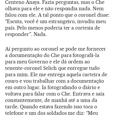
Centeno Anaya. Fazia perguntas, mas o Che
olhava para ele e não respondia nada. Nem
falou com ele. A tal ponto que o coronel disse:
“Escuta, você é um estrangeiro, invadiu meu
país. Pelo menos poderia ter a cortesia de
responder”. Nada.
Aí pergunto ao coronel se pode me fornecer
a documentação do Che para fotografá-la
para meu Governo e ele dá ordem ao
tenente-coronel Selich que entregue tudo
para mim. Ele me entrega aquela carteira de
couro e vou trabalhar com a documentação
em outro lugar. Ia fotografando o diário e
voltava para falar com o Che. Entrava e saía
constantemente, de manhã até a uma da
tarde. Quando estava fazendo isso toca o
telefone e um dos soldados me diz: “Meu