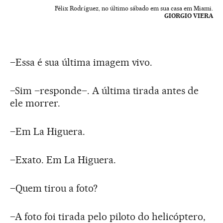
Félix Rodríguez, no último sábado em sua casa em Miami.
GIORGIO VIERA
–Essa é sua última imagem vivo.
–Sim –responde–. A última tirada antes de
ele morrer.
–Em La Higuera.
–Exato. Em La Higuera.
–Quem tirou a foto?
–A foto foi tirada pelo piloto do helicóptero,