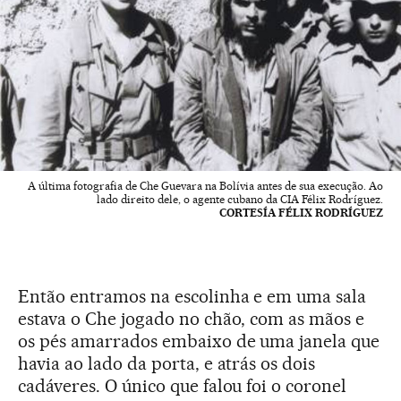
A última fotografia de Che Guevara na Bolívia antes de sua execução. Ao
lado direito dele, o agente cubano da CIA Félix Rodríguez.
CORTESÍA FÉLIX RODRÍGUEZ
Então entramos na escolinha e em uma sala
estava o Che jogado no chão, com as mãos e
os pés amarrados embaixo de uma janela que
havia ao lado da porta, e atrás os dois
cadáveres. O único que falou foi o coronel