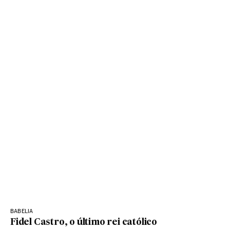
BABELIA
Fidel Castro, o último rei católico