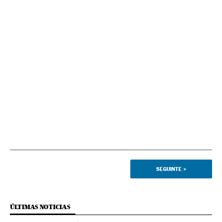
SEGUINTE
>
ÚLTIMAS NOTICIAS