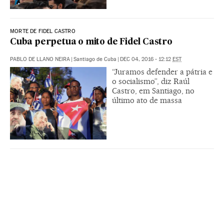
MORTE DE FIDEL CASTRO
Cuba perpetua o mito de Fidel Castro
PABLO DE LLANO NEIRA
|
Santiago de Cuba
|
DEC 04, 2016 - 12:12
EST
“Juramos defender a pátria e
o socialismo”, diz Raúl
Castro, em Santiago, no
último ato de massa