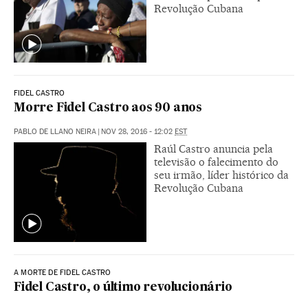
Revolução Cubana
FIDEL CASTRO
Morre Fidel Castro aos 90 anos
PABLO DE LLANO NEIRA
|
NOV 28, 2016 - 12:02
EST
Raúl Castro anuncia pela
televisão o falecimento do
seu irmão, líder histórico da
Revolução Cubana
A MORTE DE FIDEL CASTRO
Fidel Castro, o último revolucionário