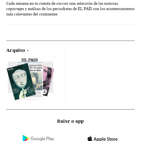
Cada semana en tu cuenta de correo una selección de las noticias,
reportajes y análisis de los periodistas de EL PAÍS con los acontecimientos
más relevantes del continente.
Arquivo
Baixe o app