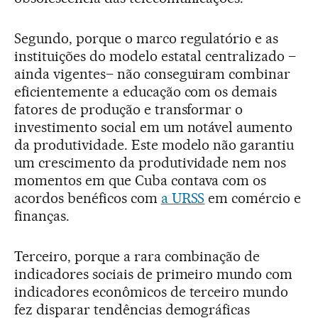
Segundo, porque o marco regulatório e as
instituições do modelo estatal centralizado –
ainda vigentes– não conseguiram combinar
eficientemente a educação com os demais
fatores de produção e transformar o
investimento social em um notável aumento
da produtividade. Este modelo não garantiu
um crescimento da produtividade nem nos
momentos em que Cuba contava com os
acordos benéficos com
a URSS
em comércio e
finanças.
Terceiro, porque a rara combinação de
indicadores sociais de primeiro mundo com
indicadores econômicos de terceiro mundo
fez disparar tendências demográficas