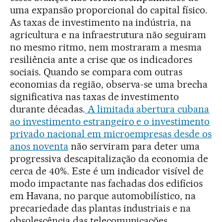
uma expansão proporcional do capital físico.
As taxas de investimento na indústria, na
agricultura e na infraestrutura não seguiram
no mesmo ritmo, nem mostraram a mesma
resiliência ante a crise que os indicadores
sociais. Quando se compara com outras
economias da região, observa-se uma brecha
significativa nas taxas de investimento
durante décadas.
A limitada abertura cubana
ao investimento estrangeiro e o investimento
privado nacional em microempresas desde os
anos noventa
não serviram para deter uma
progressiva descapitalização da economia de
cerca de 40%. Este é um indicador visível de
modo impactante nas fachadas dos edifícios
em Havana, no parque automobilístico, na
precariedade das plantas industriais e na
obsolescência das telecomunicações.