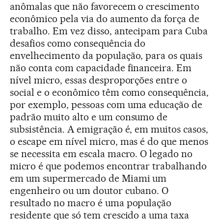
anômalas que não favorecem o crescimento
econômico pela via do aumento da força de
trabalho. Em vez disso, antecipam para Cuba
desafios como consequência do
envelhecimento da população, para os quais
não conta com capacidade financeira. Em
nível micro, essas desproporções entre o
social e o econômico têm como consequência,
por exemplo, pessoas com uma educação de
padrão muito alto e um consumo de
subsistência. A emigração é, em muitos casos,
o escape em nível micro, mas é do que menos
se necessita em escala macro. O legado no
micro é que podemos encontrar trabalhando
em um supermercado de Miami um
engenheiro ou um doutor cubano. O
resultado no macro é uma população
residente que só tem crescido a uma taxa