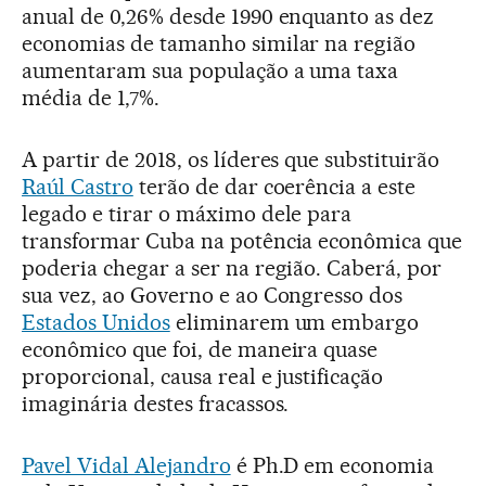
anual de 0,26% desde 1990 enquanto as dez
economias de tamanho similar na região
aumentaram sua população a uma taxa
média de 1,7%.
A partir de 2018, os líderes que substituirão
Raúl Castro
terão de dar coerência a este
legado e tirar o máximo dele para
transformar Cuba na potência econômica que
poderia chegar a ser na região. Caberá, por
sua vez, ao Governo e ao Congresso dos
Estados Unidos
eliminarem um embargo
econômico que foi, de maneira quase
proporcional, causa real e justificação
imaginária destes fracassos.
Pavel Vidal Alejandro
é Ph.D em economia