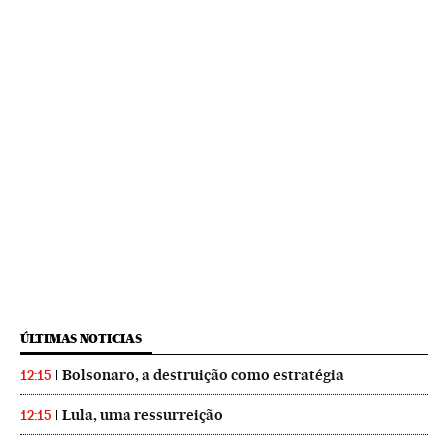
ÚLTIMAS NOTICIAS
Bolsonaro, a destruição como estratégia
12:15
Lula, uma ressurreição
12:15