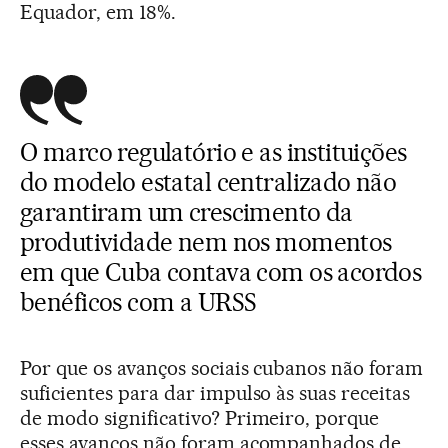
Equador, em 18%.
O marco regulatório e as instituições
do modelo estatal centralizado não
garantiram um crescimento da
produtividade nem nos momentos
em que Cuba contava com os acordos
benéficos com
a URSS
Por que os avanços sociais cubanos não foram
suficientes para dar impulso às suas receitas
de modo significativo? Primeiro, porque
esses avanços não foram acompanhados de