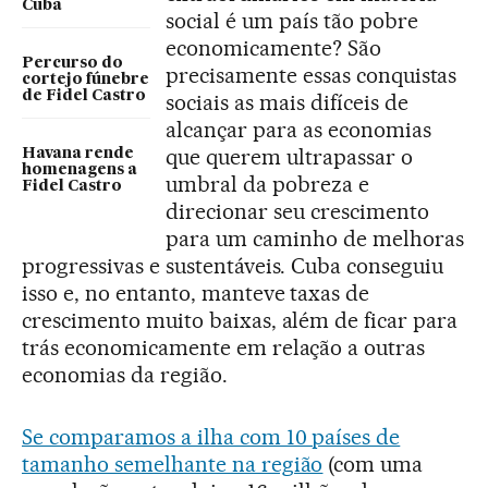
Cuba
social é um país tão pobre
economicamente? São
Percurso do
precisamente essas conquistas
cortejo fúnebre
de Fidel Castro
sociais as mais difíceis de
alcançar para as economias
que querem ultrapassar o
Havana rende
homenagens a
umbral da pobreza e
Fidel Castro
direcionar seu crescimento
para um caminho de melhoras
progressivas e sustentáveis. Cuba conseguiu
isso e, no entanto, manteve taxas de
crescimento muito baixas, além de ficar para
trás economicamente em relação a outras
economias da região.
Se comparamos a ilha com 10 países de
tamanho semelhante na região
(com uma