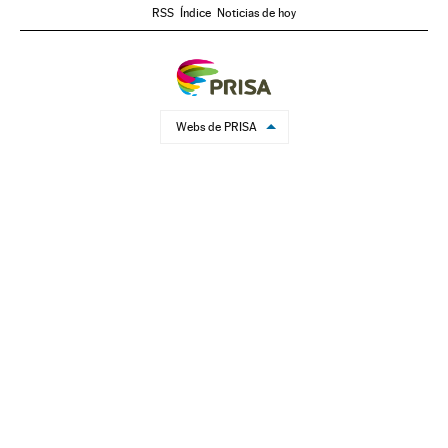
RSS
Índice
Noticias de hoy
Webs de PRISA