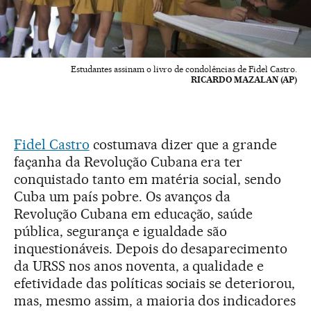
Estudantes assinam o livro de condolências de Fidel Castro.
RICARDO MAZALAN (AP)
Fidel Castro
costumava dizer que a grande
façanha da Revolução Cubana era ter
conquistado tanto em matéria social, sendo
Cuba um país pobre. Os avanços da
Revolução Cubana em educação, saúde
pública, segurança e igualdade são
inquestionáveis. Depois do desaparecimento
da URSS nos anos noventa, a qualidade e
efetividade das políticas sociais se deteriorou,
mas, mesmo assim, a maioria dos indicadores