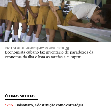
PAVEL VIDAL ALEJANDRO
|
NOV 29, 2016 - 15:30
EST
Economista cubano faz inventário de paradoxos da
economia da ilha e lista as tarefas a cumprir
ÚLTIMAS NOTICIAS
Bolsonaro, a destruição como estratégia
12:15