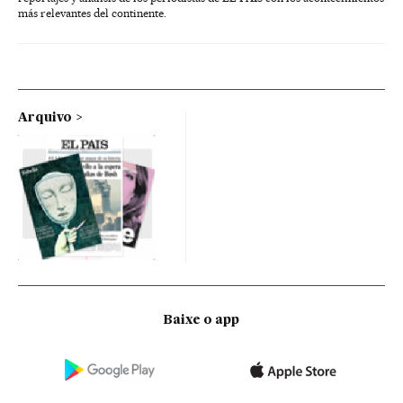
más relevantes del continente.
Arquivo
Baixe o app