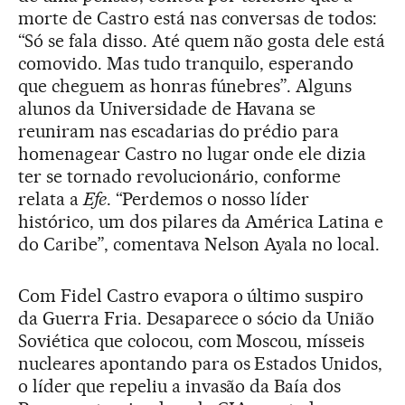
morte de Castro está nas conversas de todos:
“Só se fala disso. Até quem não gosta dele está
comovido. Mas tudo tranquilo, esperando
que cheguem as honras fúnebres”. Alguns
alunos da Universidade de Havana se
reuniram nas escadarias do prédio para
homenagear Castro no lugar onde ele dizia
ter se tornado revolucionário, conforme
relata a
Efe
. “Perdemos o nosso líder
histórico, um dos pilares da América Latina e
do Caribe”, comentava Nelson Ayala no local.
Com Fidel Castro evapora o último suspiro
da Guerra Fria. Desaparece o sócio da União
Soviética que colocou, com Moscou, mísseis
nucleares apontando para os Estados Unidos,
o líder que repeliu a invasão da Baía dos