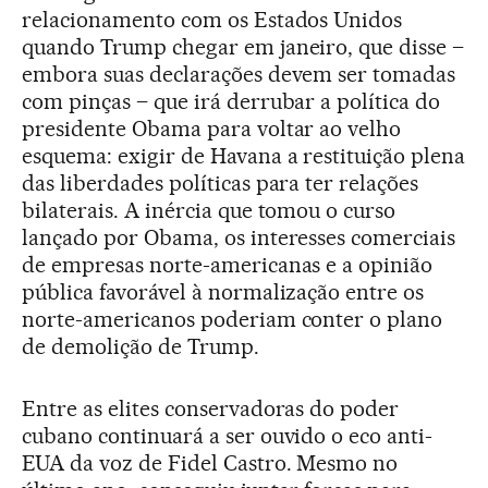
relacionamento com os Estados Unidos
quando Trump chegar em janeiro, que disse –
embora suas declarações devem ser tomadas
com pinças – que irá derrubar a política do
presidente Obama para voltar ao velho
esquema: exigir de Havana a restituição plena
das liberdades políticas para ter relações
bilaterais. A inércia que tomou o curso
lançado por Obama, os interesses comerciais
de empresas norte-americanas e a opinião
pública favorável à normalização entre os
norte-americanos poderiam conter o plano
de demolição de Trump.
Entre as elites conservadoras do poder
cubano continuará a ser ouvido o eco anti-
EUA da voz de Fidel Castro. Mesmo no