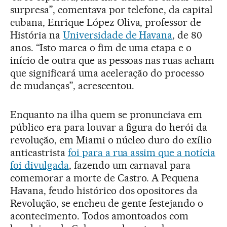
surpresa”, comentava por telefone, da capital
cubana, Enrique López Oliva, professor de
História na
Universidade de Havana
, de 80
anos. “Isto marca o fim de uma etapa e o
início de outra que as pessoas nas ruas acham
que significará uma aceleração do processo
de mudanças”, acrescentou.
Enquanto na ilha quem se pronunciava em
público era para louvar a figura do herói da
revolução, em Miami o núcleo duro do exílio
anticastrista
foi para a rua assim que a notícia
foi divulgada
, fazendo um carnaval para
comemorar a morte de Castro. A Pequena
Havana, feudo histórico dos opositores da
Revolução, se encheu de gente festejando o
acontecimento. Todos amontoados com