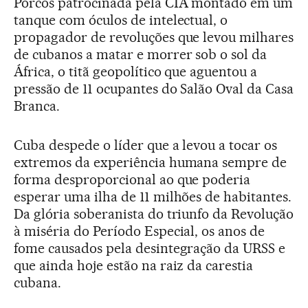
Porcos patrocinada pela CIA montado em um
tanque com óculos de intelectual, o
propagador de revoluções que levou milhares
de cubanos a matar e morrer sob o sol da
África, o titã geopolítico que aguentou a
pressão de 11 ocupantes do Salão Oval da Casa
Branca.
Cuba despede o líder que a levou a tocar os
extremos da experiência humana sempre de
forma desproporcional ao que poderia
esperar uma ilha de 11 milhões de habitantes.
Da glória soberanista do triunfo da Revolução
à miséria do Período Especial, os anos de
fome causados pela desintegração da URSS e
que ainda hoje estão na raiz da carestia
cubana.