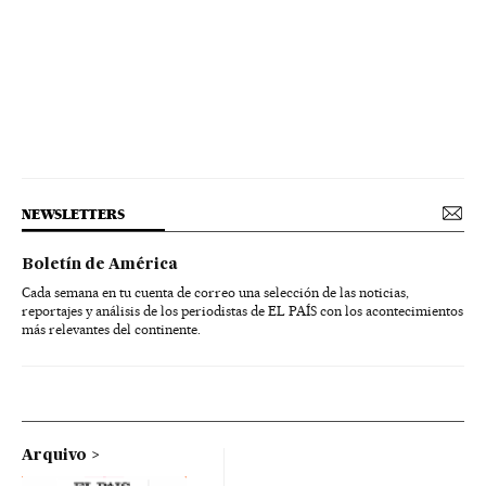
NEWSLETTERS
Boletín de América
Cada semana en tu cuenta de correo una selección de las noticias,
reportajes y análisis de los periodistas de EL PAÍS con los acontecimientos
más relevantes del continente.
Arquivo