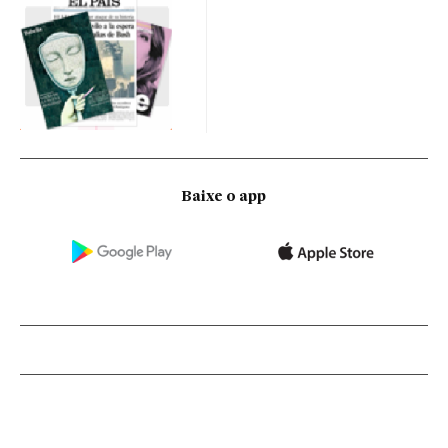
Baixe o app