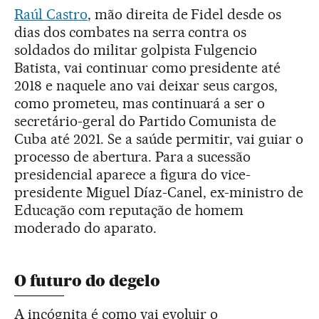
Raúl Castro
, mão direita de Fidel desde os
dias dos combates na serra contra os
soldados do militar golpista Fulgencio
Batista, vai continuar como presidente até
2018 e naquele ano vai deixar seus cargos,
como prometeu, mas continuará a ser o
secretário-geral do Partido Comunista de
Cuba até 2021. Se a saúde permitir, vai guiar o
processo de abertura. Para a sucessão
presidencial aparece a figura do vice-
presidente Miguel Díaz-Canel, ex-ministro de
Educação com reputação de homem
moderado do aparato.
O futuro do degelo
A incógnita é como vai evoluir o