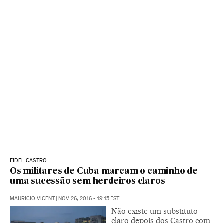
FIDEL CASTRO
Os militares de Cuba marcam o caminho de
uma sucessão sem herdeiros claros
MAURICIO VICENT
|
NOV 26, 2016 - 19:15
EST
Não existe um substituto
claro depois dos Castro com