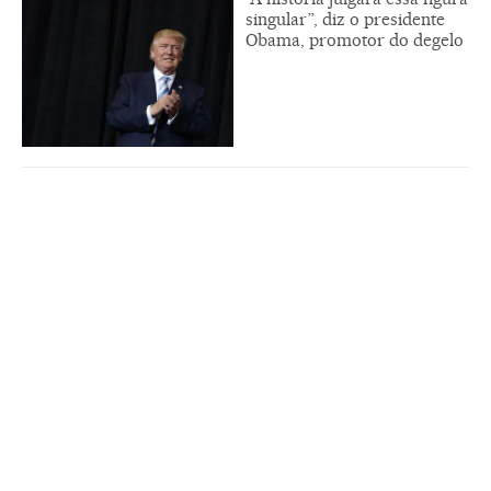
singular”, diz o presidente
Obama, promotor do degelo