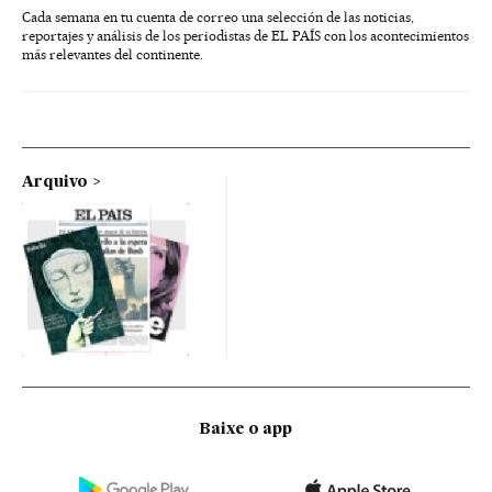
Cada semana en tu cuenta de correo una selección de las noticias,
reportajes y análisis de los periodistas de EL PAÍS con los acontecimientos
más relevantes del continente.
Arquivo
Baixe o app