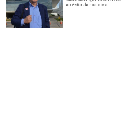
ao êxito da sua obra