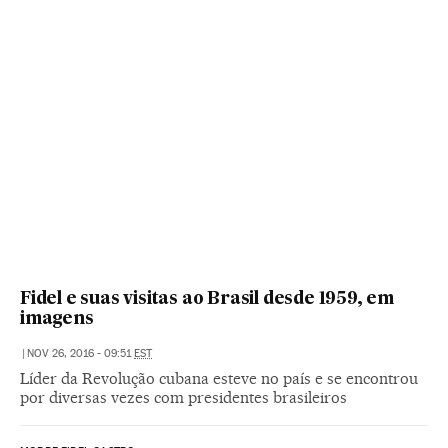
Fidel e suas visitas ao Brasil desde 1959, em
imagens
|
NOV 26, 2016 - 09:51
EST
Líder da Revolução cubana esteve no país e se encontrou
por diversas vezes com presidentes brasileiros