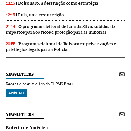
Bolsonaro, a destruição como estratégia
12:15
Lula, uma ressurreição
12:15
O programa eleitoral de Lula da Silva: subidas de
21:14
impostos para os ricos e proteção para as minorias
Programa eleitoral de Bolsonaro: privatizações e
20:55
privilégios legais para a Polícia
NEWSLETTERS
Receba o boletim diário do EL PAÍS Brasil
APÚNTATE
NEWSLETTERS
Boletín de América