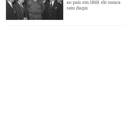
ao país em 1959, ele nunca
saiu daqui