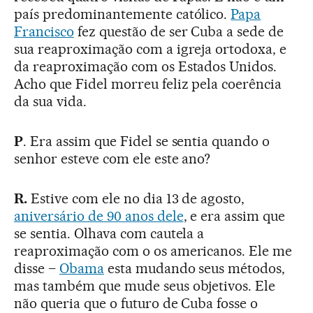
país predominantemente católico.
Papa
Francisco
fez questão de ser Cuba a sede de
sua reaproximação com a igreja ortodoxa, e
da reaproximação com os Estados Unidos.
Acho que Fidel morreu feliz pela coerência
da sua vida.
P
. Era assim que Fidel se sentia quando o
senhor esteve com ele este ano?
R.
Estive com ele no dia 13 de agosto,
aniversário de 90 anos dele
, e era assim que
se sentia. Olhava com cautela a
reaproximação com o os americanos. Ele me
disse –
Obama
esta mudando seus métodos,
mas também que mude seus objetivos. Ele
não queria que o futuro de Cuba fosse o