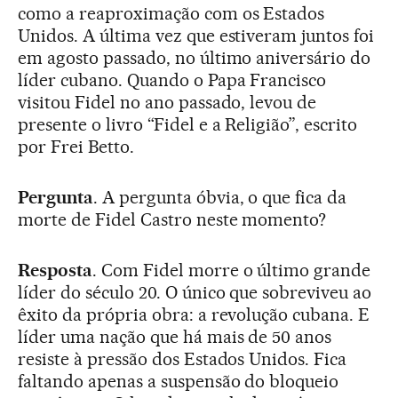
como a reaproximação com os Estados
Unidos. A última vez que estiveram juntos foi
em agosto passado, no último aniversário do
líder cubano. Quando o Papa Francisco
visitou Fidel no ano passado, levou de
presente o livro “Fidel e a Religião”, escrito
por Frei Betto.
Pergunta
. A pergunta óbvia, o que fica da
morte de Fidel Castro neste momento?
Resposta
. Com Fidel morre o último grande
líder do século 20. O único que sobreviveu ao
êxito da própria obra: a revolução cubana. E
líder uma nação que há mais de 50 anos
resiste à pressão dos Estados Unidos. Fica
faltando apenas a suspensão do bloqueio