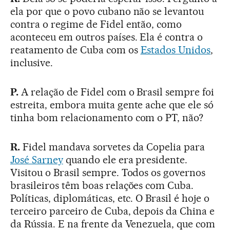
ela por que o povo cubano não se levantou
contra o regime de Fidel então, como
aconteceu em outros países. Ela é contra o
reatamento de Cuba com os
Estados Unidos
,
inclusive.
P.
A relação de Fidel com o Brasil sempre foi
estreita, embora muita gente ache que ele só
tinha bom relacionamento com o PT, não?
R.
Fidel mandava sorvetes da Copelia para
José Sarney
quando ele era presidente.
Visitou o Brasil sempre. Todos os governos
brasileiros têm boas relações com Cuba.
Políticas, diplomáticas, etc. O Brasil é hoje o
terceiro parceiro de Cuba, depois da China e
da Rússia. E na frente da Venezuela, que com