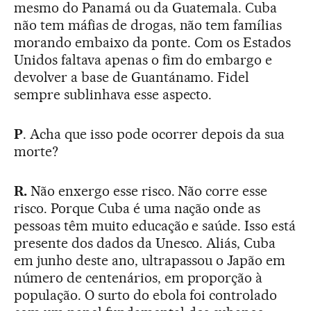
mesmo do Panamá ou da Guatemala. Cuba
não tem máfias de drogas, não tem famílias
morando embaixo da ponte. Com os Estados
Unidos faltava apenas o fim do embargo e
devolver a base de Guantánamo. Fidel
sempre sublinhava esse aspecto.
P
. Acha que isso pode ocorrer depois da sua
morte?
R.
Não enxergo esse risco. Não corre esse
risco. Porque Cuba é uma nação onde as
pessoas têm muito educação e saúde. Isso está
presente dos dados da Unesco. Aliás, Cuba
em junho deste ano, ultrapassou o Japão em
número de centenários, em proporção à
população. O surto do ebola foi controlado