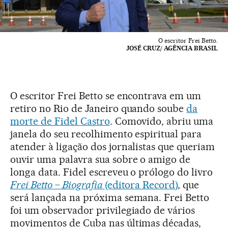
O escritor Frei Betto.
JOSÉ CRUZ/ AGÊNCIA BRASIL
O escritor Frei Betto se encontrava em um
retiro no Rio de Janeiro quando soube
da
morte de Fidel Castro
. Comovido, abriu uma
janela do seu recolhimento espiritual para
atender à ligação dos jornalistas que queriam
ouvir uma palavra sua sobre o amigo de
longa data. Fidel escreveu o prólogo do livro
Frei Betto – Biografia
(editora Record)
, que
será lançada na próxima semana. Frei Betto
foi um observador privilegiado de vários
movimentos de Cuba nas últimas décadas,