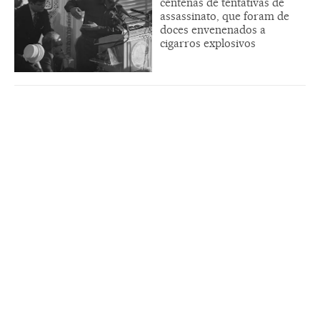
centenas de tentativas de
assassinato, que foram de
doces envenenados a
cigarros explosivos