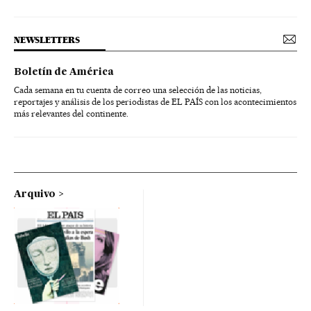
NEWSLETTERS
Boletín de América
Cada semana en tu cuenta de correo una selección de las noticias,
reportajes y análisis de los periodistas de EL PAÍS con los acontecimientos
más relevantes del continente.
Arquivo