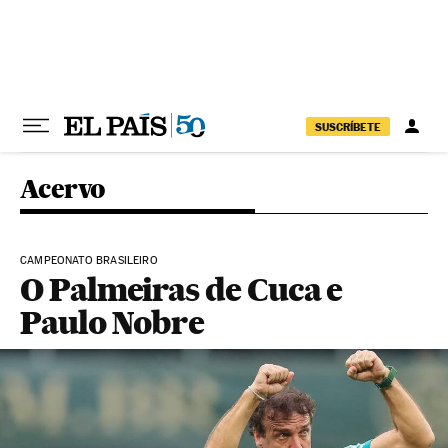
Pular para o conteúdo
SUSCRÍBETE
Acervo
CAMPEONATO BRASILEIRO
O Palmeiras de Cuca e
Paulo Nobre