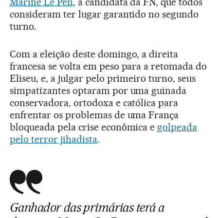
Marine Le Pen
, a candidata da FN, que todos
consideram ter lugar garantido no segundo
turno.
Com a eleição deste domingo, a direita
francesa se volta em peso para a retomada do
Eliseu, e, a julgar pelo primeiro turno, seus
simpatizantes optaram por uma guinada
conservadora, ortodoxa e católica para
enfrentar os problemas de uma França
bloqueada pela crise econômica e
golpeada
pelo terror jihadista
.
Ganhador das primárias terá a