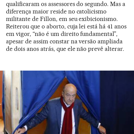
qualificaram os assessores do segundo. Mas a
diferença maior reside no catolicismo
militante de Fillon, em seu exibicionismo.
Reiterou que o aborto, cuja lei está há 41 anos
em vigor, “não é um direito fundamental”,
apesar de assim constar na versão ampliada
de dois anos atrás, que ele não prevê alterar.