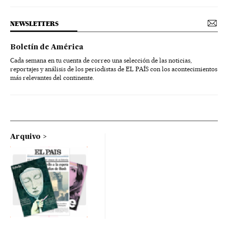
NEWSLETTERS
Boletín de América
Cada semana en tu cuenta de correo una selección de las noticias,
reportajes y análisis de los periodistas de EL PAÍS con los acontecimientos
más relevantes del continente.
Arquivo