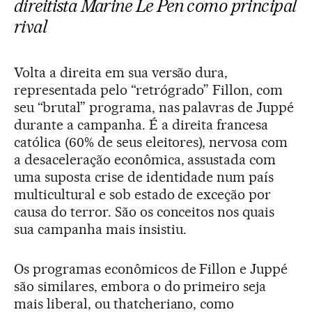
direitista Marine Le Pen como principal
rival
Volta a direita em sua versão dura,
representada pelo “retrógrado” Fillon, com
seu “brutal” programa, nas palavras de Juppé
durante a campanha. É a direita francesa
católica (60% de seus eleitores), nervosa com
a desaceleração econômica, assustada com
uma suposta crise de identidade num país
multicultural e sob estado de exceção por
causa do terror. São os conceitos nos quais
sua campanha mais insistiu.
Os programas econômicos de Fillon e Juppé
são similares, embora o do primeiro seja
mais liberal, ou thatcheriano, como