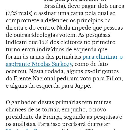
Brasília), deve pagar dois euros
(7,25 reais) e assinar uma carta pela qual se
compromete a defender os princípios da
direita e do centro. Nada impede que pessoas
de outras ideologias votem. As pesquisas
indicam que 15% dos eleitores no primeiro
turno eram indivíduos de esquerda que
foram às urnas das primárias
para eliminar o
aspirante Nicolas Sarkozy
, como de fato
ocorreu. Nesta rodada, alguns ex-dirigentes
da Frente Nacional pediram voto para Fillon,
e alguns da esquerda para Juppé.
O ganhador destas primárias tem muitas
chances de se tornar, em junho, o novo
presidente da França, segundo as pesquisas e
os analistas. Para isso precisará derrotar