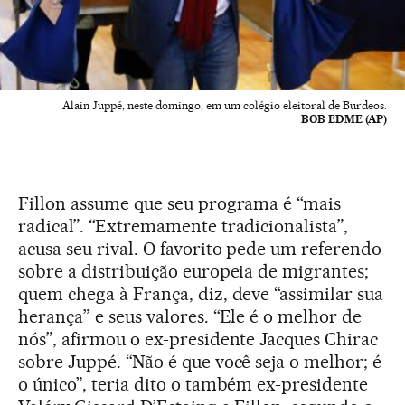
Alain Juppé, neste domingo, em um colégio eleitoral de Burdeos.
BOB EDME (AP)
Fillon assume que seu programa é “mais
radical”. “Extremamente tradicionalista”,
acusa seu rival. O favorito pede um referendo
sobre a distribuição europeia de migrantes;
quem chega à França, diz, deve “assimilar sua
herança” e seus valores. “Ele é o melhor de
nós”, afirmou o ex-presidente Jacques Chirac
sobre Juppé. “Não é que você seja o melhor; é
o único”, teria dito o também ex-presidente