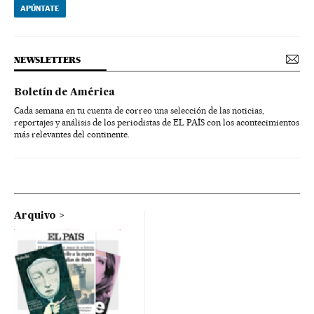
APÚNTATE
NEWSLETTERS
Boletín de América
Cada semana en tu cuenta de correo una selección de las noticias,
reportajes y análisis de los periodistas de EL PAÍS con los acontecimientos
más relevantes del continente.
Arquivo