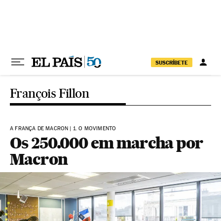
Pular para o conteúdo
SUSCRÍBETE
François Fillon
A FRANÇA DE MACRON | 1. O MOVIMENTO
Os 250.000 em marcha por
Macron