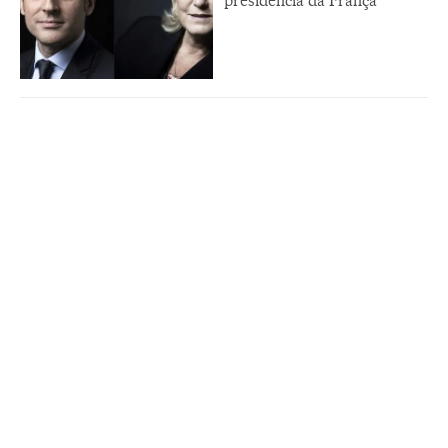
presidência da França