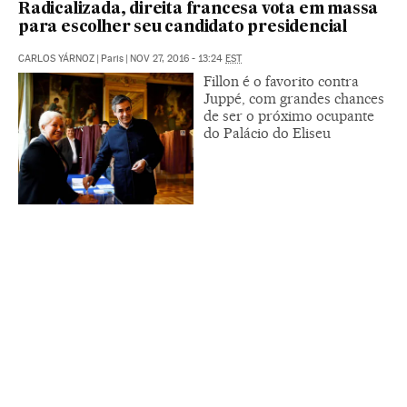
Radicalizada, direita francesa vota em massa
para escolher seu candidato presidencial
CARLOS YÁRNOZ
|
Paris
|
NOV 27, 2016 - 13:24
EST
Fillon é o favorito contra
Juppé, com grandes chances
de ser o próximo ocupante
do Palácio do Eliseu