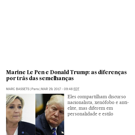
Marine Le Pen e Donald Trump: as diferenças
por trás das semelhanças
MARC BASSETS
|
Paris
|
MAR 29, 2017 - 09:48
EDT
Eles compartilham discurso
nacionalista, xenófobo e anti-
elite, mas diferem em
personalidade e estilo