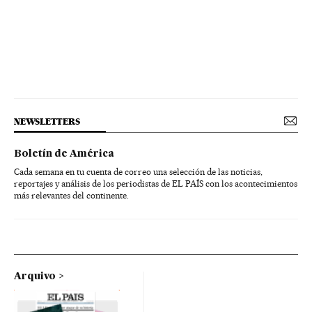
NEWSLETTERS
Boletín de América
Cada semana en tu cuenta de correo una selección de las noticias,
reportajes y análisis de los periodistas de EL PAÍS con los acontecimientos
más relevantes del continente.
Arquivo