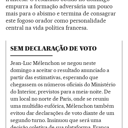
empurra a formação adversária um pouco
mais para o abismo e termina de consagrar
este fogoso orador como personalidade
central na vida política francesa.
SEM DECLARAÇÃO DE VOTO
Jean-Luc Mélenchon se negou neste
domingo a aceitar o resultado anunciado a
partir das estimativas, esperando que
chegassem os números oficiais do Ministério
do Interior, previstos para a meia-noite. De
um local no norte de Paris, onde se reuniu
uma multidão eufórica, Mélenchon também
evitou dar declarações de voto diante de um
segundo turno. Insinuou que será uma
decisão coletiva de sua plataforma, França