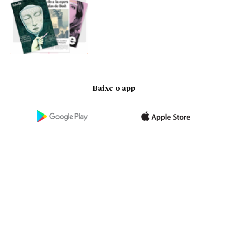
Baixe o app