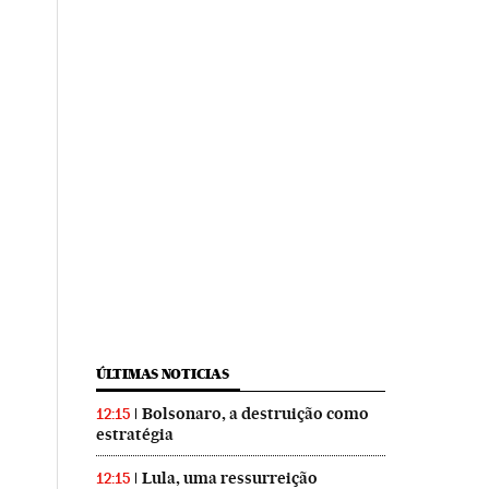
ÚLTIMAS NOTICIAS
Bolsonaro, a destruição como
12:15
estratégia
Lula, uma ressurreição
12:15