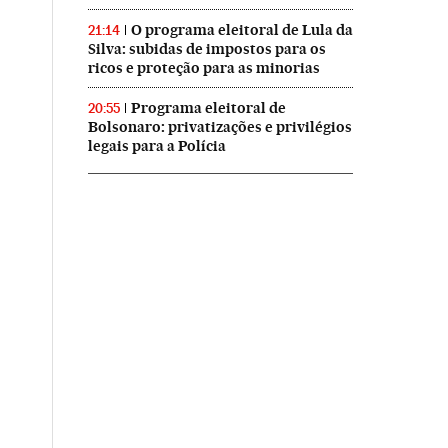
O programa eleitoral de Lula da
21:14
Silva: subidas de impostos para os
ricos e proteção para as minorias
Programa eleitoral de
20:55
Bolsonaro: privatizações e privilégios
legais para a Polícia