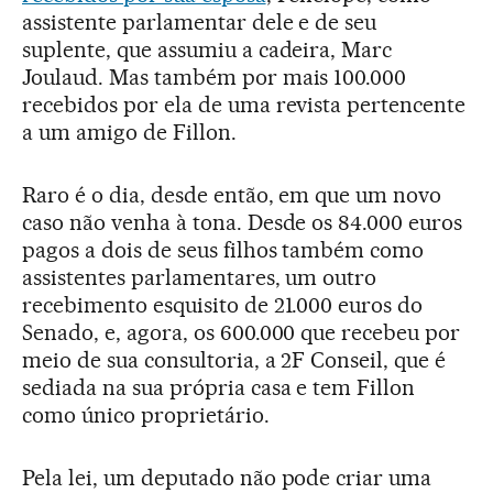
assistente parlamentar dele e de seu
suplente, que assumiu a cadeira, Marc
Joulaud. Mas também por mais 100.000
recebidos por ela de uma revista pertencente
a um amigo de Fillon.
Raro é o dia, desde então, em que um novo
caso não venha à tona. Desde os 84.000 euros
pagos a dois de seus filhos também como
assistentes parlamentares, um outro
recebimento esquisito de 21.000 euros do
Senado, e, agora, os 600.000 que recebeu por
meio de sua consultoria, a 2F Conseil, que é
sediada na sua própria casa e tem Fillon
como único proprietário.
Pela lei, um deputado não pode criar uma