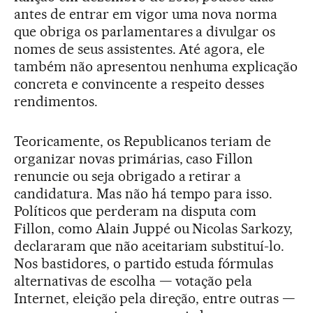
antes de entrar em vigor uma nova norma
que obriga os parlamentares a divulgar os
nomes de seus assistentes. Até agora, ele
também não apresentou nenhuma explicação
concreta e convincente a respeito desses
rendimentos.
Teoricamente, os Republicanos teriam de
organizar novas primárias, caso Fillon
renuncie ou seja obrigado a retirar a
candidatura. Mas não há tempo para isso.
Políticos que perderam na disputa com
Fillon, como Alain Juppé ou Nicolas Sarkozy,
declararam que não aceitariam substituí-lo.
Nos bastidores, o partido estuda fórmulas
alternativas de escolha — votação pela
Internet, eleição pela direção, entre outras —