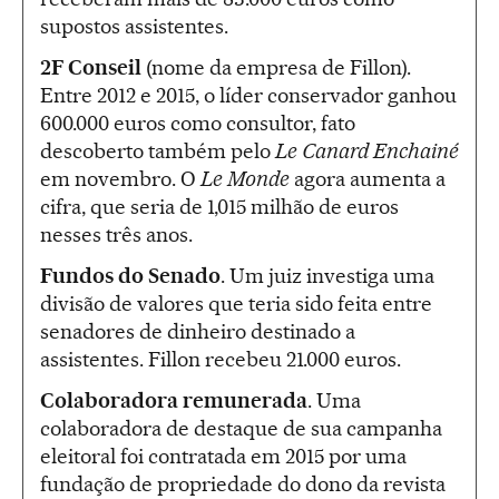
supostos assistentes.
2F Conseil
(nome da empresa de Fillon).
Entre 2012 e 2015, o líder conservador ganhou
600.000 euros como consultor, fato
descoberto também pelo
Le Canard Enchainé
em novembro. O
Le Monde
agora aumenta a
cifra, que seria de 1,015 milhão de euros
nesses três anos.
Fundos do Senado
. Um juiz investiga uma
divisão de valores que teria sido feita entre
senadores de dinheiro destinado a
assistentes. Fillon recebeu 21.000 euros.
Colaboradora remunerada
. Uma
colaboradora de destaque de sua campanha
eleitoral foi contratada em 2015 por uma
fundação de propriedade do dono da revista