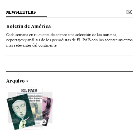
NEWSLETTERS
Boletín de América
Cada semana en tu cuenta de correo una selección de las noticias,
reportajes y análisis de los periodistas de EL PAÍS con los acontecimientos
más relevantes del continente.
Arquivo