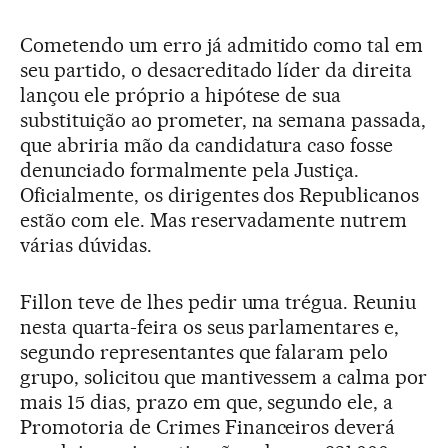
Cometendo um erro já admitido como tal em
seu partido, o desacreditado líder da direita
lançou ele próprio a hipótese de sua
substituição ao prometer, na semana passada,
que abriria mão da candidatura caso fosse
denunciado formalmente pela Justiça.
Oficialmente, os dirigentes dos Republicanos
estão com ele. Mas reservadamente nutrem
várias dúvidas.
Fillon teve de lhes pedir uma trégua. Reuniu
nesta quarta-feira os seus parlamentares e,
segundo representantes que falaram pelo
grupo, solicitou que mantivessem a calma por
mais 15 dias, prazo em que, segundo ele, a
Promotoria de Crimes Financeiros deverá