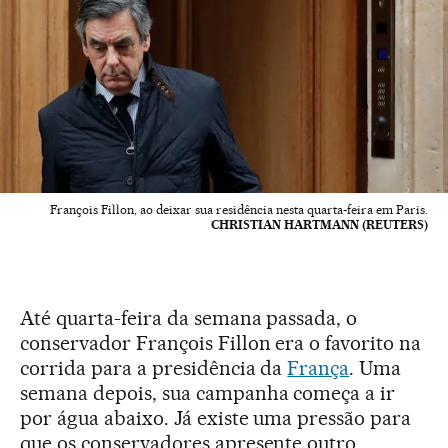
François Fillon, ao deixar sua residência nesta quarta-feira em Paris.
CHRISTIAN HARTMANN (REUTERS)
Até quarta-feira da semana passada, o
conservador François Fillon era o favorito na
corrida para a presidência da
França
. Uma
semana depois, sua campanha começa a ir
por água abaixo. Já existe uma pressão para
que os conservadores apresente outro