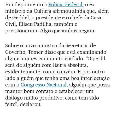
Em depoimento à
Polícia Federal
, o ex-
ministro da Cultura afirmou ainda que, além
de Geddel, o presidente e o chefe da Casa
Civil, Eliseu Padilha, também o
pressionaram. Algo que ambos negam.
Sobre o novo ministro da Secretaria de
Governo, Temer disse que está examinando
alguns nomes com muito cuidado. “O perfil
será de alguém com lisura absoluta,
evidentemente, como convém. E por outro
lado alguém que tenha uma boa interlocução
com o
Congresso Nacional
, alguém que possa
manter bom contato e estabelecer um
diálogo muito produtivo, como tem sido
feito”, declarou.