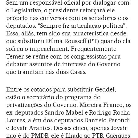
Sem um responsável oficial por dialogar com
o Legislativo, o presidente reforçará ele
próprio nas conversas com os senadores e os
deputados. “Sempre fiz articulação política”.
Essa, aliás, tem sido sua característica desde
que substituiu Dilma Rousseff (PT) quando ela
sofreu o impeachment. Frequentemente
Temer se reúne com os congressistas para
debater assuntos de interesse do Governo
que tramitam nas duas Casas.
Entre os cotados para substituir Geddel,
estão o secretário do programa de
privatizações do Governo, Moreira Franco, os
ex-deputados Sandro Mabel e Rodrigo Rocha
Loures, além dos deputados Darcísio Perondi
e Jovair Arantes. Desses cinco, apenas Jovair
não é do PMDB, ele é filiado ao PTB. Caciques