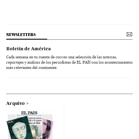
NEWSLETTERS
Boletín de América
Cada semana en tu cuenta de correo una selección de las noticias,
reportajes y análisis de los periodistas de EL PAÍS con los acontecimientos
más relevantes del continente.
Arquivo