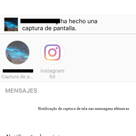
Notificação de captura de tela nas mensagens efêmeras.