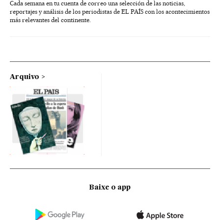
Cada semana en tu cuenta de correo una selección de las noticias,
reportajes y análisis de los periodistas de EL PAÍS con los acontecimientos
más relevantes del continente.
Arquivo
Baixe o app