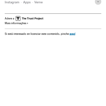
Instagram
Apps
Verne
Adere a
Mais informações
aquí
Si está interesado en licenciar este contenido, pinche