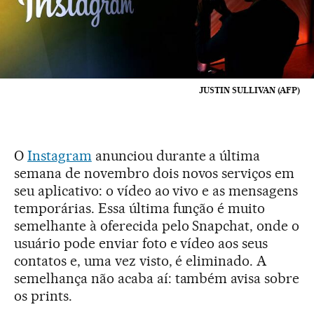
JUSTIN SULLIVAN (AFP)
O
Instagram
anunciou durante a última
semana de novembro dois novos serviços em
seu aplicativo: o vídeo ao vivo e as mensagens
temporárias. Essa última função é muito
semelhante à oferecida pelo Snapchat, onde o
usuário pode enviar foto e vídeo aos seus
contatos e, uma vez visto, é eliminado. A
semelhança não acaba aí: também avisa sobre
os prints.