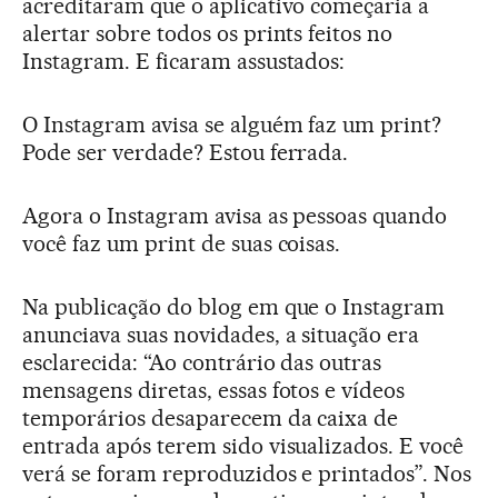
acreditaram que o aplicativo começaria a
alertar sobre todos os prints feitos no
Instagram. E ficaram assustados:
O Instagram avisa se alguém faz um print?
Pode ser verdade? Estou ferrada.
Agora o Instagram avisa as pessoas quando
você faz um print de suas coisas.
Na publicação do blog em que o Instagram
anunciava suas novidades, a situação era
esclarecida: “Ao contrário das outras
mensagens diretas, essas fotos e vídeos
temporários desaparecem da caixa de
entrada após terem sido visualizados. E você
verá se foram reproduzidos e printados”. Nos