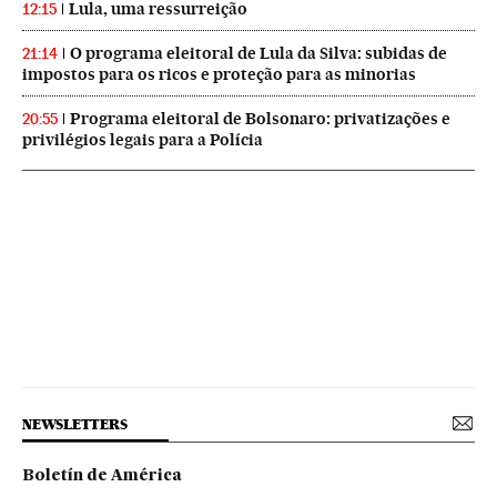
Lula, uma ressurreição
12:15
O programa eleitoral de Lula da Silva: subidas de
21:14
impostos para os ricos e proteção para as minorias
Programa eleitoral de Bolsonaro: privatizações e
20:55
privilégios legais para a Polícia
NEWSLETTERS
Boletín de América