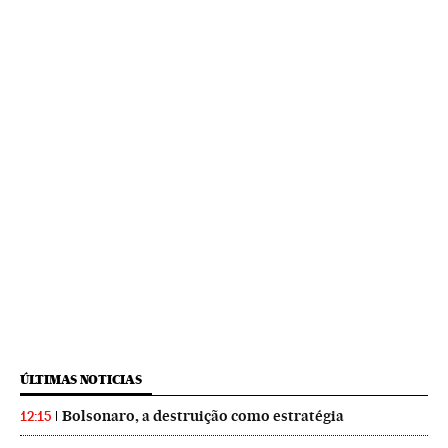
ÚLTIMAS NOTICIAS
Bolsonaro, a destruição como estratégia
12:15