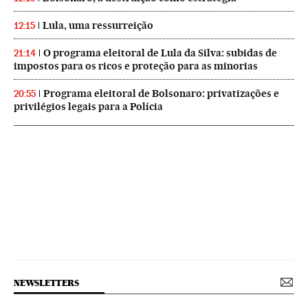
Lula, uma ressurreição
12:15
O programa eleitoral de Lula da Silva: subidas de
21:14
impostos para os ricos e proteção para as minorias
Programa eleitoral de Bolsonaro: privatizações e
20:55
privilégios legais para a Polícia
NEWSLETTERS