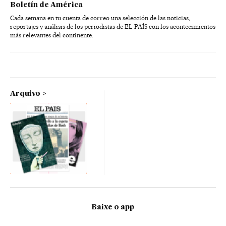
Boletín de América
Cada semana en tu cuenta de correo una selección de las noticias,
reportajes y análisis de los periodistas de EL PAÍS con los acontecimientos
más relevantes del continente.
Arquivo
Baixe o app