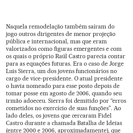
Naquela remodelação também saíram do
jogo outros dirigentes de menor projeção
pública e internacional, mas que eram
valorizados como figuras emergentes e com
os quais o próprio Raúl Castro parecia contar
para as equações futuras. Era o caso de Jorge
Luis Sierra, um dos jovens funcionários no
cargo de vice-presidente. O atual presidente
o havia nomeado para esse posto depois de
tomar posse em agosto de 2006, quando seu
irmão adoeceu. Sierra foi demitido por “erros
cometidos no exercício de suas funções”. Ao
lado deles, os jovens que cercaram Fidel
Castro durante a chamada Batalha de Ideias
(entre 2000 e 2006, aproximadamente), que