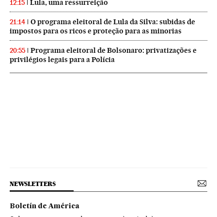
Lula, uma ressurreição
12:15
O programa eleitoral de Lula da Silva: subidas de
21:14
impostos para os ricos e proteção para as minorias
Programa eleitoral de Bolsonaro: privatizações e
20:55
privilégios legais para a Polícia
NEWSLETTERS
Boletín de América