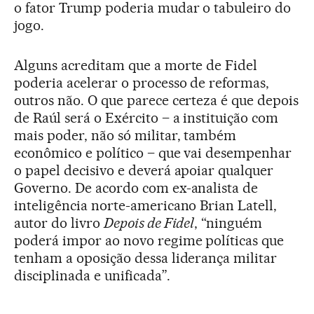
o fator Trump poderia mudar o tabuleiro do
jogo.
Alguns acreditam que a morte de Fidel
poderia acelerar o processo de reformas,
outros não. O que parece certeza é que depois
de Raúl será o Exército – a instituição com
mais poder, não só militar, também
econômico e político – que vai desempenhar
o papel decisivo e deverá apoiar qualquer
Governo. De acordo com ex-analista de
inteligência norte-americano Brian Latell,
autor do livro
Depois de Fidel
, “ninguém
poderá impor ao novo regime políticas que
tenham a oposição dessa liderança militar
disciplinada e unificada”.