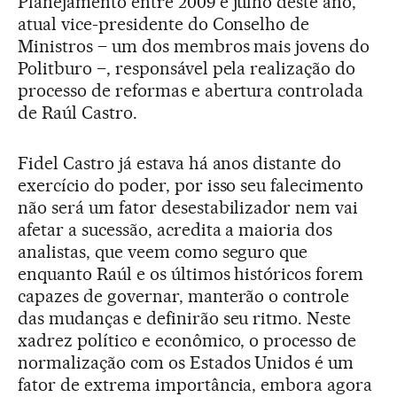
Planejamento entre 2009 e julho deste ano,
atual vice-presidente do Conselho de
Ministros – um dos membros mais jovens do
Politburo –, responsável pela realização do
processo de reformas e abertura controlada
de Raúl Castro.
Fidel Castro já estava há anos distante do
exercício do poder, por isso seu falecimento
não será um fator desestabilizador nem vai
afetar a sucessão, acredita a maioria dos
analistas, que veem como seguro que
enquanto Raúl e os últimos históricos forem
capazes de governar, manterão o controle
das mudanças e definirão seu ritmo. Neste
xadrez político e econômico, o processo de
normalização com os Estados Unidos é um
fator de extrema importância, embora agora