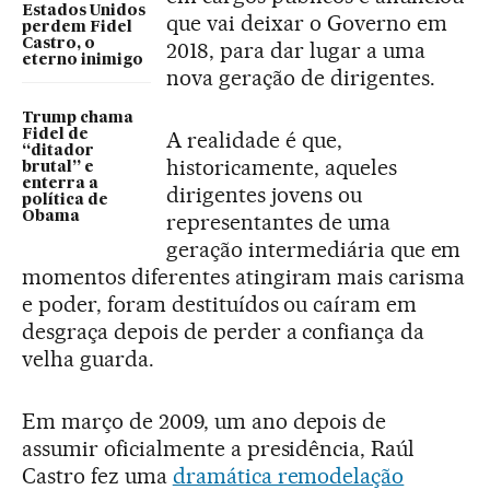
Estados Unidos
que vai deixar o Governo em
perdem Fidel
Castro, o
2018, para dar lugar a uma
eterno inimigo
nova geração de dirigentes.
Trump chama
Fidel de
A realidade é que,
“ditador
historicamente, aqueles
brutal” e
enterra a
dirigentes jovens ou
política de
Obama
representantes de uma
geração intermediária que em
momentos diferentes atingiram mais carisma
e poder, foram destituídos ou caíram em
desgraça depois de perder a confiança da
velha guarda.
Em março de 2009, um ano depois de
assumir oficialmente a presidência, Raúl
Castro fez uma
dramática remodelação