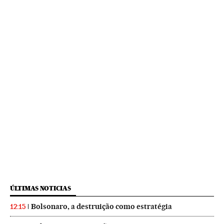
ÚLTIMAS NOTICIAS
Bolsonaro, a destruição como estratégia
12:15