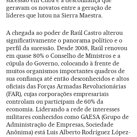
geravam os novatos entre a geração de
líderes que lutou na Sierra Maestra.
A chegada ao poder de Raúl Castro alterou
significativamente o panorama político e o
perfil da sucessão. Desde 2008, Raúl renovou
em quase 80% o Conselho de Ministros e a
cúpula do Governo, colocando à frente de
muitos organismos importantes quadros de
sua confiança até então desconhecidos e altos
oficiais das Forças Armadas Revolucionárias
(FAR), cujas corporações empresariais
controlam ou participam de 60% da
economia. Liderando a rede de interesses
militares conhecidos como GAESA (Grupo de
Administração de Empresas, Sociedade
Anônima) está Luis Alberto Rodríguez López-