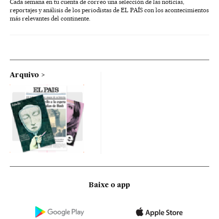
Cada semana en tu cuenta de correo una selección de las noticias,
reportajes y análisis de los periodistas de EL PAÍS con los acontecimientos
más relevantes del continente.
Arquivo
Baixe o app