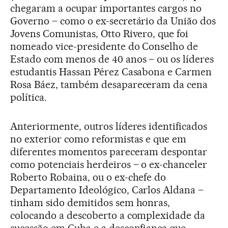
chegaram a ocupar importantes cargos no
Governo – como o ex-secretário da União dos
Jovens Comunistas, Otto Rivero, que foi
nomeado vice-presidente do Conselho de
Estado com menos de 40 anos – ou os líderes
estudantis Hassan Pérez Casabona e Carmen
Rosa Báez, também desapareceram da cena
política.
Anteriormente, outros líderes identificados
no exterior como reformistas e que em
diferentes momentos pareceram despontar
como potenciais herdeiros – o ex-chanceler
Roberto Robaina, ou o ex-chefe do
Departamento Ideológico, Carlos Aldana –
tinham sido demitidos sem honras,
colocando a descoberto a complexidade da
sucessão em Cuba e a desconfiança que