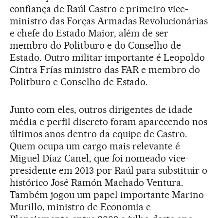
confiança de Raúl Castro e primeiro vice-
ministro das Forças Armadas Revolucionárias
e chefe do Estado Maior, além de ser
membro do Politburo e do Conselho de
Estado. Outro militar importante é Leopoldo
Cintra Frías ministro das FAR e membro do
Politburo e Conselho de Estado.
Junto com eles, outros dirigentes de idade
média e perfil discreto foram aparecendo nos
últimos anos dentro da equipe de Castro.
Quem ocupa um cargo mais relevante é
Miguel Díaz Canel, que foi nomeado vice-
presidente em 2013 por Raúl para substituir o
histórico José Ramón Machado Ventura.
Também jogou um papel importante Marino
Murillo, ministro de Economia e