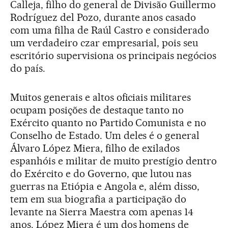
Calleja, filho do general de Divisão Guillermo
Rodríguez del Pozo, durante anos casado
com uma filha de Raúl Castro e considerado
um verdadeiro czar empresarial, pois seu
escritório supervisiona os principais negócios
do país.
Muitos generais e altos oficiais militares
ocupam posições de destaque tanto no
Exército quanto no Partido Comunista e no
Conselho de Estado. Um deles é o general
Álvaro López Miera, filho de exilados
espanhóis e militar de muito prestígio dentro
do Exército e do Governo, que lutou nas
guerras na Etiópia e Angola e, além disso,
tem em sua biografia a participação do
levante na Sierra Maestra com apenas 14
anos. López Miera é um dos homens de