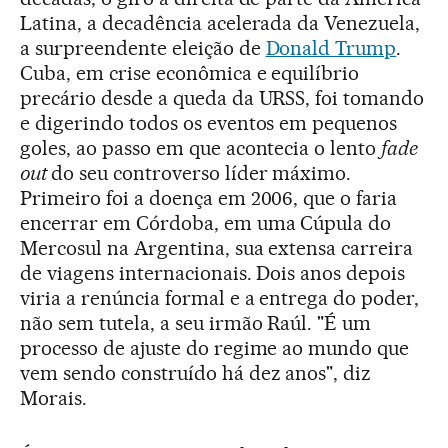
Latina, a decadência acelerada da Venezuela,
a surpreendente eleição de
Donald Trump
.
Cuba, em crise econômica e equilíbrio
precário desde a queda da URSS, foi tomando
e digerindo todos os eventos em pequenos
goles, ao passo em que acontecia o lento
fade
out
do seu controverso líder máximo.
Primeiro foi a doença em 2006, que o faria
encerrar em Córdoba, em uma Cúpula do
Mercosul na Argentina, sua extensa carreira
de viagens internacionais. Dois anos depois
viria a renúncia formal e a entrega do poder,
não sem tutela, a seu irmão Raúl. "É um
processo de ajuste do regime ao mundo que
vem sendo construído há dez anos", diz
Morais.