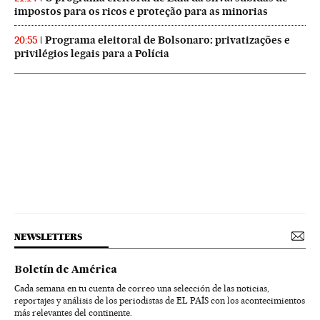
impostos para os ricos e proteção para as minorias
Programa eleitoral de Bolsonaro: privatizações e
20:55
privilégios legais para a Polícia
NEWSLETTERS
Boletín de América
Cada semana en tu cuenta de correo una selección de las noticias,
reportajes y análisis de los periodistas de EL PAÍS con los acontecimientos
más relevantes del continente.