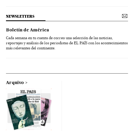
NEWSLETTERS
Boletín de América
Cada semana en tu cuenta de correo una selección de las noticias,
reportajes y análisis de los periodistas de EL PAÍS con los acontecimientos
más relevantes del continente.
Arquivo