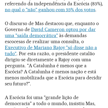
referendo da independência da Escócia (85%),
no qual o "não" ganhou com 55% dos votos
.
O discurso de Mas destacou que, enquanto o
Governo de
David Cameron optou por dar
uma "saída democrática"
às demandas
escocesas de realizar uma consulta, o
Executivo de Mariano Rajoy "só disse não a
tudo"
. Por esta razão, o presidente catalão
dirigiu-se diretamente a Rajoy com uma
pergunta. "A Catalunha é menos que a
Escócia? A Catalunha é menos nação e está
menos mobilizada que a Escócia para decidir
seu futuro?".
A Escócia foi uma "grande lição de
democracia" a todo o mundo, insistiu Mas,