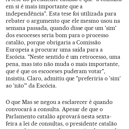
em si é mais importante que a
independência". Esta tese foi utilizada para
rebater o argumento que ele mesmo usou na
semana passada, quando disse que um 'sim'
dos escoceses seria bom para o processo
catalão, porque obrigaria a Comissão
Europeia a procurar uma saída para a
Escócia. "Neste sentido é um retrocesso, uma
pena, mas isto não muda o mais importante,
que é que os escoceses puderam votar",
insistiu. Claro, admitiu que "preferiria o 'sim'
ao 'não'" da Escócia.
O que Mas se negou a esclarecer é quando
convocará a consulta. Apesar de que o
Parlamento catalão aprovará nesta sexta-
feira a lei de consultas, o presidente catalão