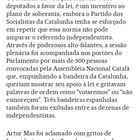
deputados a favor da lei, é um incentivo ao
plano de soberania, embora o Partido dos
Socialistas da Catalunha tenha se esforçado
em repetir que essa norma não pode
amparar o referendo independentista.
Através de poderosos alto-falantes, a sessão
plenária foi acompanhada nos portões do
Parlamento por mais de 500 pessoas
convocadas pela Assembleia Nacional Catalã
que, empunhando a bandeira da Catalunha,
queriam mostrar seu apoio à lei e gritavam
palavras de ordem como "votaremos" ou "não
esmoreçam". Três bandeiras espanholas
também foram exibidas entre as dezenas de
independentistas.
Artur Mas foi aclamado com gritos de