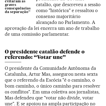
evitaram as
catalão, que descreveu a sessão
graves
consequências
como "histórica" e ressaltou o
da separação”
consenso majoritário
alcançado no Parlamento. A
aprovação da lei encerra um ano de trabalho
de uma comissão parlamentar.
O presidente catalão defende o
referendo: “Votar une”
O presidente da Comunidade Autônoma da
Catalunha, Artur Mas, assegurou nesta sexta
que o referendo da Escócia "é o caminho, o
bom caminho, o único caminho para resolver
os conflitos". Em uma coletiva aos jornalistas,
Mas defendeu que "votar não divide, votar
une". E se apoiou na ampla participação no