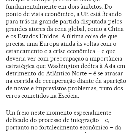
fundamentalmente em dois âmbitos. Do
ponto de vista econômico, a UE está ficando
para trás na grande partida disputada pelos
grandes atores da cena global, como a China
e os Estados Unidos. A última coisa de que
precisa uma Europa ainda às voltas com o
estancamento e a crise econômica – e que
deveria ver com preocupação a importância
estratégica que Washington dedica à Ásia em
detrimento do Atlântico Norte – é se atrasar
na corrida de recuperação diante da aparição
de novos e imprevistos problemas, fruto dos
erros cometidos na Escócia.
Um freio neste momento especialmente
delicado do processo de integração – e,
portanto no fortalecimento econômico – da