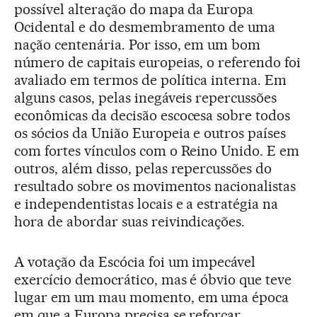
possível alteração do mapa da Europa
Ocidental e do desmembramento de uma
nação centenária. Por isso, em um bom
número de capitais europeias, o referendo foi
avaliado em termos de política interna. Em
alguns casos, pelas inegáveis repercussões
econômicas da decisão escocesa sobre todos
os sócios da União Europeia e outros países
com fortes vínculos com o Reino Unido. E em
outros, além disso, pelas repercussões do
resultado sobre os movimentos nacionalistas
e independentistas locais e a estratégia na
hora de abordar suas reivindicações.
A votação da Escócia foi um impecável
exercício democrático, mas é óbvio que teve
lugar em um mau momento, em uma época
em que a Europa precisa se reforçar