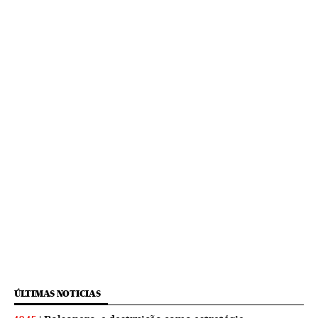
ÚLTIMAS NOTICIAS