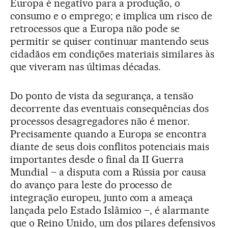
Europa é negativo para a produção, o
consumo e o emprego; e implica um risco de
retrocessos que a Europa não pode se
permitir se quiser continuar mantendo seus
cidadãos em condições materiais similares às
que viveram nas últimas décadas.
Do ponto de vista da segurança, a tensão
decorrente das eventuais consequências dos
processos desagregadores não é menor.
Precisamente quando a Europa se encontra
diante de seus dois conflitos potenciais mais
importantes desde o final da II Guerra
Mundial – a disputa com a Rússia por causa
do avanço para leste do processo de
integração europeu, junto com a ameaça
lançada pelo Estado Islâmico –, é alarmante
que o Reino Unido, um dos pilares defensivos