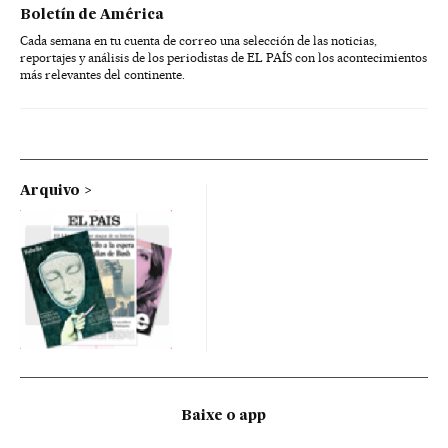
Boletín de América
Cada semana en tu cuenta de correo una selección de las noticias,
reportajes y análisis de los periodistas de EL PAÍS con los acontecimientos
más relevantes del continente.
Arquivo
Baixe o app