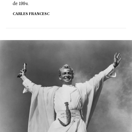
de 1994.
CARLES FRANCESC