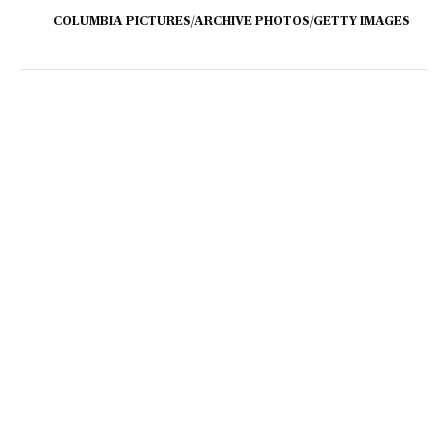
COLUMBIA PICTURES/ARCHIVE PHOTOS/GETTY IMAGES