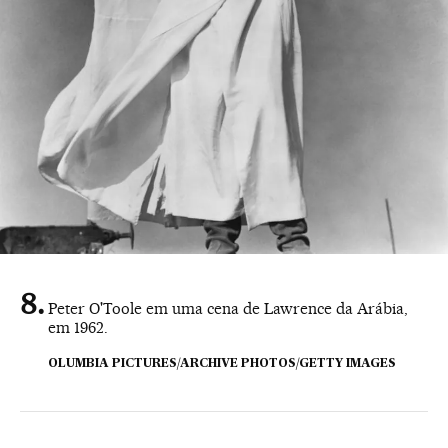
Peter O'Toole em uma cena de Lawrence da Arábia,
em 1962.
OLUMBIA PICTURES/ARCHIVE PHOTOS/GETTY IMAGES