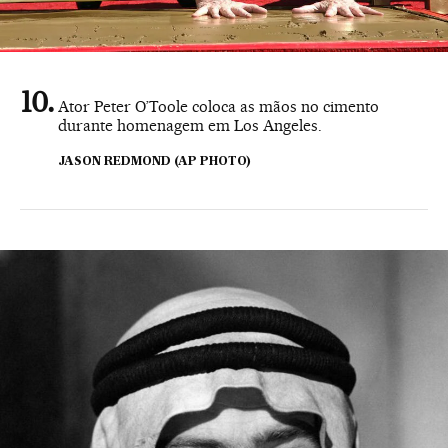
Ator Peter O’Toole coloca as mãos no cimento
durante homenagem em Los Angeles.
JASON REDMOND (AP PHOTO)