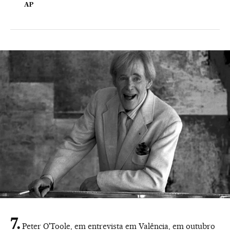
AP
Peter O'Toole, em entrevista em Valência, em outubro