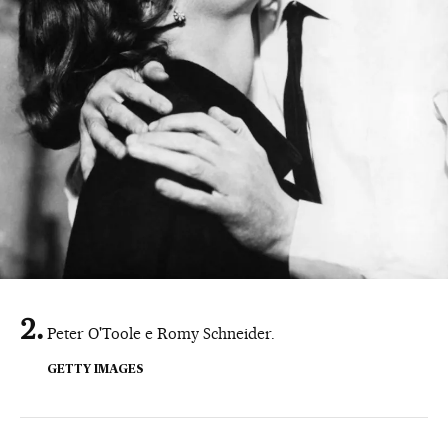
Peter O'Toole e Romy Schneider.
GETTY IMAGES