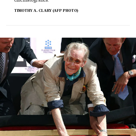
TIMOTHY A. CLARY (AFP PHOTO)