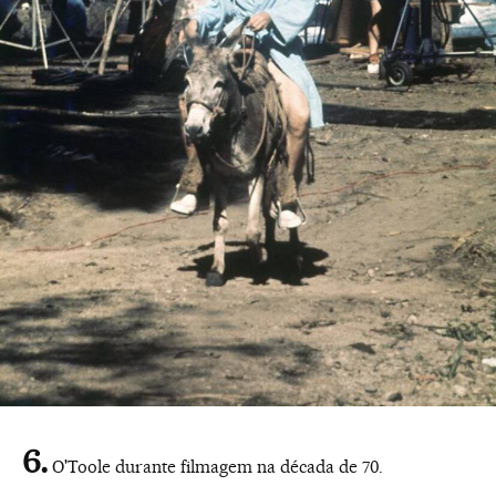
O'Toole durante filmagem na década de 70.