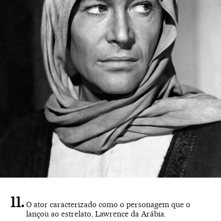
O ator caracterizado como o personagem que o
lançou ao estrelato, Lawrence da Arábia.