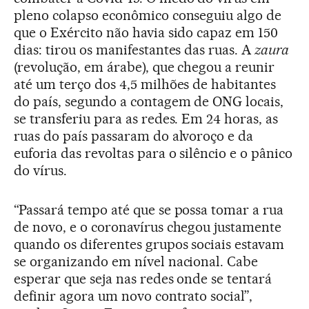
pleno colapso econômico conseguiu algo de
que o Exército não havia sido capaz em 150
dias: tirou os manifestantes das ruas. A
zaura
(revolução, em árabe), que chegou a reunir
até um terço dos 4,5 milhões de habitantes
do país, segundo a contagem de ONG locais,
se transferiu para as redes. Em 24 horas, as
ruas do país passaram do alvoroço e da
euforia das revoltas para o silêncio e o pânico
do vírus.
“Passará tempo até que se possa tomar a rua
de novo, e o coronavírus chegou justamente
quando os diferentes grupos sociais estavam
se organizando em nível nacional. Cabe
esperar que seja nas redes onde se tentará
definir agora um novo contrato social”,