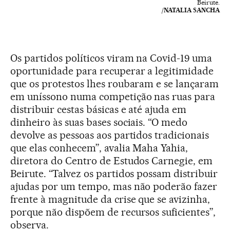
Beirute.
/NATALIA SANCHA
Os partidos políticos viram na Covid-19 uma
oportunidade para recuperar a legitimidade
que os protestos lhes roubaram e se lançaram
em uníssono numa competição nas ruas para
distribuir cestas básicas e até ajuda em
dinheiro às suas bases sociais. “O medo
devolve as pessoas aos partidos tradicionais
que elas conhecem”, avalia Maha Yahia,
diretora do Centro de Estudos Carnegie, em
Beirute. “Talvez os partidos possam distribuir
ajudas por um tempo, mas não poderão fazer
frente à magnitude da crise que se avizinha,
porque não dispõem de recursos suficientes”,
observa.