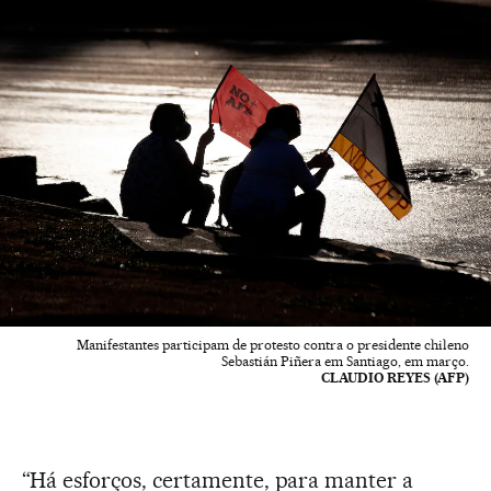
Manifestantes participam de protesto contra o presidente chileno
Sebastián Piñera em Santiago, em março.
CLAUDIO REYES (AFP)
“Há esforços, certamente, para manter a