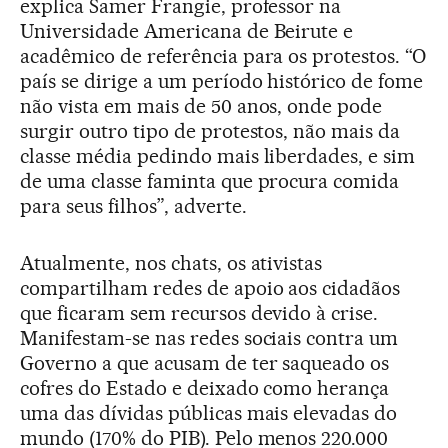
explica Samer Frangie, professor na
Universidade Americana de Beirute e
acadêmico de referência para os protestos. “O
país se dirige a um período histórico de fome
não vista em mais de 50 anos, onde pode
surgir outro tipo de protestos, não mais da
classe média pedindo mais liberdades, e sim
de uma classe faminta que procura comida
para seus filhos”, adverte.
Atualmente, nos chats, os ativistas
compartilham redes de apoio aos cidadãos
que ficaram sem recursos devido à crise.
Manifestam-se nas redes sociais contra um
Governo a que acusam de ter saqueado os
cofres do Estado e deixado como herança
uma das dívidas públicas mais elevadas do
mundo (170% do PIB). Pelo menos 220.000