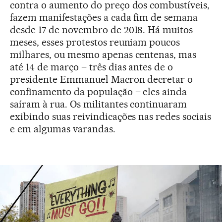
contra o aumento do preço dos combustíveis,
fazem manifestações a cada fim de semana
desde 17 de novembro de 2018. Há muitos
meses, esses protestos reuniam poucos
milhares, ou mesmo apenas centenas, mas
até 14 de março – três dias antes de o
presidente Emmanuel Macron decretar o
confinamento da população – eles ainda
saíram à rua. Os militantes continuaram
exibindo suas reivindicações nas redes sociais
e em algumas varandas.