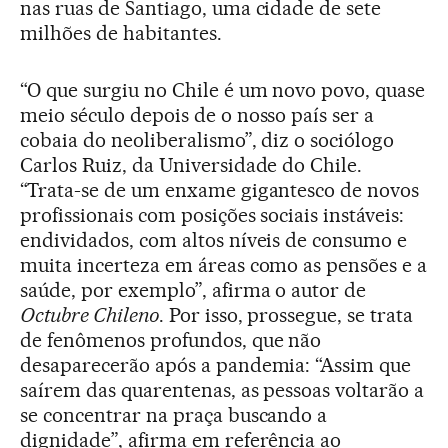
nas ruas de Santiago, uma cidade de sete
milhões de habitantes.
“O que surgiu no Chile é um novo povo, quase
meio século depois de o nosso país ser a
cobaia do neoliberalismo”, diz o sociólogo
Carlos Ruiz, da Universidade do Chile.
“Trata-se de um enxame gigantesco de novos
profissionais com posições sociais instáveis:
endividados, com altos níveis de consumo e
muita incerteza em áreas como as pensões e a
saúde, por exemplo”, afirma o autor de
Octubre Chileno
. Por isso, prossegue, se trata
de fenômenos profundos, que não
desaparecerão após a pandemia: “Assim que
saírem das quarentenas, as pessoas voltarão a
se concentrar na praça buscando a
dignidade”, afirma em referência ao