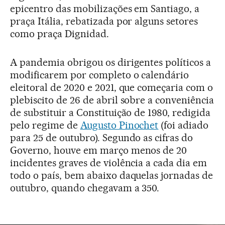
epicentro das mobilizações em Santiago, a
praça Itália, rebatizada por alguns setores
como praça Dignidad.
A pandemia obrigou os dirigentes políticos a
modificarem por completo o calendário
eleitoral de 2020 e 2021, que começaria com o
plebiscito de 26 de abril sobre a conveniência
de substituir a Constituição de 1980, redigida
pelo regime de
Augusto Pinochet
(foi adiado
para 25 de outubro). Segundo as cifras do
Governo, houve em março menos de 20
incidentes graves de violência a cada dia em
todo o país, bem abaixo daquelas jornadas de
outubro, quando chegavam a 350.