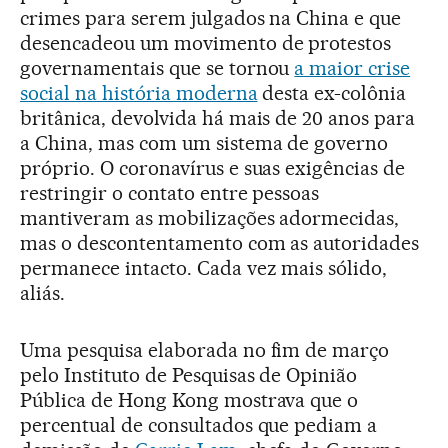
crimes para serem julgados na China e que
desencadeou um movimento de protestos
governamentais que se tornou
a maior crise
social na história moderna
desta ex-colônia
britânica, devolvida há mais de 20 anos para
a China, mas com um sistema de governo
próprio. O coronavírus e suas exigências de
restringir o contato entre pessoas
mantiveram as mobilizações adormecidas,
mas o descontentamento com as autoridades
permanece intacto. Cada vez mais sólido,
aliás.
Uma pesquisa elaborada no fim de março
pelo Instituto de Pesquisas de Opinião
Pública de Hong Kong mostrava que o
percentual de consultados que pediam a