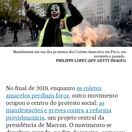
Manifestante em um dos protestos dos Coletes Amarelos em Paris, em
novembro passado.
PHILIPPE LOPEZ (AFP /GETTY IMAGES)
No final de 2019, enquanto
os coletes
amarelos perdiam força
, outro movimento
ocupou o centro do protesto social:
as
manifestações e greves contra a reforma
previdenciária
, um projeto central da
presidência de Macron. O movimento se