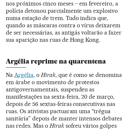
nos próximos cinco meses – em fevereiro, a
polícia detonou parcialmente um explosivo
numa estação de trem. Tudo indica que,
quando as máscaras contra o vírus deixarem
de ser necessárias, as antigás voltarão a fazer
sua aparição nas ruas de Hong Kong.
Argélia reprime na quarentena
Na
Argélia
, o
Hirak
, que é como se denomina
em árabe o movimento de protestos
antigovernamentais, suspendeu as
manifestações na sexta-feira, 20 de março,
depois de 56 sextas-feiras consecutivas nas
ruas. Os ativistas pactuaram uma “trégua
sanitária” depois de manter intensos debates
nas redes. Mas o
Hirak
sofreu vários golpes