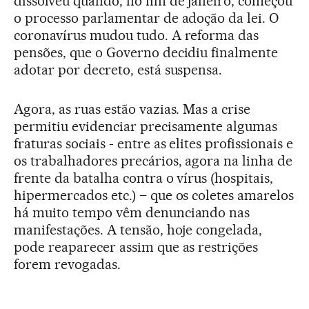
dissolveu quando, no fim de janeiro, começou
o processo parlamentar de adoção da lei. O
coronavírus mudou tudo. A reforma das
pensões, que o Governo decidiu finalmente
adotar por decreto, está suspensa.
Agora, as ruas estão vazias. Mas a crise
permitiu evidenciar precisamente algumas
fraturas sociais - entre as elites profissionais e
os trabalhadores precários, agora na linha de
frente da batalha contra o vírus (hospitais,
hipermercados etc.) – que os coletes amarelos
há muito tempo vêm denunciando nas
manifestações. A tensão, hoje congelada,
pode reaparecer assim que as restrições
forem revogadas.