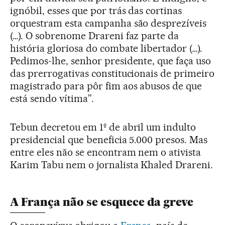
ignóbil, esses que por trás das cortinas
orquestram esta campanha são desprezíveis
(…). O sobrenome Drareni faz parte da
história gloriosa do combate libertador (…).
Pedimos-lhe, senhor presidente, que faça uso
das prerrogativas constitucionais de primeiro
magistrado para pôr fim aos abusos de que
está sendo vítima”.
Tebun decretou em 1º de abril um indulto
presidencial que beneficia 5.000 presos. Mas
entre eles não se encontram nem o ativista
Karim Tabu nem o jornalista Khaled Drareni.
A França não se esquece da greve