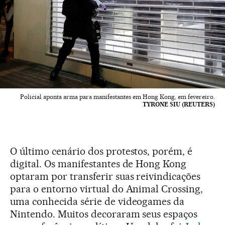
Policial aponta arma para manifestantes em Hong Kong, em fevereiro.
TYRONE SIU (REUTERS)
O último cenário dos protestos, porém, é
digital. Os manifestantes de Hong Kong
optaram por transferir suas reivindicações
para o entorno virtual do Animal Crossing,
uma conhecida série de videogames da
Nintendo. Muitos decoraram seus espaços