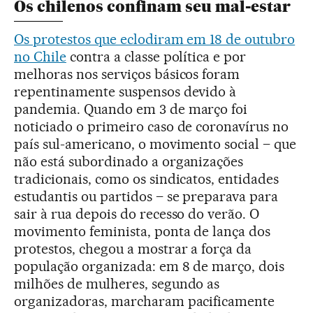
Os chilenos confinam seu mal-estar
Os protestos que eclodiram em 18 de outubro
no Chile
contra a classe política e por
melhoras nos serviços básicos foram
repentinamente suspensos devido à
pandemia. Quando em 3 de março foi
noticiado o primeiro caso de coronavírus no
país sul-americano, o movimento social – que
não está subordinado a organizações
tradicionais, como os sindicatos, entidades
estudantis ou partidos – se preparava para
sair à rua depois do recesso do verão. O
movimento feminista, ponta de lança dos
protestos, chegou a mostrar a força da
população organizada: em 8 de março, dois
milhões de mulheres, segundo as
organizadoras, marcharam pacificamente