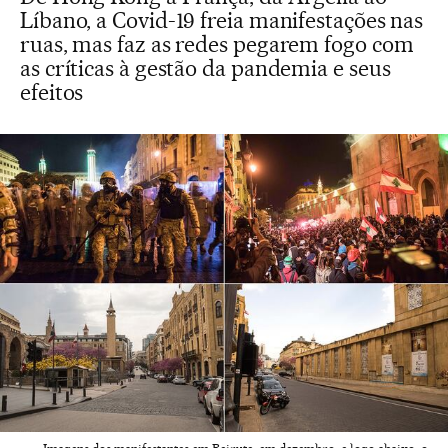
Líbano, a Covid-19 freia manifestações nas
ruas, mas faz as redes pegarem fogo com
as críticas à gestão da pandemia e seus
efeitos