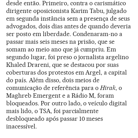
desde então. Primeiro, contra o carismático
dirigente oposicionista Karim Tabu, julgado
em segunda instância sem a presença de seus
advogados, dois dias antes de quando deveria
ser posto em liberdade. Condenaram-no a
passar mais seis meses na prisão, que se
somam ao meio ano que já cumpriu. Em
segundo lugar, foi preso o jornalista argelino
Khaled Drareni, que se destacou por suas
coberturas dos protestos em Argel, a capital
do país. Além disso, dois meios de
comunicação de referência para o
Hirak
, o
Maghreb Emergent e a Rádio M, foram
bloqueados. Por outro lado, o veículo digital
mais lido, o TSA, foi parcialmente
desbloqueado após passar 10 meses
inacessível.