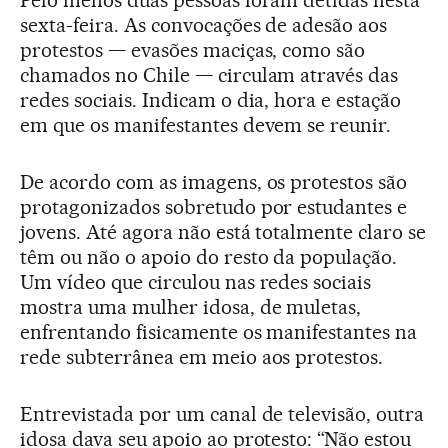
Pelo menos duas pessoas foram detidas nesta
sexta-feira. As convocações de adesão aos
protestos — evasões maciças, como são
chamados no Chile — circulam através das
redes sociais. Indicam o dia, hora e estação
em que os manifestantes devem se reunir.
De acordo com as imagens, os protestos são
protagonizados sobretudo por estudantes e
jovens. Até agora não está totalmente claro se
têm ou não o apoio do resto da população.
Um vídeo que circulou nas redes sociais
mostra uma mulher idosa, de muletas,
enfrentando fisicamente os manifestantes na
rede subterrânea em meio aos protestos.
Entrevistada por um canal de televisão, outra
idosa dava seu apoio ao protesto: “Não estou