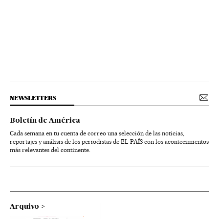
NEWSLETTERS
Boletín de América
Cada semana en tu cuenta de correo una selección de las noticias,
reportajes y análisis de los periodistas de EL PAÍS con los acontecimientos
más relevantes del continente.
Arquivo