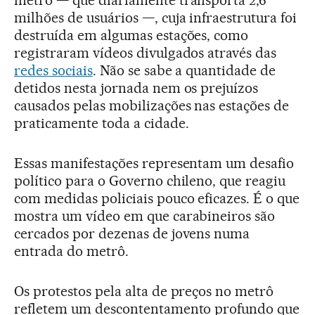
metrô — que diariamente transporta 2,6
milhões de usuários —, cuja infraestrutura foi
destruída em algumas estações, como
registraram vídeos divulgados através das
redes sociais
. Não se sabe a quantidade de
detidos nesta jornada nem os prejuízos
causados pelas mobilizações nas estações de
praticamente toda a cidade.
Essas manifestações representam um desafio
político para o Governo chileno, que reagiu
com medidas policiais pouco eficazes. É o que
mostra um vídeo em que carabineiros são
cercados por dezenas de jovens numa
entrada do metrô.
Os protestos pela alta de preços no metrô
refletem um descontentamento profundo que