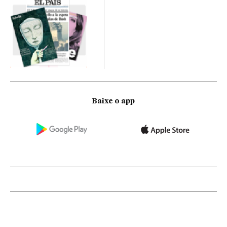
Baixe o app