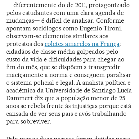
— diferentemente do de 2011, protagonizado
pelos estudantes com uma clara agenda de
mudanças— é difícil de analisar. Conforme
apontam sociólogos como Eugenio Tironi,
observam-se elementos similares aos
protestos dos
coletes amarelos na França
:
cidadãos de classe média golpeados pelo
custo da vida e dificuldades para chegar ao
fim do mês, que se dispõem a transgredir
maciçamente a norma e conseguem paralisar
o sistema policial e legal. A analista política e
acadêmica da Universidade de Santiago Lucía
Dammert diz que a população menor de 25
anos se rebela frente às injustiças porque está
cansada de ver seus pais e avós trabalhando
para sobreviver.