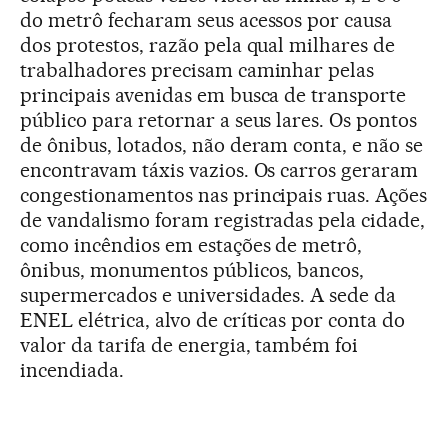
do metrô fecharam seus acessos por causa
dos protestos, razão pela qual milhares de
trabalhadores precisam caminhar pelas
principais avenidas em busca de transporte
público para retornar a seus lares. Os pontos
de ônibus, lotados, não deram conta, e não se
encontravam táxis vazios. Os carros geraram
congestionamentos nas principais ruas. Ações
de vandalismo foram registradas pela cidade,
como incêndios em estações de metrô,
ônibus, monumentos públicos, bancos,
supermercados e universidades. A sede da
ENEL elétrica, alvo de críticas por conta do
valor da tarifa de energia, também foi
incendiada.