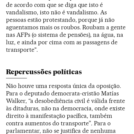
de acordo com que se diga que isto é
vandalismo, isto não é vandalismo. As
pessoas estão protestando, porque já não
aguentamos mais os roubos. Roubam a gente
nas AFPs (o sistema de pensões), na água, na
luz, e ainda por cima com as passagens de
transporte".
Repercussões políticas
Não houve uma resposta única da oposição.
Para o deputado democrata-cristão Matías
Walker, “a desobediência civil é válida frente
às ditaduras, não na democracia, onde existe
direito à manifestação pacífica, também
contra aumentos do transporte”. Para o
parlamentar, não se justifica de nenhuma