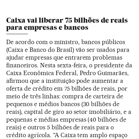
Caixa vai liberar 75 bilhões de reais
para empresas e bancos
De acordo com o ministro, bancos públicos
(Caixa e Banco do Brasil) vão ser usados para
ajudar empresas que entrarem problemas
financeiros. Nesta sexta-feira, o presidente da
Caixa Econômica Federal, Pedro Guimarães,
afirmou que a instituição pode aumentar a
oferta de crédito em 75 bilhões de reais, por
meio de três linhas: compra de carteira de
pequenos e médios bancos (30 bilhões de
reais), capital de giro ao setor imobiliário, e a
pequenas e médias empresas (40 bilhões de
reais) e outros 5 bilhões de reais para o
crédito agrícola. “A Caixa tem amplo espaço