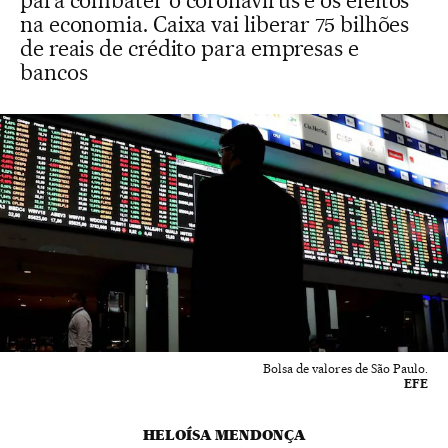
para combater o coronavírus e os efeitos
na economia. Caixa vai liberar 75 bilhões
de reais de crédito para empresas e
bancos
Bolsa de valores de São Paulo.
EFE
HELOÍSA MENDONÇA