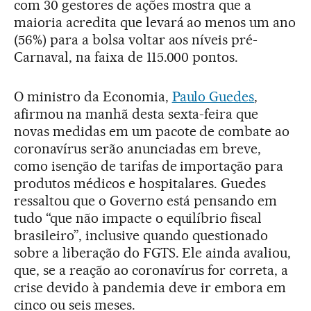
com 30 gestores de ações mostra que a
maioria acredita que levará ao menos um ano
(56%) para a bolsa voltar aos níveis pré-
Carnaval, na faixa de 115.000 pontos.
O ministro da Economia,
Paulo Guedes
,
afirmou na manhã desta sexta-feira que
novas medidas em um pacote de combate ao
coronavírus serão anunciadas em breve,
como isenção de tarifas de importação para
produtos médicos e hospitalares. Guedes
ressaltou que o Governo está pensando em
tudo “que não impacte o equilíbrio fiscal
brasileiro”, inclusive quando questionado
sobre a liberação do FGTS. Ele ainda avaliou,
que, se a reação ao coronavírus for correta, a
crise devido à pandemia deve ir embora em
cinco ou seis meses.