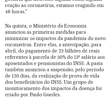
reação ao coronavírus, estamos reagindo em
48 horas.”
Na quinta, o Ministério da Economia
anunciou as primeiras medidas para
minimizar os impactos da pandemia do novo
coronavírus. Entre elas, a antecipação, para
abril, do pagamento de 23 bilhões de reais
referentes à parcela de 50% do 13º salário aos
aposentados e pensionistas do INSS. A pasta
também anunciou a suspensão, pelo período
de 120 dias, da realização de prova de vida
dos beneficiários do INSS. Um grupo de
monitoramento dos impactos da doença foi
criado por Paulo Guedes.