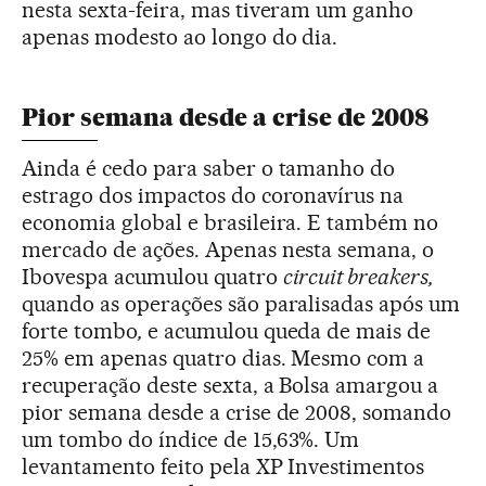
nesta sexta-feira, mas tiveram um ganho
apenas modesto ao longo do dia.
Pior semana desde a crise de 2008
Ainda é cedo para saber o tamanho do
estrago dos impactos do coronavírus na
economia global e brasileira. E também no
mercado de ações. Apenas nesta semana, o
Ibovespa acumulou quatro
circuit breakers,
quando as operações são paralisadas após um
forte tombo
,
e acumulou queda de mais de
25% em apenas quatro dias. Mesmo com a
recuperação deste sexta, a Bolsa amargou a
pior semana desde a crise de 2008, somando
um tombo do índice de 15,63%. Um
levantamento feito pela XP Investimentos