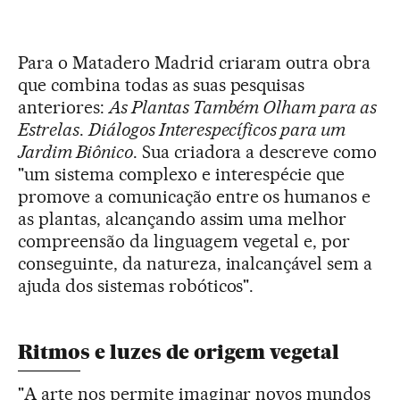
Para o Matadero Madrid criaram outra obra
que combina todas as suas pesquisas
anteriores:
As Plantas Também Olham para as
Estrelas
.
Diálogos Interespecíficos para um
Jardim Biônico
. Sua criadora a descreve como
"um sistema complexo e interespécie que
promove a comunicação entre os humanos e
as plantas, alcançando assim uma melhor
compreensão da linguagem vegetal e, por
conseguinte, da natureza, inalcançável sem a
ajuda dos sistemas robóticos".
Ritmos e luzes de origem vegetal
"A arte nos permite imaginar novos mundos