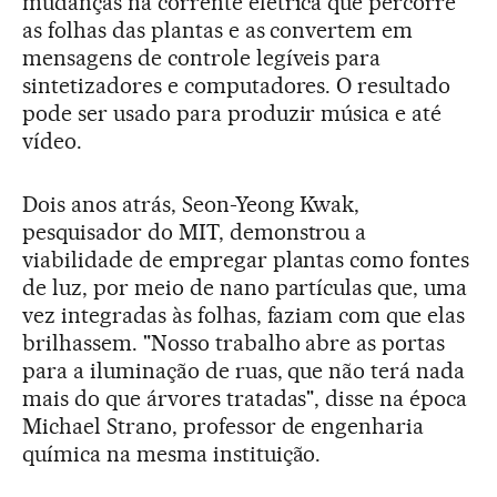
mudanças na corrente elétrica que percorre
as folhas das plantas e as convertem em
mensagens de controle legíveis para
sintetizadores e computadores. O resultado
pode ser usado para produzir música e até
vídeo.
Dois anos atrás, Seon-Yeong Kwak,
pesquisador do MIT, demonstrou a
viabilidade de empregar plantas como fontes
de luz, por meio de nano partículas que, uma
vez integradas às folhas, faziam com que elas
brilhassem. "Nosso trabalho abre as portas
para a iluminação de ruas, que não terá nada
mais do que árvores tratadas", disse na época
Michael Strano, professor de engenharia
química na mesma instituição.