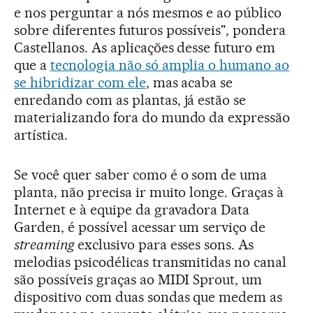
e nos perguntar a nós mesmos e ao público
sobre diferentes futuros possíveis", pondera
Castellanos. As aplicações desse futuro em
que a
tecnologia não só amplia o humano ao
se hibridizar com ele
, mas acaba se
enredando com as plantas, já estão se
materializando fora do mundo da expressão
artística.
Se você quer saber como é o som de uma
planta, não precisa ir muito longe. Graças à
Internet e à equipe da gravadora Data
Garden, é possível acessar um serviço de
streaming
exclusivo para esses sons. As
melodias psicodélicas transmitidas no canal
são possíveis graças ao MIDI Sprout, um
dispositivo com duas sondas que medem as