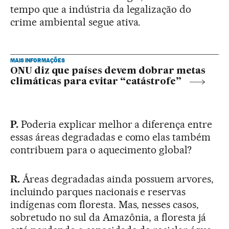
tempo que a indústria da legalização do
crime ambiental segue ativa.
MAIS INFORMAÇÕES
ONU diz que países devem dobrar metas
climáticas para evitar “catástrofe”
P.
Poderia explicar melhor a diferença entre
essas áreas degradadas e como elas também
contribuem para o aquecimento global?
R.
Áreas degradadas ainda possuem arvores,
incluindo parques nacionais e reservas
indígenas com floresta. Mas, nesses casos,
sobretudo no sul da Amazônia, a floresta já