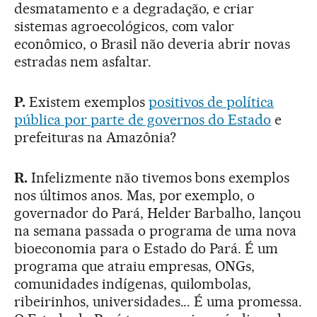
desmatamento e a degradação, e criar
sistemas agroecológicos, com valor
econômico, o Brasil não deveria abrir novas
estradas nem asfaltar.
P.
Existem exemplos
positivos de política
pública por parte de governos do Estado
e
prefeituras na Amazônia?
R.
Infelizmente não tivemos bons exemplos
nos últimos anos. Mas, por exemplo, o
governador do Pará, Helder Barbalho, lançou
na semana passada o programa de uma nova
bioeconomia para o Estado do Pará. É um
programa que atraiu empresas, ONGs,
comunidades indígenas, quilombolas,
ribeirinhos, universidades... É uma promessa.