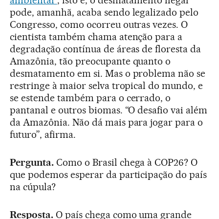
pode, amanhã, acaba sendo legalizado pelo
Congresso, como ocorreu outras vezes. O
cientista também chama atenção para a
degradação contínua de áreas de floresta da
Amazônia, tão preocupante quanto o
desmatamento em si. Mas o problema não se
restringe à maior selva tropical do mundo, e
se estende também para o cerrado, o
pantanal e outros biomas. “O desafio vai além
da Amazônia. Não dá mais para jogar para o
futuro”, afirma.
Pergunta.
Como o Brasil chega à COP26? O
que podemos esperar da participação do país
na cúpula?
Resposta.
O país chega como uma grande