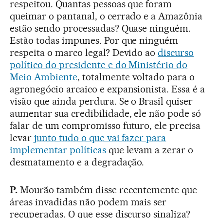
respeitou. Quantas pessoas que foram
queimar o pantanal, o cerrado e a Amazônia
estão sendo processadas? Quase ninguém.
Estão todas impunes. Por que ninguém
respeita o marco legal? Devido ao
discurso
político do presidente e do Ministério do
Meio Ambiente
, totalmente voltado para o
agronegócio arcaico e expansionista. Essa é a
visão que ainda perdura. Se o Brasil quiser
aumentar sua credibilidade, ele não pode só
falar de um compromisso futuro, ele precisa
levar
junto tudo o que vai fazer para
implementar políticas
que levam a zerar o
desmatamento e a degradação.
P.
Mourão também disse recentemente que
áreas invadidas não podem mais ser
recuperadas. O que esse discurso sinaliza?