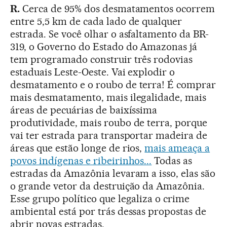
R.
Cerca de 95% dos desmatamentos ocorrem
entre 5,5 km de cada lado de qualquer
estrada. Se você olhar o asfaltamento da BR-
319, o Governo do Estado do Amazonas já
tem programado construir três rodovias
estaduais Leste-Oeste. Vai explodir o
desmatamento e o roubo de terra! É comprar
mais desmatamento, mais ilegalidade, mais
áreas de pecuárias de baixíssima
produtividade, mais roubo de terra, porque
vai ter estrada para transportar madeira de
áreas que estão longe de rios,
mais ameaça a
povos indígenas e ribeirinhos...
Todas as
estradas da Amazônia levaram a isso, elas são
o grande vetor da destruição da Amazônia.
Esse grupo político que legaliza o crime
ambiental está por trás dessas propostas de
abrir novas estradas.