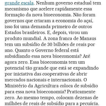
grande escala
. Nenhum governo estadual tem
mecanismo que acelere rapidamente essa
formação da nova bioeconomia. Não foram
governos que criaram a economia do açaí,
isso foi uma demanda primeiro de outros
Estados brasileiros. E, depois, virou um
produto mundial. A zona franca de Manaus
tem um subsídio de 30 bilhões de reais por
ano. Quanto o Governo federal está
subsidiando essa nova bioeconomia? Até
agora zero. Essa bioeconomia tem um
potencial tão grande que está se expandindo
por iniciativa das cooperativas de abrir
mercados nacionais e internacionais. O
Ministério da Agricultura coloca de subsídio
para essa nova bioeconomia? Praticamente
zero. Ao mesmo tempo, colocam dezenas de
milhões de reais de subsídio para a pecuária.