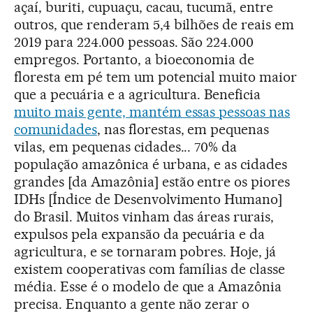
açaí, buriti, cupuaçu, cacau, tucumã, entre
outros, que renderam 5,4 bilhões de reais em
2019 para 224.000 pessoas. São 224.000
empregos. Portanto, a bioeconomia de
floresta em pé tem um potencial muito maior
que a pecuária e a agricultura. Beneficia
muito mais gente, mantém essas pessoas nas
comunidades
, nas florestas, em pequenas
vilas, em pequenas cidades... 70% da
população amazônica é urbana, e as cidades
grandes [da Amazônia] estão entre os piores
IDHs [Índice de Desenvolvimento Humano]
do Brasil. Muitos vinham das áreas rurais,
expulsos pela expansão da pecuária e da
agricultura, e se tornaram pobres. Hoje, já
existem cooperativas com famílias de classe
média. Esse é o modelo de que a Amazônia
precisa. Enquanto a gente não zerar o