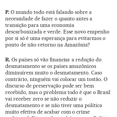
P.
O mundo todo está falando sobre a
necessidade de fazer o quanto antes a
transição para uma economia
descarbonizada e verde. Esse novo empenho
por si só é uma esperança para evitarmos o
ponto de não-retorno na Amazônia?
R.
Os países só vão financiar a redução do
desmatamento se os países amazônicos
diminuírem muito o desmatamento. Caso
contrário, ninguém vai colocar um tostão. O
discurso de preservação pode ser bem
recebido, mas o problema todo é que o Brasil
vai receber zero se não reduzir o
desmatamento e se não tiver uma política
muito efetiva de acabar com o crime