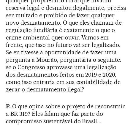
qualquer proprietário rural que invadiu
reserva legal e desmatou ilegalmente, precisa
ser multado e proibido de fazer qualquer
novo desmatamento. O que eles chamam de
regulação fundiária é exatamente o que o
crime ambiental quer ouvir. Vamos em
frente, que isso no futuro vai ser legalizado.
Se eu tivesse a oportunidade de fazer uma
pergunta a Mourão, perguntaria o seguinte:
se o Congresso aprovasse uma legalização
dos desmatamentos feitos em 2019 e 2020,
como isso entraria em sua contabilidade de
zerar o desmatamento ilegal?
P.
O que opina sobre o projeto de reconstruir
a BR-319? Eles falam que faz parte do
compromisso sustentável do Brasil...