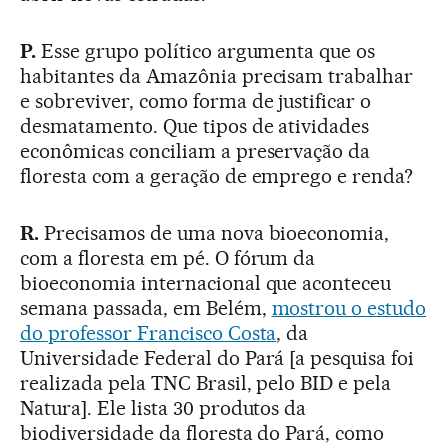
P.
Esse grupo político argumenta que os
habitantes da Amazônia precisam trabalhar
e sobreviver, como forma de justificar o
desmatamento. Que tipos de atividades
econômicas conciliam a preservação da
floresta com a geração de emprego e renda?
R.
Precisamos de uma nova bioeconomia,
com a floresta em pé. O fórum da
bioeconomia internacional que aconteceu
semana passada, em Belém,
mostrou o estudo
do professor Francisco Costa
, da
Universidade Federal do Pará [a pesquisa foi
realizada pela TNC Brasil, pelo BID e pela
Natura]. Ele lista 30 produtos da
biodiversidade da floresta do Pará, como