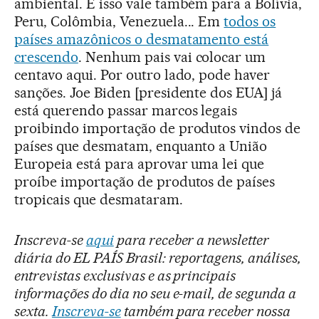
ambiental. E isso vale também para a Bolívia,
Peru, Colômbia, Venezuela... Em
todos os
países amazônicos o desmatamento está
crescendo
. Nenhum pais vai colocar um
centavo aqui. Por outro lado, pode haver
sanções. Joe Biden [presidente dos EUA] já
está querendo passar marcos legais
proibindo importação de produtos vindos de
países que desmatam, enquanto a União
Europeia está para aprovar uma lei que
proíbe importação de produtos de países
tropicais que desmataram.
Inscreva-se
aqui
para receber a newsletter
diária do EL PAÍS Brasil: reportagens, análises,
entrevistas exclusivas e as principais
informações do dia no seu e-mail, de segunda a
sexta.
Inscreva-se
também para receber nossa