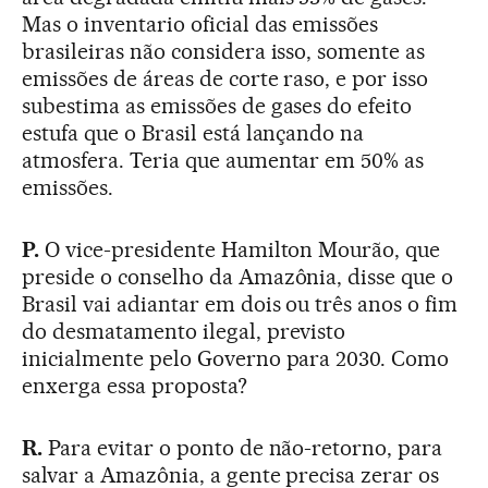
Mas o inventario oficial das emissões
brasileiras não considera isso, somente as
emissões de áreas de corte raso, e por isso
subestima as emissões de gases do efeito
estufa que o Brasil está lançando na
atmosfera. Teria que aumentar em 50% as
emissões.
P.
O vice-presidente Hamilton Mourão, que
preside o conselho da Amazônia, disse que o
Brasil vai adiantar em dois ou três anos o fim
do desmatamento ilegal, previsto
inicialmente pelo Governo para 2030. Como
enxerga essa proposta?
R.
Para evitar o ponto de não-retorno, para
salvar a Amazônia, a gente precisa zerar os