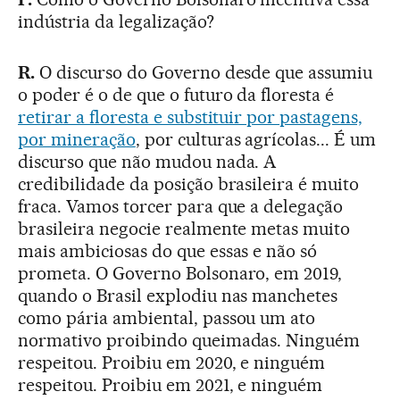
indústria da legalização?
R.
O discurso do Governo desde que assumiu
o poder é o de que o futuro da floresta é
retirar a floresta e substituir por pastagens,
por mineração
, por culturas agrícolas... É um
discurso que não mudou nada. A
credibilidade da posição brasileira é muito
fraca. Vamos torcer para que a delegação
brasileira negocie realmente metas muito
mais ambiciosas do que essas e não só
prometa. O Governo Bolsonaro, em 2019,
quando o Brasil explodiu nas manchetes
como pária ambiental, passou um ato
normativo proibindo queimadas. Ninguém
respeitou. Proibiu em 2020, e ninguém
respeitou. Proibiu em 2021, e ninguém