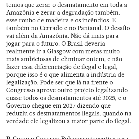
temos que zerar o desmatamento em toda a
Amazônia e zerar a degradação também,
esse roubo de madeira e os incêndios. E
também no Cerrado e no Pantanal. O desafio
vai além da Amazônia. Não dá mais para
jogar para o futuro. O Brasil deveria
realmente ir a Glasgow com metas muito
mais ambiciosas de eliminar ontem, e não
fazer essa diferenciação de ilegal e legal,
porque isso é o que alimenta a indústria de
legalização. Pode ser que lá na frente o
Congresso aprove outro projeto legalizando
quase todos os desmatamentos até 2025, e o
Governo chegue em 2027 dizendo que
reduziu os desmatamentos ilegais, quando na
verdade ele legalizou a maior parte do ilegal.
P.
Como o Governo Bolsonaro incentiva essa