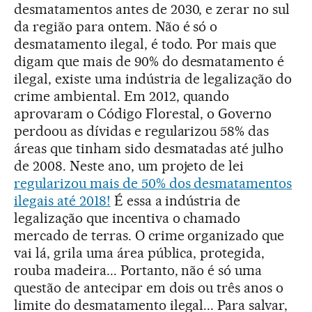
desmatamentos antes de 2030, e zerar no sul
da região para ontem. Não é só o
desmatamento ilegal, é todo. Por mais que
digam que mais de 90% do desmatamento é
ilegal, existe uma indústria de legalização do
crime ambiental. Em 2012, quando
aprovaram o Código Florestal, o Governo
perdoou as dívidas e regularizou 58% das
áreas que tinham sido desmatadas até julho
de 2008. Neste ano, um projeto de lei
regularizou mais de 50% dos desmatamentos
ilegais até 2018!
É essa a indústria de
legalização que incentiva o chamado
mercado de terras. O crime organizado que
vai lá, grila uma área pública, protegida,
rouba madeira... Portanto, não é só uma
questão de antecipar em dois ou três anos o
limite do desmatamento ilegal... Para salvar,