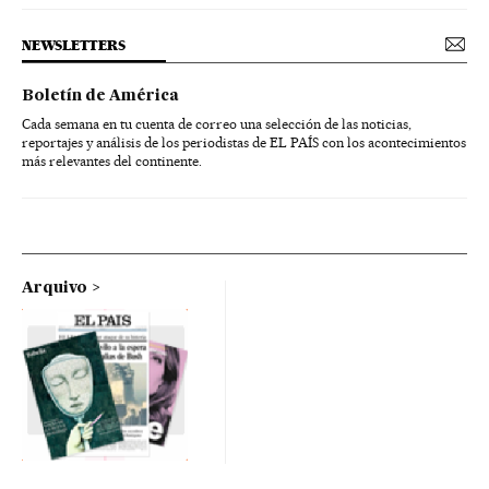
NEWSLETTERS
Boletín de América
Cada semana en tu cuenta de correo una selección de las noticias,
reportajes y análisis de los periodistas de EL PAÍS con los acontecimientos
más relevantes del continente.
Arquivo