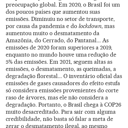
preocupação global. Em 2020, o Brasil foi um
dos poucos países que aumentou suas
emissões. Diminuiu no setor de transporte,
por causa da pandemia e do
lockdown
, mas
aumentou muito o desmatamento da
Amazônia, do Cerrado, do Pantanal... As
emissões de 2020 foram superiores a 2019,
enquanto no mundo houve uma redução de
5% das emissões. Em 2021, seguem altas as
emissões, o desmatamento, as queimadas, a
degradação florestal... O inventário oficial das
emissões de gases causadores do efeito estufa
só considera emissões provenientes do corte
raso de árvores, mas ele não considera a
degradação. Portanto, o Brasil chega à COP26
muito desacreditado. Para sair com alguma
credibilidade, não basta só falar a meta de
zerar o desmatamento ilegal, ao mesmo