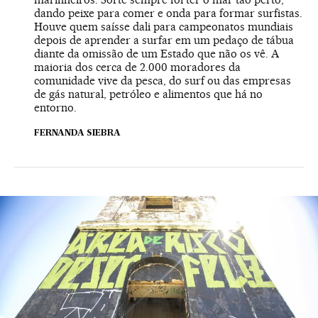
dando peixe para comer e onda para formar surfistas.
Houve quem saísse dali para campeonatos mundiais
depois de aprender a surfar em um pedaço de tábua
diante da omissão de um Estado que não os vê. A
maioria dos cerca de 2.000 moradores da
comunidade vive da pesca, do surf ou das empresas
de gás natural, petróleo e alimentos que há no
entorno.
FERNANDA SIEBRA