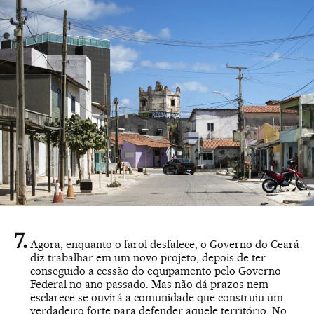
Agora, enquanto o farol desfalece, o Governo do Ceará
diz trabalhar em um novo projeto, depois de ter
conseguido a cessão do equipamento pelo Governo
Federal no ano passado. Mas não dá prazos nem
esclarece se ouvirá a comunidade que construiu um
verdadeiro forte para defender aquele território. No