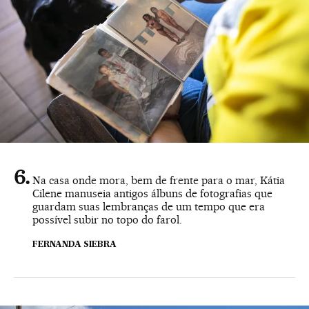
Na casa onde mora, bem de frente para o mar, Kátia
Cilene manuseia antigos álbuns de fotografias que
guardam suas lembranças de um tempo que era
possível subir no topo do farol.
FERNANDA SIEBRA