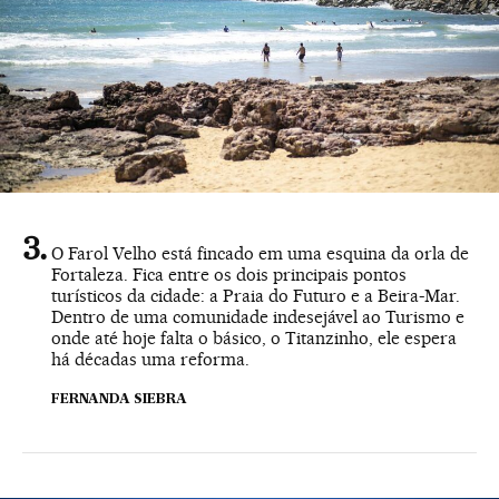
O Farol Velho está fincado em uma esquina da orla de
Fortaleza. Fica entre os dois principais pontos
turísticos da cidade: a Praia do Futuro e a Beira-Mar.
Dentro de uma comunidade indesejável ao Turismo e
onde até hoje falta o básico, o Titanzinho, ele espera
há décadas uma reforma.
FERNANDA SIEBRA