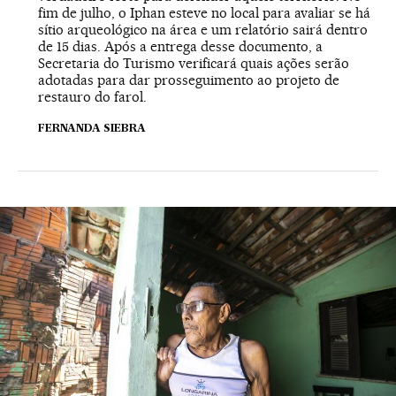
fim de julho, o Iphan esteve no local para avaliar se há
sítio arqueológico na área e um relatório sairá dentro
de 15 dias. Após a entrega desse documento, a
Secretaria do Turismo verificará quais ações serão
adotadas para dar prosseguimento ao projeto de
restauro do farol.
FERNANDA SIEBRA