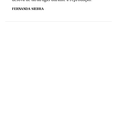
FERNANDA SIEBRA