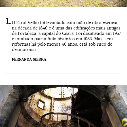
O Farol Velho foi levantado com mão de obra escrava
na década de 1840 e é uma das edificações mais antigas
de Fortaleza, a capital do Ceará. Foi desativado em 1957
e tombado patrimônio histórico em 1983. Mas, sem
reformas há pelo menos 40 anos, está sob risco de
desmoronar.
FERNANDA SIEBRA