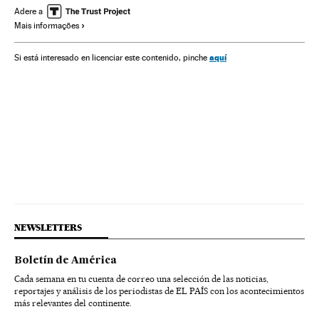
Adere a
Mais informações
aquí
Si está interesado en licenciar este contenido, pinche
NEWSLETTERS
Boletín de América
Cada semana en tu cuenta de correo una selección de las noticias,
reportajes y análisis de los periodistas de EL PAÍS con los acontecimientos
más relevantes del continente.