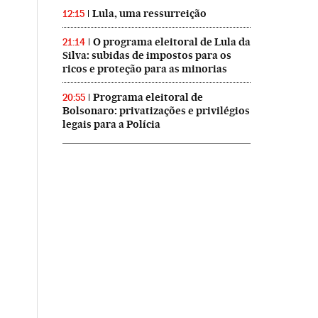
Lula, uma ressurreição
12:15
O programa eleitoral de Lula da
21:14
Silva: subidas de impostos para os
ricos e proteção para as minorias
Programa eleitoral de
20:55
Bolsonaro: privatizações e privilégios
legais para a Polícia