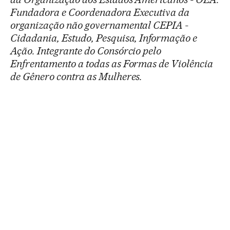
Fundadora e Coordenadora Executiva da
organização não governamental CEPIA -
Cidadania, Estudo, Pesquisa, Informação e
Ação. Integrante do Consórcio pelo
Enfrentamento a todas as Formas de Violência
de Gênero contra as Mulheres.