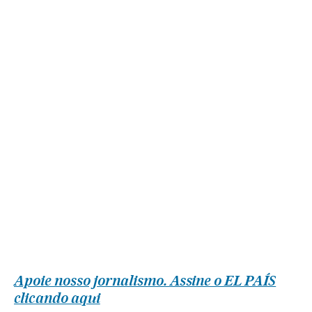
Apoie nosso jornalismo. Assine o EL PAÍS
clicando aqui