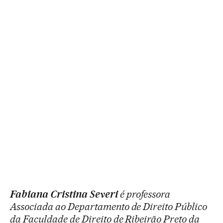
Fabiana Cristina Severi
é professora
Associada ao Departamento de Direito Público
da Faculdade de Direito de Ribeirão Preto da