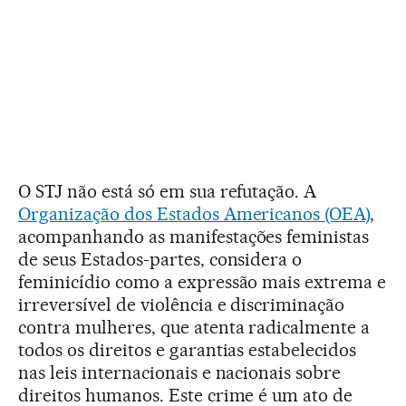
O STJ não está só em sua refutação. A
Organização dos Estados Americanos (OEA)
,
acompanhando as manifestações feministas
de seus Estados-partes, considera o
feminicídio como a expressão mais extrema e
irreversível de violência e discriminação
contra mulheres, que atenta radicalmente a
todos os direitos e garantias estabelecidos
nas leis internacionais e nacionais sobre
direitos humanos. Este crime é um ato de