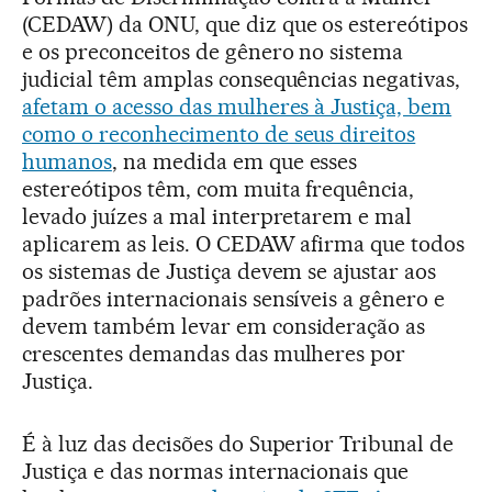
(CEDAW) da ONU, que diz que os estereótipos
e os preconceitos de gênero no sistema
judicial têm amplas consequências negativas,
afetam o acesso das mulheres à Justiça, bem
como o reconhecimento de seus direitos
humanos
, na medida em que esses
estereótipos têm, com muita frequência,
levado juízes a mal interpretarem e mal
aplicarem as leis. O CEDAW afirma que todos
os sistemas de Justiça devem se ajustar aos
padrões internacionais sensíveis a gênero e
devem também levar em consideração as
crescentes demandas das mulheres por
Justiça.
É à luz das decisões do Superior Tribunal de
Justiça e das normas internacionais que