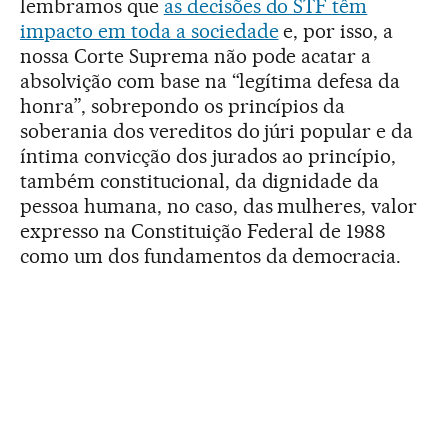
lembramos que
as decisões do STF têm
impacto em toda a sociedade
e, por isso, a
nossa Corte Suprema não pode acatar a
absolvição com base na “legítima defesa da
honra”, sobrepondo os princípios da
soberania dos vereditos do júri popular e da
íntima convicção dos jurados ao princípio,
também constitucional, da dignidade da
pessoa humana, no caso, das mulheres, valor
expresso na Constituição Federal de 1988
como um dos fundamentos da democracia.