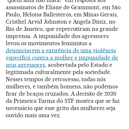
assassinatos de Eliane de Grammont, em São
Paulo, Heloisa Ballesteros, em Minas Gerais,
Cristhel Arvid Johnston e Angela Diniz, no
Rio de Janeiro, que repercutiram na grande
imprensa. A impunidade dos agressores
levou os movimentos feministas a
denunciarem a existência de uma violência
específica contra a mulher e impunidade de
seus agressores
, acobertada pelo Estado e
legitimada culturalmente pela sociedade.
Nesses tempos de retrocesso, todas nós
mulheres, e também homens, não podemos
ficar de braços cruzados. A decisão de 2020
da Primeira Turma do STF mostra que se faz
necessário que esse grito das mulheres seja
ouvido mais uma vez.