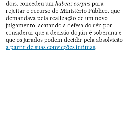
dois, concedeu um
habeas corpus
para
rejeitar o recurso do Ministério Público, que
demandava pela realização de um novo
julgamento, acatando a defesa do réu por
considerar que a decisão do júri é soberana e
que os jurados podem decidir pela absolvição
a partir de suas convicções íntimas
.