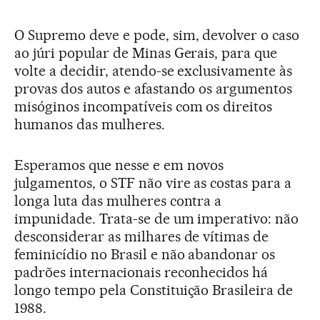
O Supremo deve e pode, sim, devolver o caso
ao júri popular de Minas Gerais, para que
volte a decidir, atendo-se exclusivamente às
provas dos autos e afastando os argumentos
misóginos incompatíveis com os direitos
humanos das mulheres.
Esperamos que nesse e em novos
julgamentos, o STF não vire as costas para a
longa luta das mulheres contra a
impunidade. Trata-se de um imperativo: não
desconsiderar as milhares de vítimas de
feminicídio no Brasil e não abandonar os
padrões internacionais reconhecidos há
longo tempo pela Constituição Brasileira de
1988.