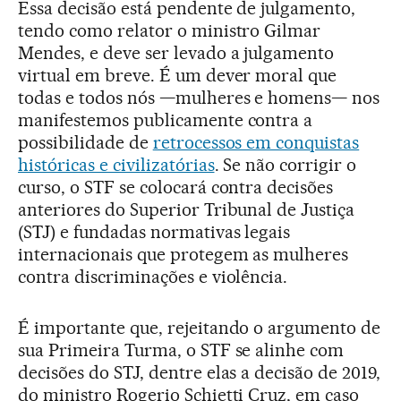
Essa decisão está pendente de julgamento,
tendo como relator o ministro Gilmar
Mendes, e deve ser levado a julgamento
virtual em breve. É um dever moral que
todas e todos nós —mulheres e homens— nos
manifestemos publicamente contra a
possibilidade de
retrocessos em conquistas
históricas e civilizatórias
. Se não corrigir o
curso, o STF se colocará contra decisões
anteriores do Superior Tribunal de Justiça
(STJ) e fundadas normativas legais
internacionais que protegem as mulheres
contra discriminações e violência.
É importante que, rejeitando o argumento de
sua Primeira Turma, o STF se alinhe com
decisões do STJ, dentre elas a decisão de 2019,
do ministro Rogerio Schietti Cruz, em caso