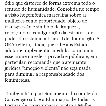
ódio que distorce de forma extrema todo o
sentido de humanidade. Consolida no tempo
a visão hegemônica masculina sobre as
mulheres como propriedade, objeto de
transgressão e símbolo de fraqueza,
reforçando a configuração da estrutura de
poder do sistema patriarcal de dominação. A
OEA reitera, ainda, que cabe aos Estados
adotar e implementar medidas para punir
esse crime na esfera privada e pública e, em
particular, recomenda que a atenuante
jurídica “emoção violenta” não seja usada
para diminuir a responsabilidade dos
feminicidas.
Também há o posicionamento do comitê da
Convenção sobre a Eliminação de Todas as
Formas de Discriminação contra a Mulher