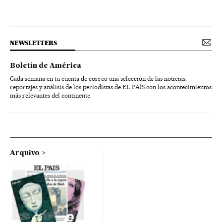
NEWSLETTERS
Boletín de América
Cada semana en tu cuenta de correo una selección de las noticias,
reportajes y análisis de los periodistas de EL PAÍS con los acontecimientos
más relevantes del continente.
Arquivo