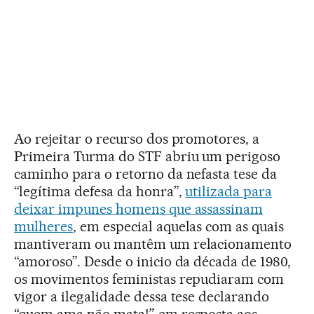
Ao rejeitar o recurso dos promotores, a
Primeira Turma do STF abriu um perigoso
caminho para o retorno da nefasta tese da
“legítima defesa da honra”,
utilizada para
deixar impunes homens que assassinam
mulheres
, em especial aquelas com as quais
mantiveram ou mantêm um relacionamento
“amoroso”. Desde o inicio da década de 1980,
os movimentos feministas repudiaram com
vigor a ilegalidade dessa tese declarando
“quem ama não mata!” em resposta aos