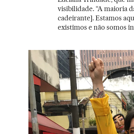
visibilidade. “A maioria
cadeirante]. Estamos aqu
existimos e não somos invi