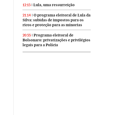
Lula, uma ressurreição
12:15
O programa eleitoral de Lula da
21:14
Silva: subidas de impostos para os
ricos e proteção para as minorias
Programa eleitoral de
20:55
Bolsonaro: privatizações e privilégios
legais para a Polícia