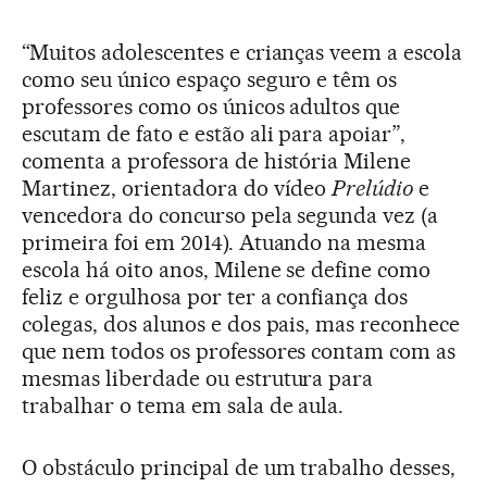
“Muitos adolescentes e crianças veem a escola
como seu único espaço seguro e têm os
professores como os únicos adultos que
escutam de fato e estão ali para apoiar”,
comenta a professora de história Milene
Martinez, orientadora do vídeo
Prelúdio
e
vencedora do concurso pela segunda vez (a
primeira foi em 2014). Atuando na mesma
escola há oito anos, Milene se define como
feliz e orgulhosa por ter a confiança dos
colegas, dos alunos e dos pais, mas reconhece
que nem todos os professores contam com as
mesmas liberdade ou estrutura para
trabalhar o tema em sala de aula.
O obstáculo principal de um trabalho desses,