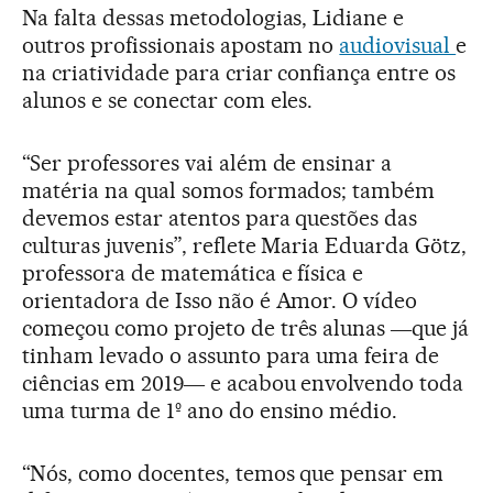
Na falta dessas metodologias, Lidiane e
outros profissionais apostam no
audiovisual
e
na criatividade para criar confiança entre os
alunos e se conectar com eles.
“Ser professores vai além de ensinar a
matéria na qual somos formados; também
devemos estar atentos para questões das
culturas juvenis”, reflete Maria Eduarda Götz,
professora de matemática e física e
orientadora de Isso não é Amor. O vídeo
começou como projeto de três alunas ―que já
tinham levado o assunto para uma feira de
ciências em 2019― e acabou envolvendo toda
uma turma de 1º ano do ensino médio.
“Nós, como docentes, temos que pensar em