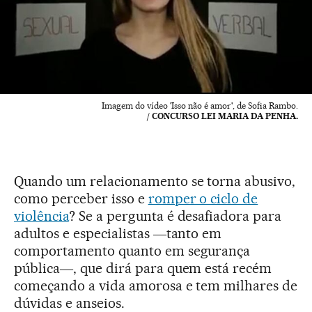
Imagem do vídeo 'Isso não é amor', de Sofia Rambo.
/ CONCURSO LEI MARIA DA PENHA.
Quando um relacionamento se torna abusivo,
como perceber isso e
romper o ciclo de
violência
? Se a pergunta é desafiadora para
adultos e especialistas ―tanto em
comportamento quanto em segurança
pública―, que dirá para quem está recém
começando a vida amorosa e tem milhares de
dúvidas e anseios.