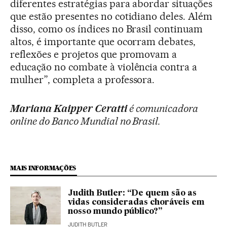
diferentes estratégias para abordar situações
que estão presentes no cotidiano deles. Além
disso, como os índices no Brasil continuam
altos, é importante que ocorram debates,
reflexões e projetos que promovam a
educação no combate à violência contra a
mulher”, completa a professora.
Mariana Kaipper Ceratti
é comunicadora
online do Banco Mundial no Brasil.
MAIS INFORMAÇÕES
Judith Butler: “De quem são as
vidas consideradas choráveis em
nosso mundo público?”
JUDITH BUTLER