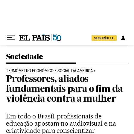
Pular para o conteúdo
SUSCRÍBETE
Sociedade
TERMÔMETRO ECONÔMICO E SOCIAL DA AMÉRICA
Professores, aliados
fundamentais para o fim da
violência contra a mulher
Em todo o Brasil, profissionais de
educação apostam no audiovisual e na
criatividade para conscientizar