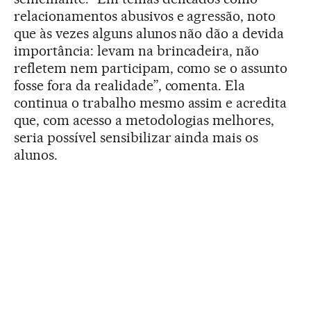
relacionamentos abusivos e agressão, noto
que às vezes alguns alunos não dão a devida
importância: levam na brincadeira, não
refletem nem participam, como se o assunto
fosse fora da realidade”, comenta. Ela
continua o trabalho mesmo assim e acredita
que, com acesso a metodologias melhores,
seria possível sensibilizar ainda mais os
alunos.