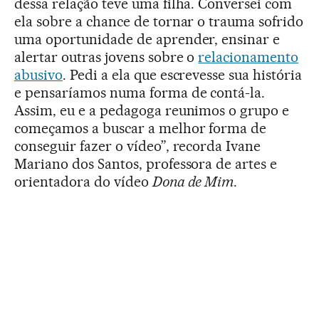
dessa relação teve uma filha. Conversei com
ela sobre a chance de tornar o trauma sofrido
uma oportunidade de aprender, ensinar e
alertar outras jovens sobre o
relacionamento
abusivo
. Pedi a ela que escrevesse sua história
e pensaríamos numa forma de contá-la.
Assim, eu e a pedagoga reunimos o grupo e
começamos a buscar a melhor forma de
conseguir fazer o vídeo”, recorda Ivane
Mariano dos Santos, professora de artes e
orientadora do vídeo
Dona de Mim
.