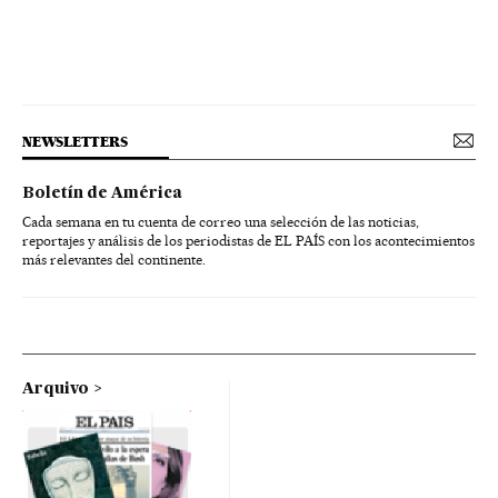
NEWSLETTERS
Boletín de América
Cada semana en tu cuenta de correo una selección de las noticias,
reportajes y análisis de los periodistas de EL PAÍS con los acontecimientos
más relevantes del continente.
Arquivo