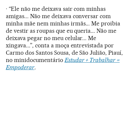
· “Ele não me deixava sair com minhas
amigas... Não me deixava conversar com
minha mãe nem minhas irmãs... Me proibia
de vestir as roupas que eu queria... Não me
deixava pegar no meu celular... Me
xingava...”, conta a moça entrevistada por
Carmo dos Santos Sousa, de São Julião, Piauí,
no minidocumentário
Estudar + Trabalhar =
Empoderar
.