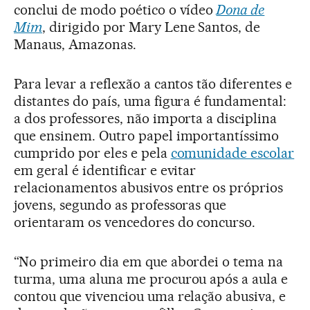
conclui de modo poético o vídeo
Dona de
Mim
, dirigido por Mary Lene Santos, de
Manaus, Amazonas.
Para levar a reflexão a cantos tão diferentes e
distantes do país, uma figura é fundamental:
a dos professores, não importa a disciplina
que ensinem. Outro papel importantíssimo
cumprido por eles e pela
comunidade escolar
em geral é identificar e evitar
relacionamentos abusivos entre os próprios
jovens, segundo as professoras que
orientaram os vencedores do concurso.
“No primeiro dia em que abordei o tema na
turma, uma aluna me procurou após a aula e
contou que vivenciou uma relação abusiva, e