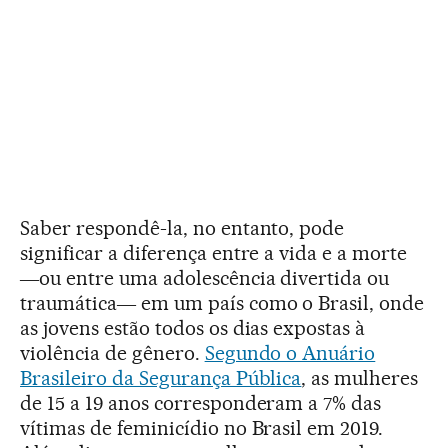
Saber respondê-la, no entanto, pode
significar a diferença entre a vida e a morte
―ou entre uma adolescência divertida ou
traumática― em um país como o Brasil, onde
as jovens estão todos os dias expostas à
violência de gênero.
Segundo o Anuário
Brasileiro da Segurança Pública
, as mulheres
de 15 a 19 anos corresponderam a 7% das
vítimas de feminicídio no Brasil em 2019.