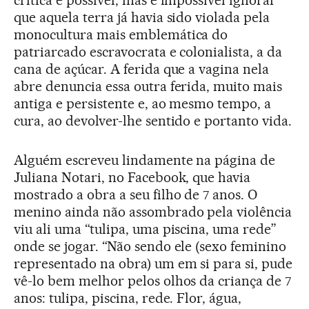
que aquela terra já havia sido violada pela
monocultura mais emblemática do
patriarcado escravocrata e colonialista, a da
cana de açúcar. A ferida que a vagina nela
abre denuncia essa outra ferida, muito mais
antiga e persistente e, ao mesmo tempo, a
cura, ao devolver-lhe sentido e portanto vida.
Alguém escreveu lindamente na página de
Juliana Notari, no Facebook, que havia
mostrado a obra a seu filho de 7 anos. O
menino ainda não assombrado pela violência
viu ali uma “tulipa, uma piscina, uma rede”
onde se jogar. “Não sendo ele (sexo feminino
representado na obra) um em si para si, pude
vê-lo bem melhor pelos olhos da criança de 7
anos: tulipa, piscina, rede. Flor, água,