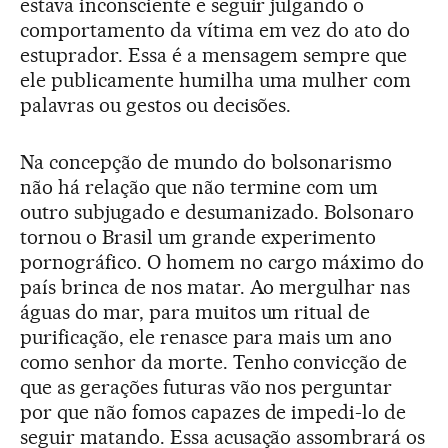
estava inconsciente e seguir julgando o
comportamento da vítima em vez do ato do
estuprador. Essa é a mensagem sempre que
ele publicamente humilha uma mulher com
palavras ou gestos ou decisões.
Na concepção de mundo do bolsonarismo
não há relação que não termine com um
outro subjugado e desumanizado. Bolsonaro
tornou o Brasil um grande experimento
pornográfico. O homem no cargo máximo do
país brinca de nos matar. Ao mergulhar nas
águas do mar, para muitos um ritual de
purificação, ele renasce para mais um ano
como senhor da morte. Tenho convicção de
que as gerações futuras vão nos perguntar
por que não fomos capazes de impedi-lo de
seguir matando. Essa acusação assombrará os