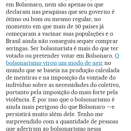
em Bolsonaro, nem são apenas os que
declaram nas pesquisas que seu governo é
ótimo ou bom ou mesmo regular, no
momento em que mais de 50 países já
começaram a vacinar suas populações e o
Brasil ainda não conseguiu sequer comprar
seringas. Ser bolsonarista é mais do que ter
votado ou pretender votar em Bolsonaro.
O
bolsonarismo virou um modo de agir
no
mundo que se baseia na produção calculada
de mentiras e na imposição da vontade do
indivíduo sobre as necessidades do coletivo,
portanto pela imposição do mais forte pela
violência. É por isso que o bolsonarismo é
ainda mais perigoso do que Bolsonaro —e
persistirá muito além dele. Tenho me
surpreendido com a quantidade de pessoas
que aderiram ao bolsonarismo nessa