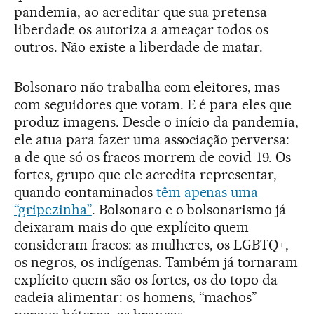
pandemia, ao acreditar que sua pretensa
liberdade os autoriza a ameaçar todos os
outros. Não existe a liberdade de matar.
Bolsonaro não trabalha com eleitores, mas
com seguidores que votam. E é para eles que
produz imagens. Desde o início da pandemia,
ele atua para fazer uma associação perversa:
a de que só os fracos morrem de covid-19. Os
fortes, grupo que ele acredita representar,
quando contaminados
têm apenas uma
“gripezinha”
. Bolsonaro e o bolsonarismo já
deixaram mais do que explícito quem
consideram fracos: as mulheres, os LGBTQ+,
os negros, os indígenas. Também já tornaram
explícito quem são os fortes, os do topo da
cadeia alimentar: os homens, “machos”