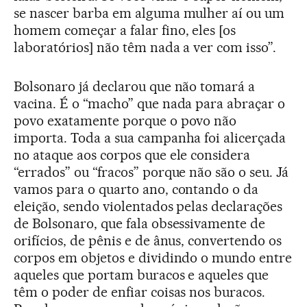
se nascer barba em alguma mulher aí ou um
homem começar a falar fino, eles [os
laboratórios] não têm nada a ver com isso”.
Bolsonaro já declarou que não tomará a
vacina. É o “macho” que nada para abraçar o
povo exatamente porque o povo não
importa. Toda a sua campanha foi alicerçada
no ataque aos corpos que ele considera
“errados” ou “fracos” porque não são o seu. Já
vamos para o quarto ano, contando o da
eleição, sendo violentados pelas declarações
de Bolsonaro, que fala obsessivamente de
orifícios, de pênis e de ânus, convertendo os
corpos em objetos e dividindo o mundo entre
aqueles que portam buracos e aqueles que
têm o poder de enfiar coisas nos buracos.