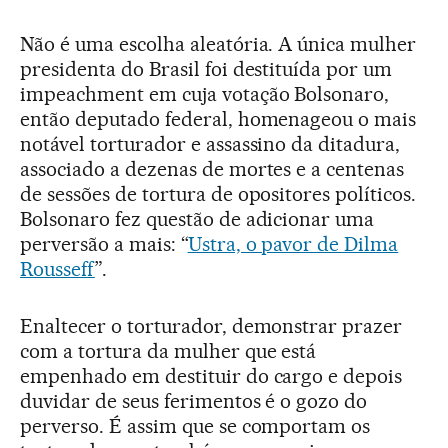
Não é uma escolha aleatória. A única mulher
presidenta do Brasil foi destituída por um
impeachment em cuja votação Bolsonaro,
então deputado federal, homenageou o mais
notável torturador e assassino da ditadura,
associado a dezenas de mortes e a centenas
de sessões de tortura de opositores políticos.
Bolsonaro fez questão de adicionar uma
perversão a mais: “
Ustra, o pavor de Dilma
Rousseff
”.
Enaltecer o torturador, demonstrar prazer
com a tortura da mulher que está
empenhado em destituir do cargo e depois
duvidar de seus ferimentos é o gozo do
perverso. É assim que se comportam os