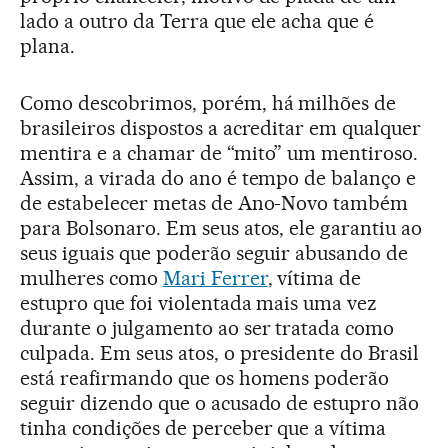
lado a outro da Terra que ele acha que é
plana.
Como descobrimos, porém, há milhões de
brasileiros dispostos a acreditar em qualquer
mentira e a chamar de “mito” um mentiroso.
Assim, a virada do ano é tempo de balanço e
de estabelecer metas de Ano-Novo também
para Bolsonaro. Em seus atos, ele garantiu ao
seus iguais que poderão seguir abusando de
mulheres como
Mari Ferrer
, vítima de
estupro que foi violentada mais uma vez
durante o julgamento ao ser tratada como
culpada. Em seus atos, o presidente do Brasil
está reafirmando que os homens poderão
seguir dizendo que o acusado de estupro não
tinha condições de perceber que a vítima