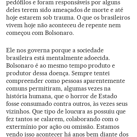
pedófilos e foram responsáveis por alguns
deles terem sido ameaçados de morte e até
hoje estarem sob trauma. O que os brasileiros
vivem hoje não aconteceu de repente nem
começou com Bolsonaro.
Ele nos governa porque a sociedade
brasileira está mentalmente adoecida.
Bolsonaro é ao mesmo tempo produto e
produtor dessa doença. Sempre tentei
compreender como pessoas aparentemente
comuns permitiram, algumas vezes na
história humana, que o horror de Estado
fosse consumado contra outros, às vezes seus
vizinhos. Que tipo de loucura as possuiu que
fez tantos se calarem, colaborando com o
extermínio por ação ou omissão. Estamos
vendo isso acontecer há anos bem diante dos