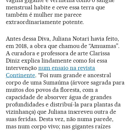
menstrual habite e ceve essa terra que
também é mulher me parece
extraordinariamente potente.
Antes dessa Diva, Juliana Notari havia feito,
em 2018, a obra que chamou de “Amuamas”.
A curadora e professora de arte Clarissa
Diniz explica lindamente como foi essa
intervenção
num ensaio na revista
Continente
. “Foi num grande e ancestral
corpo de uma Sumaúma (árvore sagrada para
muitos dos povos da floresta, com a
capacidade de absorver água de grandes
profundidades e distribuí-la para plantas da
vizinhança) que Juliana inscreveu outra de
suas feridas. Desta vez, não numa parede,
mas num corpo vivo; nas gigantes raízes