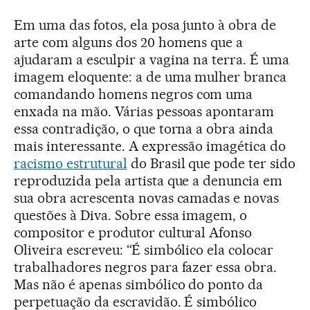
Em uma das fotos, ela posa junto à obra de
arte com alguns dos 20 homens que a
ajudaram a esculpir a vagina na terra. É uma
imagem eloquente: a de uma mulher branca
comandando homens negros com uma
enxada na mão. Várias pessoas apontaram
essa contradição, o que torna a obra ainda
mais interessante. A expressão imagética do
racismo estrutural
do Brasil que pode ter sido
reproduzida pela artista que a denuncia em
sua obra acrescenta novas camadas e novas
questões à Diva. Sobre essa imagem, o
compositor e produtor cultural Afonso
Oliveira escreveu: “É simbólico ela colocar
trabalhadores negros para fazer essa obra.
Mas não é apenas simbólico do ponto da
perpetuação da escravidão. É simbólico