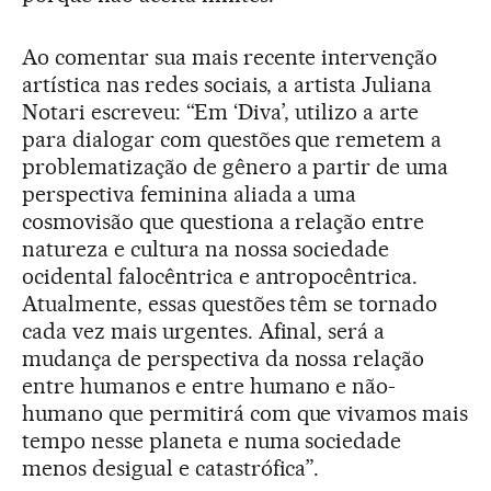
Ao comentar sua mais recente intervenção
artística nas redes sociais, a artista Juliana
Notari escreveu: “Em ‘Diva’, utilizo a arte
para dialogar com questões que remetem a
problematização de gênero a partir de uma
perspectiva feminina aliada a uma
cosmovisão que questiona a relação entre
natureza e cultura na nossa sociedade
ocidental falocêntrica e antropocêntrica.
Atualmente, essas questões têm se tornado
cada vez mais urgentes. Afinal, será a
mudança de perspectiva da nossa relação
entre humanos e entre humano e não-
humano que permitirá com que vivamos mais
tempo nesse planeta e numa sociedade
menos desigual e catastrófica”.