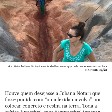
A artista Juliana Notari e os trabalhadores que colaboraram com a obra
REPRODUÇÃO
Houve quem desejasse a Juliana Notari que
fosse punida com “uma ferida na vulva” por
colocar concreto e resina na terra. Toda a
crítica é possível, mas é impossível ignorar