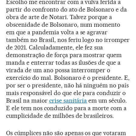
Escolho me encontrar com a vulva ferida a
partir do confronto do ato de Bolsonaro e da
obra de arte de Notari. Talvez porque a
obscenidade de Bolsonaro, num momento
em que a pandemia volta a se agravar
também no Brasil, nos feriu logo no irromper
de 2021. Calculadamente, ele fez sua
demonstração de força para mostrar quem
manda e enterrar todas as ilusões de que a
virada de um ano possa interromper o
exercício do mal. Bolsonaro é o presidente. E,
por ser o presidente, não há ninguém no país
mais responsável do que ele para conduzir o
Brasil na maior
crise sanitária
em um século.
E ele tem nos conduzido para a morte com a
cumplicidade de milhões de brasileiros.
Os cúmplices não são apenas os que votaram