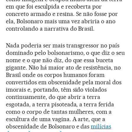
em que foi esculpida e recoberta por
concreto armado e resina. Se não fosse por
ela, Bolsonaro mais uma vez abriria o ano
controlando a narrativa do Brasil.
Nada poderia ser mais transgressor no país
dominado pelo bolsonarismo, o que diz o seu
nome e o que não diz, do que essa buceta
gigante. Não há maior ato de resistência, no
Brasil onde os corpos humanos foram
convertidos em obscenidade pela moral dos
imorais e, portando, têm sido violados
continuamente, do que abrir a terra
esgotada, a terra pisoteada, a terra ferida
como o corpo de tantas mulheres, com a
escultura de uma vagina. A arte, que a
obscenidade de Bolsonaro e das
milícias