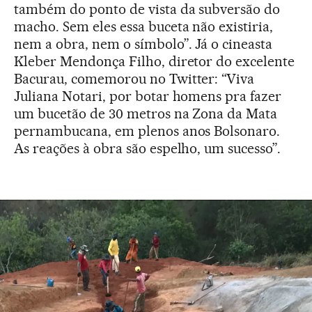
também do ponto de vista da subversão do
macho. Sem eles essa buceta não existiria,
nem a obra, nem o símbolo”. Já o cineasta
Kleber Mendonça Filho, diretor do excelente
Bacurau, comemorou no Twitter: “Viva
Juliana Notari, por botar homens pra fazer
um bucetão de 30 metros na Zona da Mata
pernambucana, em plenos anos Bolsonaro.
As reações à obra são espelho, um sucesso”.