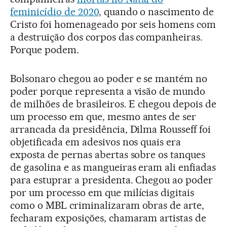
feminicídio de 2020
, quando o nascimento de
Cristo foi homenageado por seis homens com
a destruição dos corpos das companheiras.
Porque podem.
Bolsonaro chegou ao poder e se mantém no
poder porque representa a visão de mundo
de milhões de brasileiros. E chegou depois de
um processo em que, mesmo antes de ser
arrancada da presidência, Dilma Rousseff foi
objetificada em adesivos nos quais era
exposta de pernas abertas sobre os tanques
de gasolina e as mangueiras eram ali enfiadas
para estuprar a presidenta. Chegou ao poder
por um processo em que milícias digitais
como o MBL criminalizaram obras de arte,
fecharam exposições, chamaram artistas de