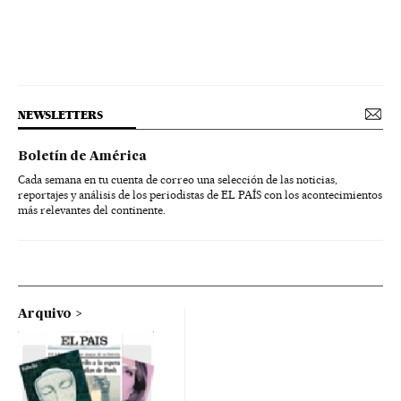
NEWSLETTERS
Boletín de América
Cada semana en tu cuenta de correo una selección de las noticias,
reportajes y análisis de los periodistas de EL PAÍS con los acontecimientos
más relevantes del continente.
Arquivo