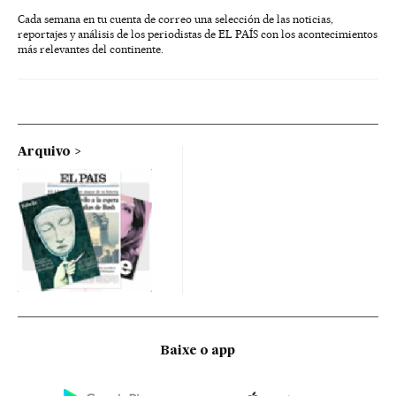
Cada semana en tu cuenta de correo una selección de las noticias,
reportajes y análisis de los periodistas de EL PAÍS con los acontecimientos
más relevantes del continente.
Arquivo
Baixe o app