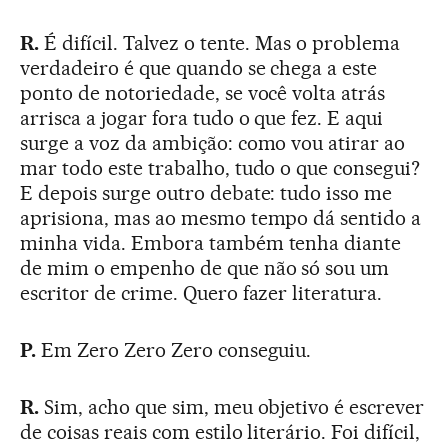
R.
É difícil. Talvez o tente. Mas o problema
verdadeiro é que quando se chega a este
ponto de notoriedade, se você volta atrás
arrisca a jogar fora tudo o que fez. E aqui
surge a voz da ambição: como vou atirar ao
mar todo este trabalho, tudo o que consegui?
E depois surge outro debate: tudo isso me
aprisiona, mas ao mesmo tempo dá sentido a
minha vida. Embora também tenha diante
de mim o empenho de que não só sou um
escritor de crime. Quero fazer literatura.
P.
Em Zero Zero Zero conseguiu.
R.
Sim, acho que sim, meu objetivo é escrever
de coisas reais com estilo literário. Foi difícil,