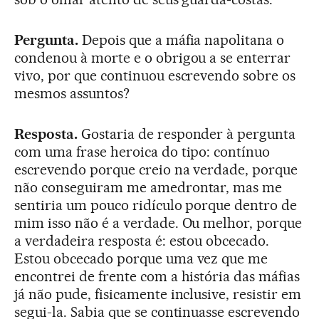
Pergunta.
Depois que a máfia napolitana o
condenou à morte e o obrigou a se enterrar
vivo, por que continuou escrevendo sobre os
mesmos assuntos?
Resposta.
Gostaria de responder à pergunta
com uma frase heroica do tipo: contínuo
escrevendo porque creio na verdade, porque
não conseguiram me amedrontar, mas me
sentiria um pouco ridículo porque dentro de
mim isso não é a verdade. Ou melhor, porque
a verdadeira resposta é: estou obcecado.
Estou obcecado porque uma vez que me
encontrei de frente com a história das máfias
já não pude, fisicamente inclusive, resistir em
segui-la. Sabia que se continuasse escrevendo