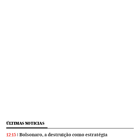
ÚLTIMAS NOTICIAS
Bolsonaro, a destruição como estratégia
12:15