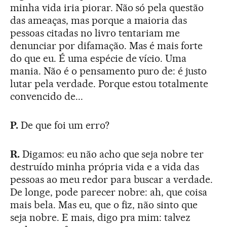
minha vida iria piorar. Não só pela questão
das ameaças, mas porque a maioria das
pessoas citadas no livro tentariam me
denunciar por difamação. Mas é mais forte
do que eu. É uma espécie de vício. Uma
mania. Não é o pensamento puro de: é justo
lutar pela verdade. Porque estou totalmente
convencido de...
P.
De que foi um erro?
R.
Digamos: eu não acho que seja nobre ter
destruído minha própria vida e a vida das
pessoas ao meu redor para buscar a verdade.
De longe, pode parecer nobre: ah, que coisa
mais bela. Mas eu, que o fiz, não sinto que
seja nobre. E mais, digo pra mim: talvez