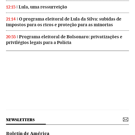
Lula, uma ressurreição
12:15
O programa eleitoral de Lula da Silva: subidas de
21:14
impostos para os ricos e proteção para as minorias
Programa eleitoral de Bolsonaro: privatizações e
20:55
privilégios legais para a Polícia
NEWSLETTERS
Boletín de América