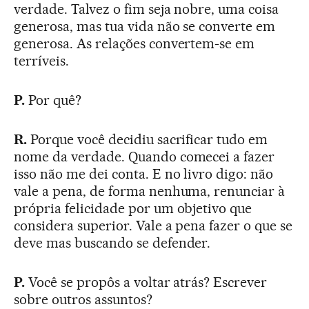
verdade. Talvez o fim seja nobre, uma coisa
generosa, mas tua vida não se converte em
generosa. As relações convertem-se em
terríveis.
P.
Por quê?
R.
Porque você decidiu sacrificar tudo em
nome da verdade. Quando comecei a fazer
isso não me dei conta. E no livro digo: não
vale a pena, de forma nenhuma, renunciar à
própria felicidade por um objetivo que
considera superior. Vale a pena fazer o que se
deve mas buscando se defender.
P.
Você se propôs a voltar atrás? Escrever
sobre outros assuntos?