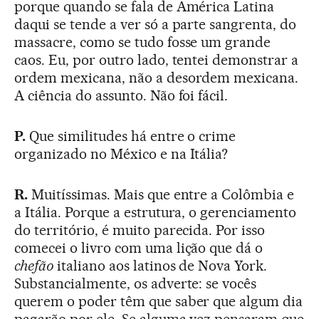
porque quando se fala de América Latina
daqui se tende a ver só a parte sangrenta, do
massacre, como se tudo fosse um grande
caos. Eu, por outro lado, tentei demonstrar a
ordem mexicana, não a desordem mexicana.
A ciência do assunto. Não foi fácil.
P.
Que similitudes há entre o crime
organizado no México e na Itália?
R.
Muitíssimas. Mais que entre a Colômbia e
a Itália. Porque a estrutura, o gerenciamento
do território, é muito parecida. Por isso
comecei o livro com uma lição que dá o
chefão
italiano aos latinos de Nova York.
Substancialmente, os adverte: se vocês
querem o poder têm que saber que algum dia