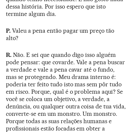
dessa história. Por isso espero que isto
termine algum dia.
P.
Valeu a pena então pagar um preço tão
alto?
R.
Não. E sei que quando digo isso alguém
pode pensar: que covarde. Vale a pena buscar
a verdade e vale a pena cavar até o fundo,
mas se protegendo. Meu drama interno é:
poderia ter feito tudo isto mas sem pôr tudo
em risco. Porque, qual é o problema aqui? Se
você se coloca um objetivo, a verdade, a
denúncia, ou qualquer outra coisa de tua vida,
converte-se em um monstro. Um monstro.
Porque todas as suas relações humanas e
profissionais estão focadas em obter a