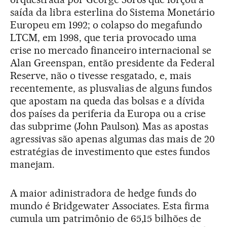
saída da libra esterlina do Sistema Monetário
Europeu em 1992; o colapso do megafundo
LTCM, em 1998, que teria provocado uma
crise no mercado financeiro internacional se
Alan Greenspan, então presidente da Federal
Reserve, não o tivesse resgatado, e, mais
recentemente, as plusvalias de alguns fundos
que apostam na queda das bolsas e a dívida
dos países da periferia da Europa ou a crise
das subprime (John Paulson). Mas as apostas
agressivas são apenas algumas das mais de 20
estratégias de investimento que estes fundos
manejam.
A maior adinistradora de hedge funds do
mundo é Bridgewater Associates. Esta firma
cumula um patrimônio de 65,15 bilhões de