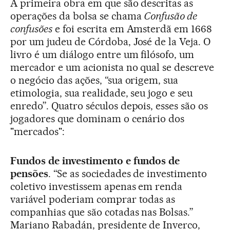
A primeira obra em que são descritas as
operações da bolsa se chama
Confusão de
confusões
e foi escrita em Amsterdã em 1668
por um judeu de Córdoba, José de la Veja. O
livro é um diálogo entre um filósofo, um
mercador e um acionista no qual se descreve
o negócio das ações, “sua origem, sua
etimologia, sua realidade, seu jogo e seu
enredo”. Quatro séculos depois, esses são os
jogadores que dominam o cenário dos
"mercados":
Fundos de investimento e fundos de
pensões
. “Se as sociedades de investimento
coletivo investissem apenas em renda
variável poderiam comprar todas as
companhias que são cotadas nas Bolsas.”
Mariano Rabadán, presidente de Inverco,