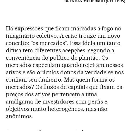
BRENDAN MCDERMID (REUTERS)
Há expressões que ficam marcadas a fogo no
imaginário coletivo. A crise trouxe um novo
conceito: “os mercados”. Essa ideia um tanto
difusa tem diferentes acepções, segundo a
conveniência do político de plantão. Os
mercados especulam quando rejeitam nossos
ativos e são oráculos donos da verdade se nos
confiam seu dinheiro. Mas quem forma os
mercados? Os fluxos de capitais que fixam os
preços dos ativos pertencem a uma
amálgama de investidores com perfis e
objetivos muito heterogêneos, mas não
anônimos.