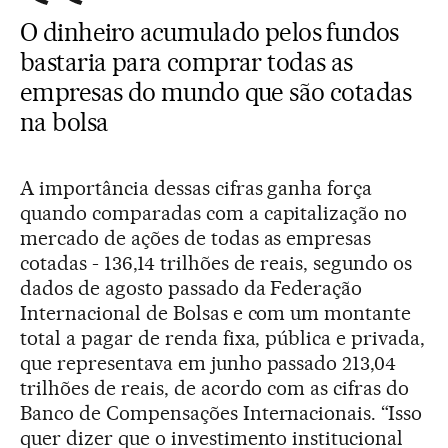
O dinheiro acumulado pelos fundos
bastaria para comprar todas as
empresas do mundo que são cotadas
na bolsa
A importância dessas cifras ganha força
quando comparadas com a capitalização no
mercado de ações de todas as empresas
cotadas - 136,14 trilhões de reais, segundo os
dados de agosto passado da Federação
Internacional de Bolsas e com um montante
total a pagar de renda fixa, pública e privada,
que representava em junho passado 213,04
trilhões de reais, de acordo com as cifras do
Banco de Compensações Internacionais. “Isso
quer dizer que o investimento institucional