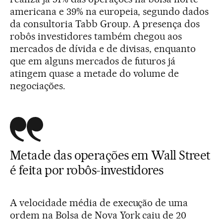
americana e 39% na europeia, segundo dados
da consultoria Tabb Group. A presença dos
robôs investidores também chegou aos
mercados de dívida e de divisas, enquanto
que em alguns mercados de futuros já
atingem quase a metade do volume de
negociações.
Metade das operações em Wall Street
é feita por robôs-investidores
A velocidade média de execução de uma
ordem na Bolsa de Nova York caiu de 20