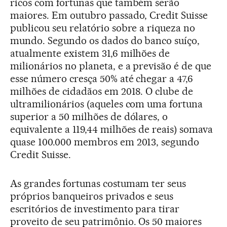
ricos com fortunas que também serão
maiores. Em outubro passado, Credit Suisse
publicou seu relatório sobre a riqueza no
mundo. Segundo os dados do banco suíço,
atualmente existem 31,6 milhões de
milionários no planeta, e a previsão é de que
esse número cresça 50% até chegar a 47,6
milhões de cidadãos em 2018. O clube de
ultramilionários (aqueles com uma fortuna
superior a 50 milhões de dólares, o
equivalente a 119,44 milhões de reais) somava
quase 100.000 membros em 2013, segundo
Credit Suisse.
As grandes fortunas costumam ter seus
próprios banqueiros privados e seus
escritórios de investimento para tirar
proveito de seu patrimônio. Os 50 maiores