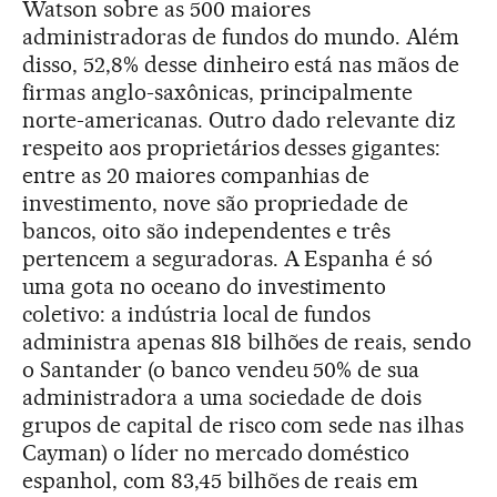
Watson sobre as 500 maiores
administradoras de fundos do mundo. Além
disso, 52,8% desse dinheiro está nas mãos de
firmas anglo-saxônicas, principalmente
norte-americanas. Outro dado relevante diz
respeito aos proprietários desses gigantes:
entre as 20 maiores companhias de
investimento, nove são propriedade de
bancos, oito são independentes e três
pertencem a seguradoras. A Espanha é só
uma gota no oceano do investimento
coletivo: a indústria local de fundos
administra apenas 818 bilhões de reais, sendo
o Santander (o banco vendeu 50% de sua
administradora a uma sociedade de dois
grupos de capital de risco com sede nas ilhas
Cayman) o líder no mercado doméstico
espanhol, com 83,45 bilhões de reais em