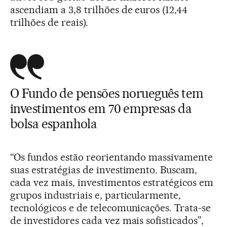
ascendiam a 3,8 trilhões de euros (12,44
trilhões de reais).
O Fundo de pensões norueguês tem
investimentos em 70 empresas da
bolsa espanhola
“Os fundos estão reorientando massivamente
suas estratégias de investimento. Buscam,
cada vez mais, investimentos estratégicos em
grupos industriais e, particularmente,
tecnológicos e de telecomunicações. Trata-se
de investidores cada vez mais sofisticados”,