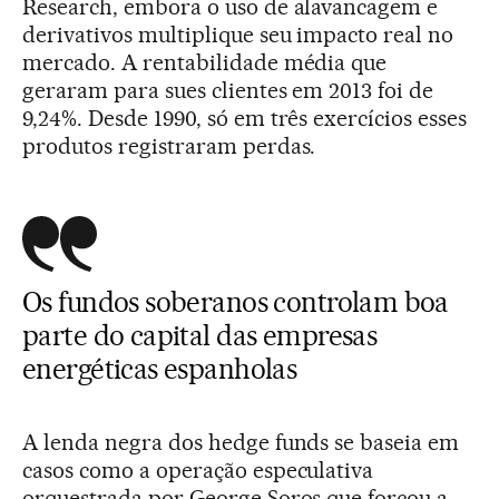
Research, embora o uso de alavancagem e
derivativos multiplique seu impacto real no
mercado. A rentabilidade média que
geraram para sues clientes em 2013 foi de
9,24%. Desde 1990, só em três exercícios esses
produtos registraram perdas.
Os fundos soberanos controlam boa
parte do capital das empresas
energéticas espanholas
A lenda negra dos hedge funds se baseia em
casos como a operação especulativa
orquestrada por George Soros que forçou a