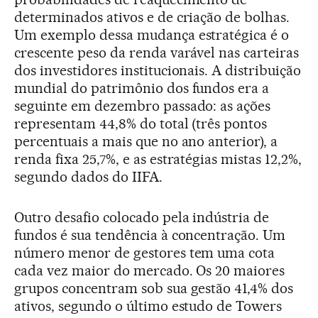
determinados ativos e de criação de bolhas.
Um exemplo dessa mudança estratégica é o
crescente peso da renda varável nas carteiras
dos investidores institucionais. A distribuição
mundial do patrimônio dos fundos era a
seguinte em dezembro passado: as ações
representam 44,8% do total (três pontos
percentuais a mais que no ano anterior), a
renda fixa 25,7%, e as estratégias mistas 12,2%,
segundo dados do IIFA.
Outro desafio colocado pela indústria de
fundos é sua tendência à concentração. Um
número menor de gestores tem uma cota
cada vez maior do mercado. Os 20 maiores
grupos concentram sob sua gestão 41,4% dos
ativos, segundo o último estudo de Towers