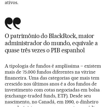
ativos.
O patrimônio do BlackRock, maior
administrador do mundo, equivale a
quase três vezes o PIB espanhol
A tipologia de fundos é amplíssima – existem
mais de 75.000 fundos diferentes na vitrine
financeira. Uma das categorias que mais tem
crescido nos últimos anos é a dos fundos de
investimento com cotas negociadas em bolsa
(exchange-traded funds, ETF). Desde seu
nascimento, no Canadá, em 1990, o dinheiro