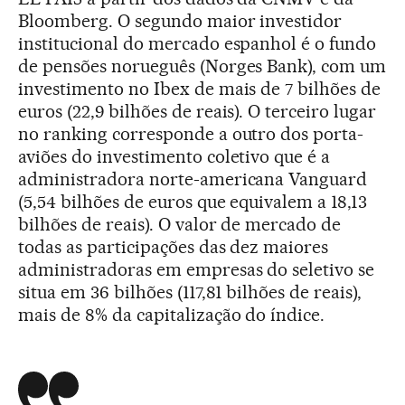
Bloomberg. O segundo maior investidor
institucional do mercado espanhol é o fundo
de pensões norueguês (Norges Bank), com um
investimento no Ibex de mais de 7 bilhões de
euros (22,9 bilhões de reais). O terceiro lugar
no ranking corresponde a outro dos porta-
aviões do investimento coletivo que é a
administradora norte-americana Vanguard
(5,54 bilhões de euros que equivalem a 18,13
bilhões de reais). O valor de mercado de
todas as participações das dez maiores
administradoras em empresas do seletivo se
situa em 36 bilhões (117,81 bilhões de reais),
mais de 8% da capitalização do índice.