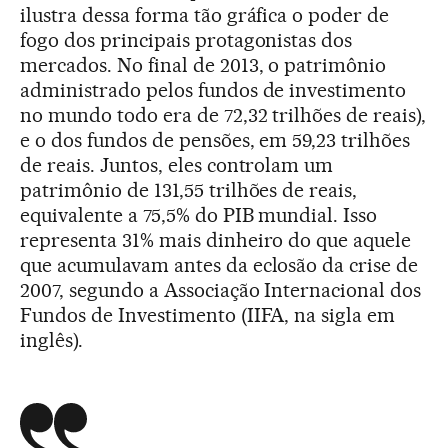
ilustra dessa forma tão gráfica o poder de
fogo dos principais protagonistas dos
mercados. No final de 2013, o patrimônio
administrado pelos fundos de investimento
no mundo todo era de 72,32 trilhões de reais),
e o dos fundos de pensões, em 59,23 trilhões
de reais. Juntos, eles controlam um
patrimônio de 131,55 trilhões de reais,
equivalente a 75,5% do PIB mundial. Isso
representa 31% mais dinheiro do que aquele
que acumulavam antes da eclosão da crise de
2007, segundo a Associação Internacional dos
Fundos de Investimento (IIFA, na sigla em
inglês).