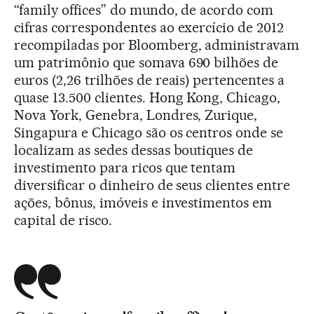
“family offices” do mundo, de acordo com
cifras correspondentes ao exercício de 2012
recompiladas por Bloomberg, administravam
um patrimônio que somava 690 bilhões de
euros (2,26 trilhões de reais) pertencentes a
quase 13.500 clientes. Hong Kong, Chicago,
Nova York, Genebra, Londres, Zurique,
Singapura e Chicago são os centros onde se
localizam as sedes dessas boutiques de
investimento para ricos que tentam
diversificar o dinheiro de seus clientes entre
ações, bônus, imóveis e investimentos em
capital de risco.