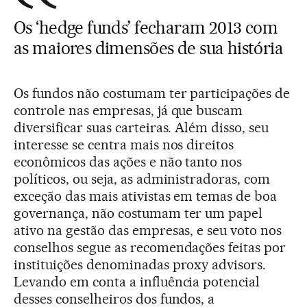
Os ‘hedge funds’ fecharam 2013 com
as maiores dimensões de sua história
Os fundos não costumam ter participações de
controle nas empresas, já que buscam
diversificar suas carteiras. Além disso, seu
interesse se centra mais nos direitos
econômicos das ações e não tanto nos
políticos, ou seja, as administradoras, com
exceção das mais ativistas em temas de boa
governança, não costumam ter um papel
ativo na gestão das empresas, e seu voto nos
conselhos segue as recomendações feitas por
instituições denominadas proxy advisors.
Levando em conta a influência potencial
desses conselheiros dos fundos, a