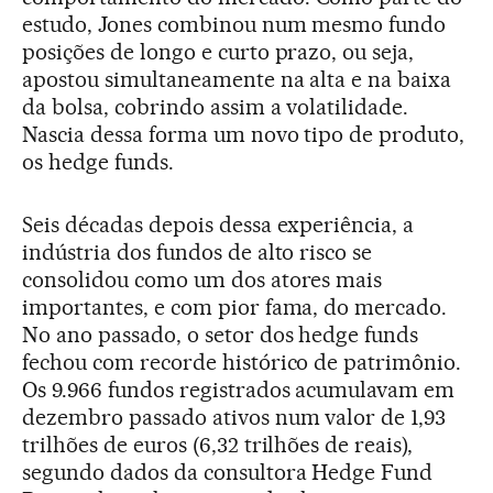
estudo, Jones combinou num mesmo fundo
posições de longo e curto prazo, ou seja,
apostou simultaneamente na alta e na baixa
da bolsa, cobrindo assim a volatilidade.
Nascia dessa forma um novo tipo de produto,
os hedge funds.
Seis décadas depois dessa experiência, a
indústria dos fundos de alto risco se
consolidou como um dos atores mais
importantes, e com pior fama, do mercado.
No ano passado, o setor dos hedge funds
fechou com recorde histórico de patrimônio.
Os 9.966 fundos registrados acumulavam em
dezembro passado ativos num valor de 1,93
trilhões de euros (6,32 trilhões de reais),
segundo dados da consultora Hedge Fund