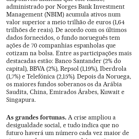
administrado por Norges Bank Investment
Management (NBIM) acumula ativos num
valor superior a meio trilhão de euros (1,64
trilhões de reais). De acordo com os últimos
dados fornecidos, o fundo norueguês tem
ações de 70 companhias espanholas que
cotizam na bolsa. Entre as participações mais
destacadas estão: Banco Santander (2% do
capital), BBVA (2%), Repsol (1,19%), Iberdrola
(1,7%) e Telefónica (2,15%). Depois da Noruega,
os maiores fundos soberanos os da Arábia
Saudita, China, Emirados Árabes, Kuwait e
Singapura.
As grandes fortunas.
A crise ampliou a
desigualdade social, e tudo indica que no
futuro haverá um número cada vez maior de