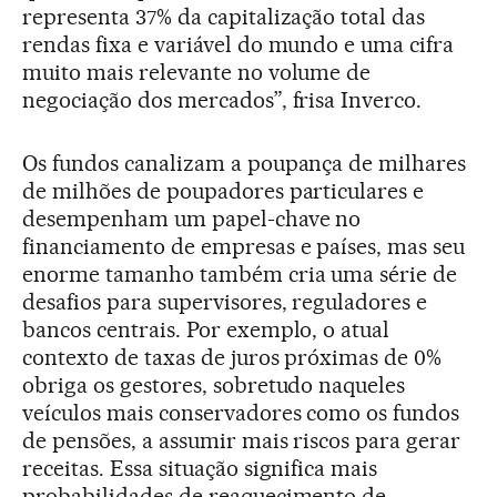
representa 37% da capitalização total das
rendas fixa e variável do mundo e uma cifra
muito mais relevante no volume de
negociação dos mercados”, frisa Inverco.
Os fundos canalizam a poupança de milhares
de milhões de poupadores particulares e
desempenham um papel-chave no
financiamento de empresas e países, mas seu
enorme tamanho também cria uma série de
desafios para supervisores, reguladores e
bancos centrais. Por exemplo, o atual
contexto de taxas de juros próximas de 0%
obriga os gestores, sobretudo naqueles
veículos mais conservadores como os fundos
de pensões, a assumir mais riscos para gerar
receitas. Essa situação significa mais
probabilidades de reaquecimento de