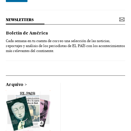
NEWSLETTERS
Boletín de América
Cada semana en tu cuenta de correo una selección de las noticias,
reportajes y análisis de los periodistas de EL PAÍS con los acontecimientos
más relevantes del continente.
Arquivo