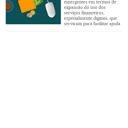
emergentes em termos de
expansão do uso dos
serviços financeiros,
especialmente digitais, que
serviram para facilitar ajuda