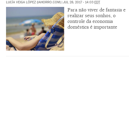
LUCÍA VEIGA LÓPEZ (IAHORRO.COM)
|
JUL 28, 2017 - 14:03
EDT
Para não viver de fantasia e
realizar seus sonhos, o
controle da economia
doméstica é importante