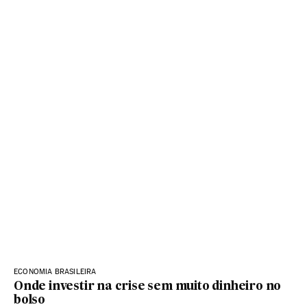
ECONOMIA BRASILEIRA
Onde investir na crise sem muito dinheiro no
bolso