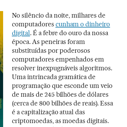
No silêncio da noite, milhares de
computadores
cunham o dinheiro
digital
. É a febre do ouro da nossa
época. As peneiras foram
substituídas por poderosos
computadores empenhados em
resolver inexpugnáveis algoritmos.
Uma intrincada gramática de
programação que esconde um veio
de mais de 245 bilhões de dólares
(cerca de 800 bilhões de reais). Essa
é a capitalização atual das
criptomoedas, as moedas digitais.