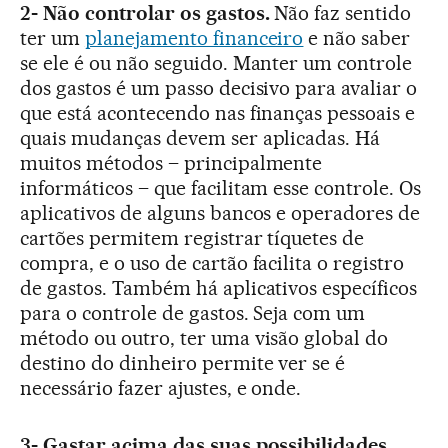
2- Não controlar os gastos.
Não faz sentido
ter um
planejamento financeiro
e não saber
se ele é ou não seguido. Manter um controle
dos gastos é um passo decisivo para avaliar o
que está acontecendo nas finanças pessoais e
quais mudanças devem ser aplicadas. Há
muitos métodos – principalmente
informáticos – que facilitam esse controle. Os
aplicativos de alguns bancos e operadores de
cartões permitem registrar tíquetes de
compra, e o uso de cartão facilita o registro
de gastos. Também há aplicativos específicos
para o controle de gastos. Seja com um
método ou outro, ter uma visão global do
destino do dinheiro permite ver se é
necessário fazer ajustes, e onde.
3- Gastar acima das suas possibilidades.