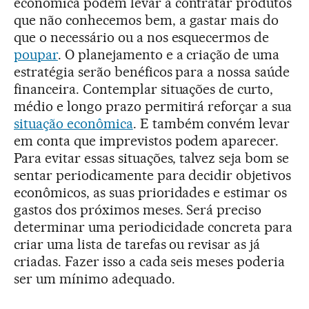
econômica podem levar a contratar produtos
que não conhecemos bem, a gastar mais do
que o necessário ou a nos esquecermos de
poupar
. O planejamento e a criação de uma
estratégia serão benéficos para a nossa saúde
financeira. Contemplar situações de curto,
médio e longo prazo permitirá reforçar a sua
situação econômica
. E também convém levar
em conta que imprevistos podem aparecer.
Para evitar essas situações, talvez seja bom se
sentar periodicamente para decidir objetivos
econômicos, as suas prioridades e estimar os
gastos dos próximos meses. Será preciso
determinar uma periodicidade concreta para
criar uma lista de tarefas ou revisar as já
criadas. Fazer isso a cada seis meses poderia
ser um mínimo adequado.