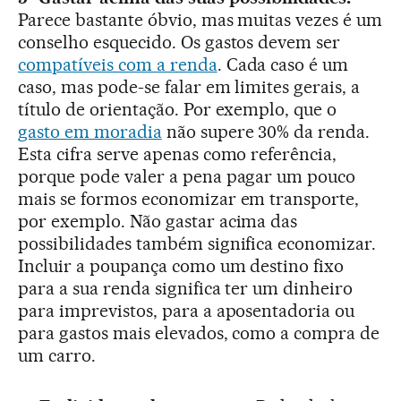
Parece bastante óbvio, mas muitas vezes é um
conselho esquecido. Os gastos devem ser
compatíveis com a renda
. Cada caso é um
caso, mas pode-se falar em limites gerais, a
título de orientação. Por exemplo, que o
gasto em moradia
não supere 30% da renda.
Esta cifra serve apenas como referência,
porque pode valer a pena pagar um pouco
mais se formos economizar em transporte,
por exemplo. Não gastar acima das
possibilidades também significa economizar.
Incluir a poupança como um destino fixo
para a sua renda significa ter um dinheiro
para imprevistos, para a aposentadoria ou
para gastos mais elevados, como a compra de
um carro.