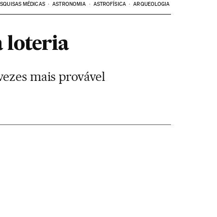
SQUISAS MÉDICAS
ASTRONOMIA
ASTROFÍSICA
ARQUEOLOGIA
 loteria
vezes mais provável