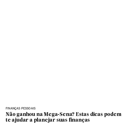
FINANÇAS PESSOAIS
Não ganhou na Mega-Sena? Estas dicas podem
te ajudar a planejar suas finanças