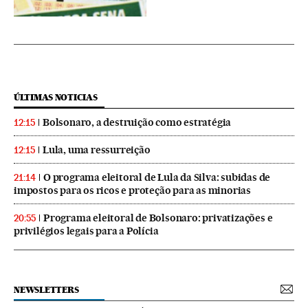
ÚLTIMAS NOTICIAS
Bolsonaro, a destruição como estratégia
12:15
Lula, uma ressurreição
12:15
O programa eleitoral de Lula da Silva: subidas de
21:14
impostos para os ricos e proteção para as minorias
Programa eleitoral de Bolsonaro: privatizações e
20:55
privilégios legais para a Polícia
NEWSLETTERS