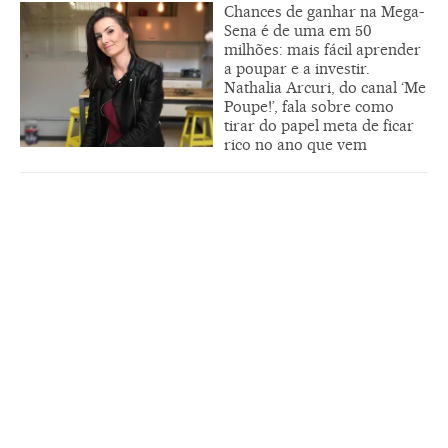
Chances de ganhar na Mega-
Sena é de uma em 50
milhões: mais fácil aprender
a poupar e a investir.
Nathalia Arcuri, do canal ‘Me
Poupe!’, fala sobre como
tirar do papel meta de ficar
rico no ano que vem