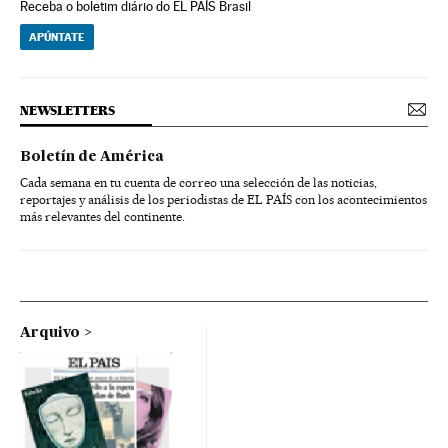
Receba o boletim diário do EL PAÍS Brasil
APÚNTATE
NEWSLETTERS
Boletín de América
Cada semana en tu cuenta de correo una selección de las noticias,
reportajes y análisis de los periodistas de EL PAÍS con los acontecimientos
más relevantes del continente.
Arquivo