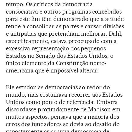
tempo. Os críticos da democracia
consociativa e outros programas concebidos
para este fim têm demonstrado que a atitude
tende a consolidar as partes e causar divisões
e antipatias que pretendiam melhorar. Dahl,
especificamente, estava preocupado com a
excessiva representação dos pequenos
Estados no Senado dos Estados Unidos, o
único elemento da Constituição norte-
americana que é impossível alterar.
Ele estudou as democracias ao redor do
mundo, mas costumava recorrer aos Estados
Unidos como ponto de referência. Embora
discordasse profundamente de Madison em
muitos aspectos, pensava que a maioria dos
erros dos fundadores se devia ao desafio de
supostamente criar uma democracia de