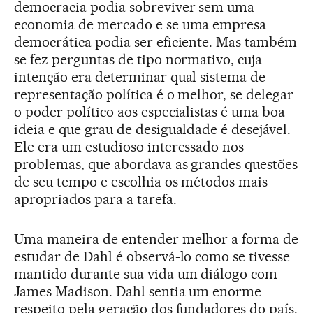
democracia podia sobreviver sem uma
economia de mercado e se uma empresa
democrática podia ser eficiente. Mas também
se fez perguntas de tipo normativo, cuja
intenção era determinar qual sistema de
representação política é o melhor, se delegar
o poder político aos especialistas é uma boa
ideia e que grau de desigualdade é desejável.
Ele era um estudioso interessado nos
problemas, que abordava as grandes questões
de seu tempo e escolhia os métodos mais
apropriados para a tarefa.
Uma maneira de entender melhor a forma de
estudar de Dahl é observá-lo como se tivesse
mantido durante sua vida um diálogo com
James Madison. Dahl sentia um enorme
respeito pela geração dos fundadores do país.