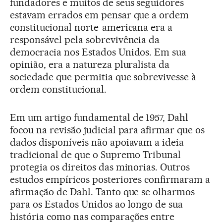
fundadores e muitos de seus seguidores
estavam errados em pensar que a ordem
constitucional norte-americana era a
responsável pela sobrevivência da
democracia nos Estados Unidos. Em sua
opinião, era a natureza pluralista da
sociedade que permitia que sobrevivesse à
ordem constitucional.
Em um artigo fundamental de 1957, Dahl
focou na revisão judicial para afirmar que os
dados disponíveis não apoiavam a ideia
tradicional de que o Supremo Tribunal
protegia os direitos das minorias. Outros
estudos empíricos posteriores confirmaram a
afirmação de Dahl. Tanto que se olharmos
para os Estados Unidos ao longo de sua
história como nas comparações entre