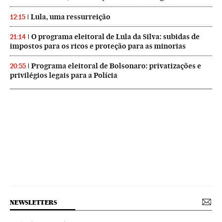
Lula, uma ressurreição
12:15
O programa eleitoral de Lula da Silva: subidas de
21:14
impostos para os ricos e proteção para as minorias
Programa eleitoral de Bolsonaro: privatizações e
20:55
privilégios legais para a Polícia
NEWSLETTERS