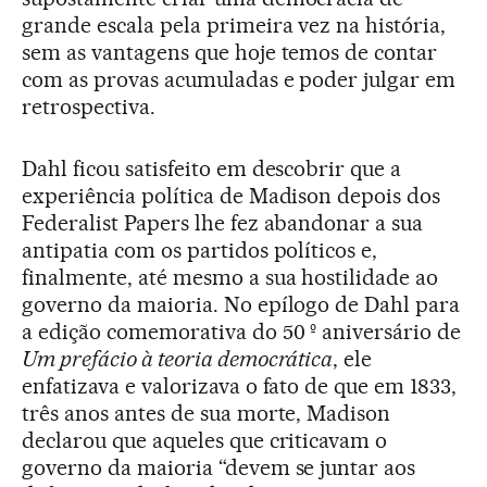
grande escala pela primeira vez na história,
sem as vantagens que hoje temos de contar
com as provas acumuladas e poder julgar em
retrospectiva.
Dahl ficou satisfeito em descobrir que a
experiência política de Madison depois dos
Federalist Papers lhe fez abandonar a sua
antipatia com os partidos políticos e,
finalmente, até mesmo a sua hostilidade ao
governo da maioria. No epílogo de Dahl para
a edição comemorativa do 50 º aniversário de
Um prefácio à teoria democrática
, ele
enfatizava e valorizava o fato de que em 1833,
três anos antes de sua morte, Madison
declarou que aqueles que criticavam o
governo da maioria “devem se juntar aos