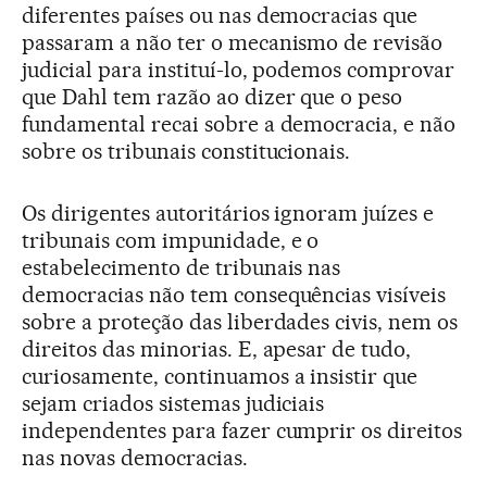
diferentes países ou nas democracias que
passaram a não ter o mecanismo de revisão
judicial para instituí-lo, podemos comprovar
que Dahl tem razão ao dizer que o peso
fundamental recai sobre a democracia, e não
sobre os tribunais constitucionais.
Os dirigentes autoritários ignoram juízes e
tribunais com impunidade, e o
estabelecimento de tribunais nas
democracias não tem consequências visíveis
sobre a proteção das liberdades civis, nem os
direitos das minorias. E, apesar de tudo,
curiosamente, continuamos a insistir que
sejam criados sistemas judiciais
independentes para fazer cumprir os direitos
nas novas democracias.