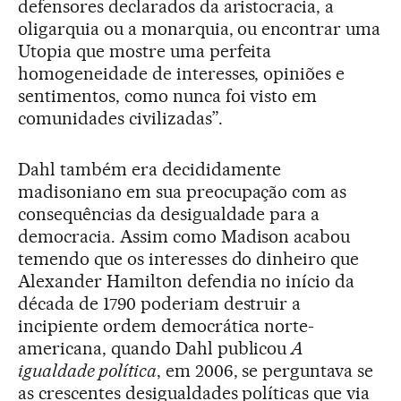
defensores declarados da aristocracia, a
oligarquia ou a monarquia, ou encontrar uma
Utopia que mostre uma perfeita
homogeneidade de interesses, opiniões e
sentimentos, como nunca foi visto em
comunidades civilizadas”.
Dahl também era decididamente
madisoniano em sua preocupação com as
consequências da desigualdade para a
democracia. Assim como Madison acabou
temendo que os interesses do dinheiro que
Alexander Hamilton defendia no início da
década de 1790 poderiam destruir a
incipiente ordem democrática norte-
americana, quando Dahl publicou
A
igualdade política
, em 2006, se perguntava se
as crescentes desigualdades políticas que via