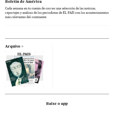
Boletín de América
Cada semana en tu cuenta de correo una selección de las noticias,
reportajes y análisis de los periodistas de EL PAÍS con los acontecimientos
más relevantes del continente.
Arquivo
Baixe o app