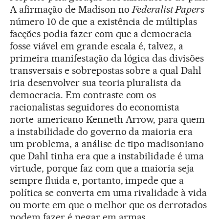
A afirmação de Madison no
Federalist Papers
número 10 de que a existência de múltiplas
facções podia fazer com que a democracia
fosse viável em grande escala é, talvez, a
primeira manifestação da lógica das divisões
transversais e sobrepostas sobre a qual Dahl
iria desenvolver sua teoria pluralista da
democracia. Em contraste com os
racionalistas seguidores do economista
norte-americano Kenneth Arrow, para quem
a instabilidade do governo da maioria era
um problema, a análise de tipo madisoniano
que Dahl tinha era que a instabilidade é uma
virtude, porque faz com que a maioria seja
sempre fluida e, portanto, impede que a
política se converta em uma rivalidade à vida
ou morte em que o melhor que os derrotados
podem fazer é pegar em armas.