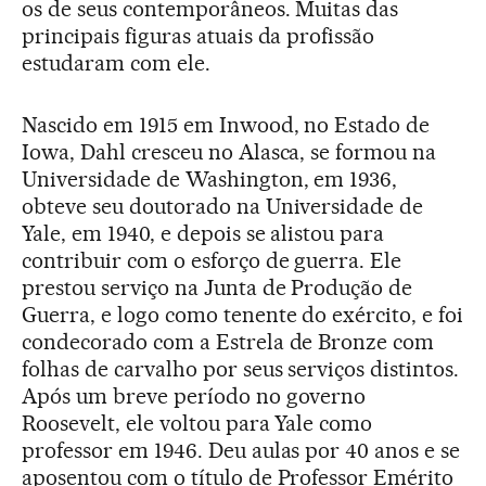
os de seus contemporâneos. Muitas das
principais figuras atuais da profissão
estudaram com ele.
Nascido em 1915 em Inwood, no Estado de
Iowa, Dahl cresceu no Alasca, se formou na
Universidade de Washington, em 1936,
obteve seu doutorado na Universidade de
Yale, em 1940, e depois se alistou para
contribuir com o esforço de guerra. Ele
prestou serviço na Junta de Produção de
Guerra, e logo como tenente do exército, e foi
condecorado com a Estrela de Bronze com
folhas de carvalho por seus serviços distintos.
Após um breve período no governo
Roosevelt, ele voltou para Yale como
professor em 1946. Deu aulas por 40 anos e se
aposentou com o título de Professor Emérito