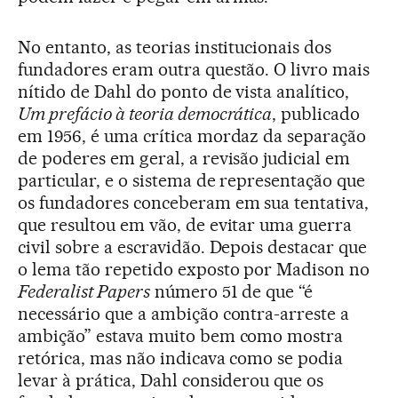
No entanto, as teorias institucionais dos
fundadores eram outra questão. O livro mais
nítido de Dahl do ponto de vista analítico,
Um prefácio à teoria democrática
, publicado
em 1956, é uma crítica mordaz da separação
de poderes em geral, a revisão judicial em
particular, e o sistema de representação que
os fundadores conceberam em sua tentativa,
que resultou em vão, de evitar uma guerra
civil sobre a escravidão. Depois destacar que
o lema tão repetido exposto por Madison no
Federalist Papers
número 51 de que “é
necessário que a ambição contra-arreste a
ambição” estava muito bem como mostra
retórica, mas não indicava como se podia
levar à prática, Dahl considerou que os