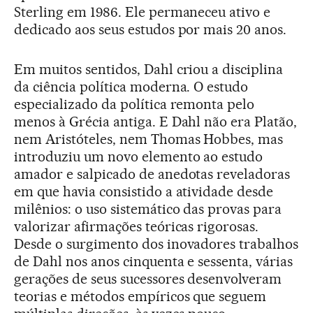
Sterling em 1986. Ele permaneceu ativo e
dedicado aos seus estudos por mais 20 anos.
Em muitos sentidos, Dahl criou a disciplina
da ciência política moderna. O estudo
especializado da política remonta pelo
menos à Grécia antiga. E Dahl não era Platão,
nem Aristóteles, nem Thomas Hobbes, mas
introduziu um novo elemento ao estudo
amador e salpicado de anedotas reveladoras
em que havia consistido a atividade desde
milênios: o uso sistemático das provas para
valorizar afirmações teóricas rigorosas.
Desde o surgimento dos inovadores trabalhos
de Dahl nos anos cinquenta e sessenta, várias
gerações de seus sucessores desenvolveram
teorias e métodos empíricos que seguem