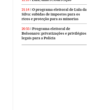
O programa eleitoral de Lula da
21:14
Silva: subidas de impostos para os
ricos e proteção para as minorias
Programa eleitoral de
20:55
Bolsonaro: privatizações e privilégios
legais para a Polícia