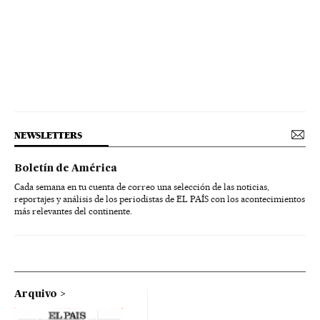
NEWSLETTERS
Boletín de América
Cada semana en tu cuenta de correo una selección de las noticias,
reportajes y análisis de los periodistas de EL PAÍS con los acontecimientos
más relevantes del continente.
Arquivo