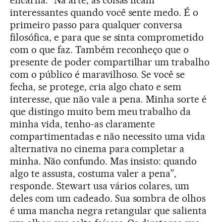
interessantes quando você sente medo. É o
primeiro passo para qualquer conversa
filosófica, e para que se sinta comprometido
com o que faz. Também reconheço que o
presente de poder compartilhar um trabalho
com o público é maravilhoso. Se você se
fecha, se protege, cria algo chato e sem
interesse, que não vale a pena. Minha sorte é
que distingo muito bem meu trabalho da
minha vida, tenho-as claramente
compartimentadas e não necessito uma vida
alternativa no cinema para completar a
minha. Não confundo. Mas insisto: quando
algo te assusta, costuma valer a pena”,
responde. Stewart usa vários colares, um
deles com um cadeado. Sua sombra de olhos
é uma mancha negra retangular que salienta