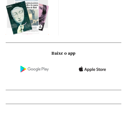
Baixe o app