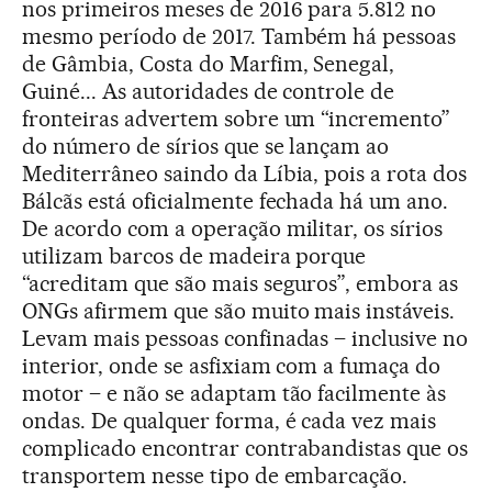
nos primeiros meses de 2016 para 5.812 no
mesmo período de 2017. Também há pessoas
de Gâmbia, Costa do Marfim, Senegal,
Guiné... As autoridades de controle de
fronteiras advertem sobre um “incremento”
do número de sírios que se lançam ao
Mediterrâneo saindo da Líbia, pois a rota dos
Bálcãs está oficialmente fechada há um ano.
De acordo com a operação militar, os sírios
utilizam barcos de madeira porque
“acreditam que são mais seguros”, embora as
ONGs afirmem que são muito mais instáveis.
Levam mais pessoas confinadas – inclusive no
interior, onde se asfixiam com a fumaça do
motor – e não se adaptam tão facilmente às
ondas. De qualquer forma, é cada vez mais
complicado encontrar contrabandistas que os
transportem nesse tipo de embarcação.