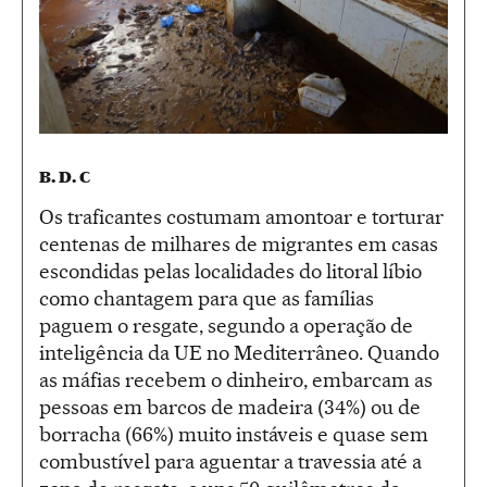
B. D. C
Os traficantes costumam amontoar e torturar
centenas de milhares de migrantes em casas
escondidas pelas localidades do litoral líbio
como chantagem para que as famílias
paguem o resgate, segundo a operação de
inteligência da UE no Mediterrâneo. Quando
as máfias recebem o dinheiro, embarcam as
pessoas em barcos de madeira (34%) ou de
borracha (66%) muito instáveis e quase sem
combustível para aguentar a travessia até a