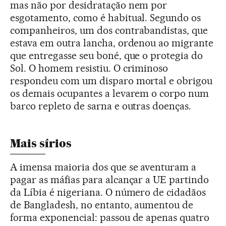
mas não por desidratação nem por
esgotamento, como é habitual. Segundo os
companheiros, um dos contrabandistas, que
estava em outra lancha, ordenou ao migrante
que entregasse seu boné, que o protegia do
Sol. O homem resistiu. O criminoso
respondeu com um disparo mortal e obrigou
os demais ocupantes a levarem o corpo num
barco repleto de sarna e outras doenças.
Mais sírios
A imensa maioria dos que se aventuram a
pagar as máfias para alcançar a UE partindo
da Líbia é nigeriana. O número de cidadãos
de Bangladesh, no entanto, aumentou de
forma exponencial: passou de apenas quatro