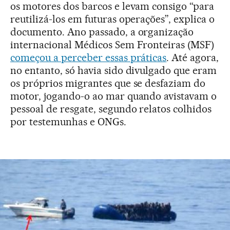
os motores dos barcos e levam consigo “para
reutilizá-los em futuras operações”, explica o
documento. Ano passado, a organização
internacional Médicos Sem Fronteiras (MSF)
começou a perceber essas práticas
. Até agora,
no entanto, só havia sido divulgado que eram
os próprios migrantes que se desfaziam do
motor, jogando-o ao mar quando avistavam o
pessoal de resgate, segundo relatos colhidos
por testemunhas e ONGs.