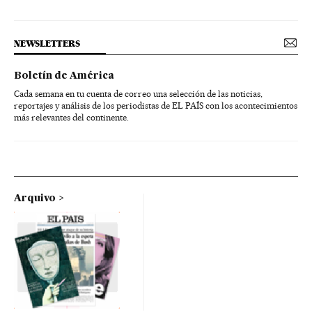
NEWSLETTERS
Boletín de América
Cada semana en tu cuenta de correo una selección de las noticias,
reportajes y análisis de los periodistas de EL PAÍS con los acontecimientos
más relevantes del continente.
Arquivo