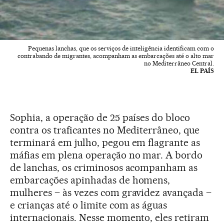
Pequenas lanchas, que os serviços de inteligência identificam com o
contrabando de migrantes, acompanham as embarcações até o alto mar
no Mediterrâneo Central.
EL PAÍS
Sophia, a operação de 25 países do bloco
contra os traficantes no Mediterrâneo, que
terminará em julho, pegou em flagrante as
máfias em plena operação no mar. A bordo
de lanchas, os criminosos acompanham as
embarcações apinhadas de homens,
mulheres – às vezes com gravidez avançada –
e crianças até o limite com as águas
internacionais. Nesse momento, eles retiram